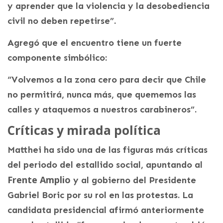
y aprender que la violencia y la desobediencia
civil no deben repetirse”.
Agregó que el encuentro tiene un fuerte
componente simbólico:
“Volvemos a la zona cero para decir que Chile
no permitirá, nunca más, que quememos las
calles y ataquemos a nuestros carabineros”.
Críticas y mirada política
Matthei ha sido una de las figuras más críticas
del periodo del estallido social, apuntando al
Frente Amplio
y al gobierno del Presidente
Gabriel Boric por su rol en las protestas. La
candidata presidencial afirmó anteriormente