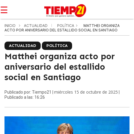
☰
INICIO
ACTUALIDAD
POLÍTICA
MATTHEI ORGANIZA
ACTO POR ANIVERSARIO DEL ESTALLIDO SOCIAL EN SANTIAGO
ACTUALIDAD
POLÍTICA
Matthei organiza acto por
aniversario del estallido
social en Santiago
miércoles 15 de octubre de 2025
Publicado por: Tiempo21 |
|
Publicado a las: 16:26