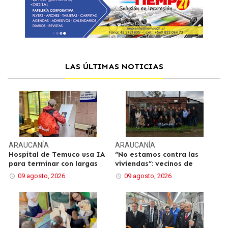
LAS ÚLTIMAS NOTICIAS
ARAUCANÍA
ARAUCANÍA
Hospital de Temuco usa IA
“No estamos contra las
para terminar con largas
viviendas”: vecinos de
09 agosto, 2026
09 agosto, 2026