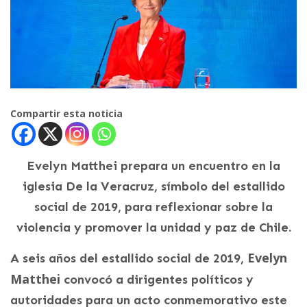
Compartir esta noticia
Evelyn Matthei prepara un encuentro en la
iglesia De la Veracruz, símbolo del estallido
social de 2019, para reflexionar sobre la
violencia y promover la unidad y paz de Chile.
Evelyn
A seis años del estallido social de 2019,
Matthei
convocó a dirigentes políticos y
autoridades para un acto conmemorativo este