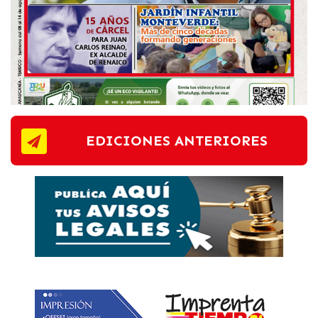
EDICIONES ANTERIORES