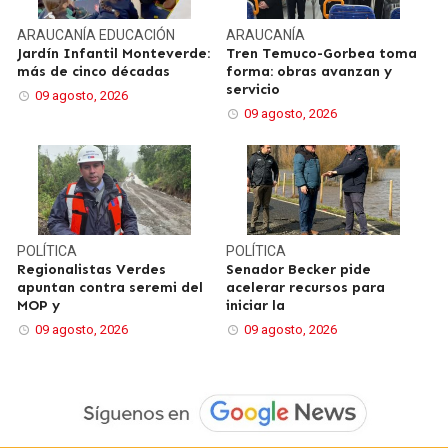
ARAUCANÍA
EDUCACIÓN
ARAUCANÍA
Jardín Infantil Monteverde:
Tren Temuco-Gorbea toma
más de cinco décadas
forma: obras avanzan y
servicio
09 agosto, 2026
09 agosto, 2026
POLÍTICA
POLÍTICA
Regionalistas Verdes
Senador Becker pide
apuntan contra seremi del
acelerar recursos para
MOP y
iniciar la
09 agosto, 2026
09 agosto, 2026