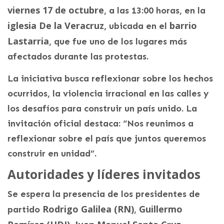
viernes 17 de octubre
, a las 13:00 horas, en la
iglesia De la Veracruz
barrio
, ubicada en el
Lastarria
, que fue uno de los lugares más
afectados durante las protestas.
La iniciativa busca reflexionar sobre los hechos
ocurridos, la violencia irracional en las calles y
los desafíos para construir un país unido. La
invitación oficial destaca: “Nos reunimos a
reflexionar sobre el país que juntos queremos
construir en unidad”.
Autoridades y líderes invitados
Se espera la presencia de los presidentes de
Rodrigo Galilea (RN)
Guillermo
partido
,