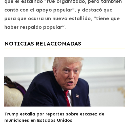
que el estallido “fue organizado, pero también
contó con el apoyo popular”, y destacó que
para que ocurra un nuevo estallido, “tiene que
haber respaldo popular”.
NOTICIAS RELACIONADAS
Trump estalla por reportes sobre escasez de
municiones en Estados Unidos