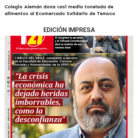
Colegio Alemán dona casi media tonelada de
alimentos al Ecomercado Solidario de Temuco
EDICIÓN IMPRESA