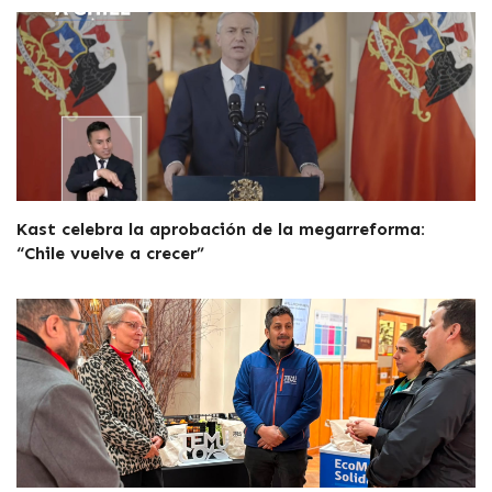
Kast celebra la aprobación de la megarreforma:
“Chile vuelve a crecer”