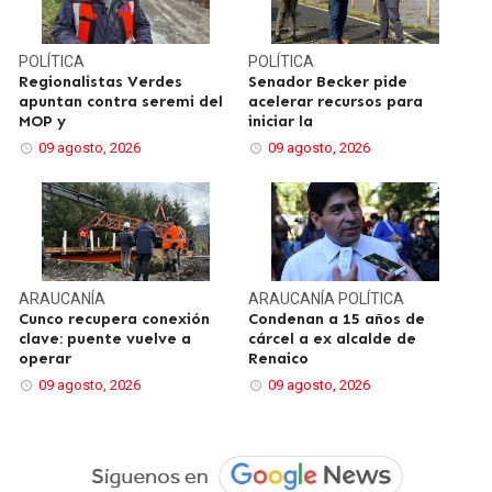
POLÍTICA
POLÍTICA
Regionalistas Verdes
Senador Becker pide
apuntan contra seremi del
acelerar recursos para
MOP y
iniciar la
09 agosto, 2026
09 agosto, 2026
ARAUCANÍA
ARAUCANÍA
POLÍTICA
Cunco recupera conexión
Condenan a 15 años de
clave: puente vuelve a
cárcel a ex alcalde de
operar
Renaico
09 agosto, 2026
09 agosto, 2026