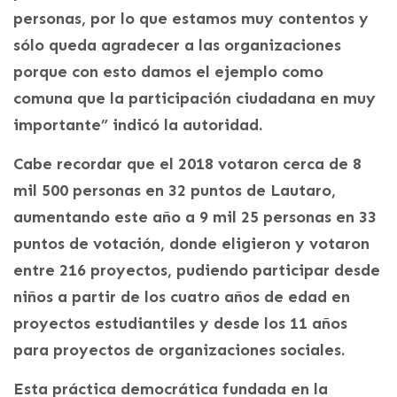
personas, por lo que estamos muy contentos y
sólo queda agradecer a las organizaciones
porque con esto damos el ejemplo como
comuna que la participación ciudadana en muy
importante” indicó la autoridad.
Cabe recordar que el 2018 votaron cerca de 8
mil 500 personas en 32 puntos de Lautaro,
aumentando este año a 9 mil 25 personas en 33
puntos de votación, donde eligieron y votaron
entre 216 proyectos, pudiendo participar desde
niños a partir de los cuatro años de edad en
proyectos estudiantiles y desde los 11 años
para proyectos de organizaciones sociales.
Esta práctica democrática fundada en la