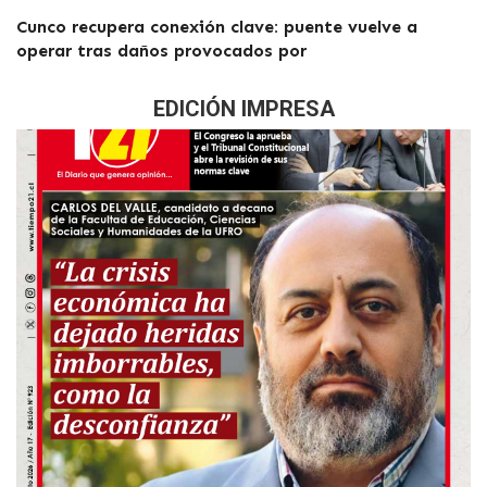
Cunco recupera conexión clave: puente vuelve a
operar tras daños provocados por
EDICIÓN IMPRESA