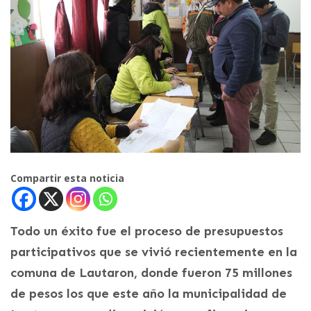
Compartir esta noticia
Todo un éxito fue el proceso de presupuestos
participativos que se vivió recientemente en la
comuna de Lautaron, donde fueron 75 millones
de pesos los que este año la municipalidad de