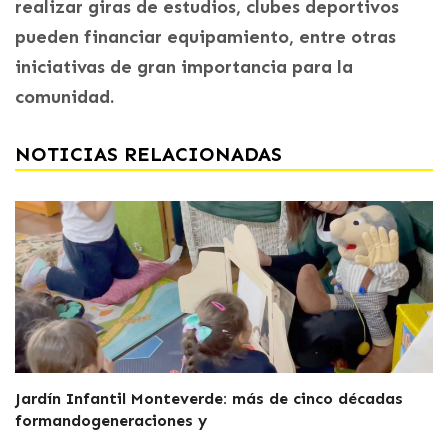
realizar giras de estudios, clubes deportivos
pueden financiar equipamiento, entre otras
iniciativas de gran importancia para la
comunidad.
NOTICIAS RELACIONADAS
Jardín Infantil Monteverde: más de cinco décadas
formandogeneraciones y