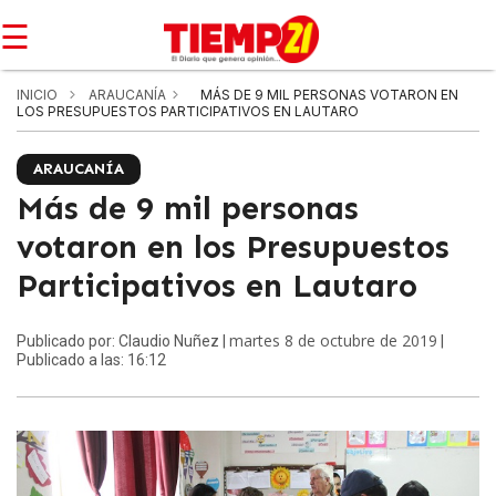
☰
INICIO
ARAUCANÍA
MÁS DE 9 MIL PERSONAS VOTARON EN
LOS PRESUPUESTOS PARTICIPATIVOS EN LAUTARO
ARAUCANÍA
Más de 9 mil personas
votaron en los Presupuestos
Participativos en Lautaro
martes 8 de octubre de 2019
Publicado por: Claudio Nuñez |
|
Publicado a las: 16:12