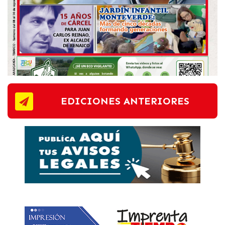
EDICIONES ANTERIORES