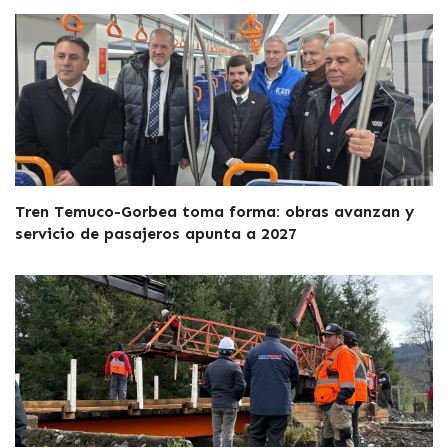
Tren Temuco-Gorbea toma forma: obras avanzan y
servicio de pasajeros apunta a 2027