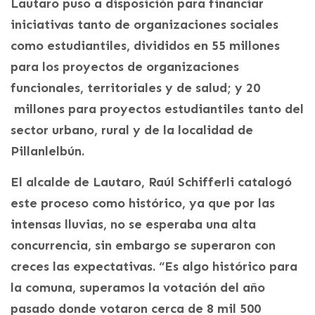
Lautaro puso a disposición para financiar
iniciativas tanto de organizaciones sociales
como estudiantiles, divididos en 55 millones
para los proyectos de organizaciones
funcionales, territoriales y de salud; y 20
millones para proyectos estudiantiles tanto del
sector urbano, rural y de la localidad de
Pillanlelbún.
El alcalde de Lautaro, Raúl Schifferli catalogó
este proceso como histórico, ya que por las
intensas lluvias, no se esperaba una alta
concurrencia, sin embargo se superaron con
creces las expectativas. “Es algo histórico para
la comuna, superamos la votación del año
pasado donde votaron cerca de 8 mil 500