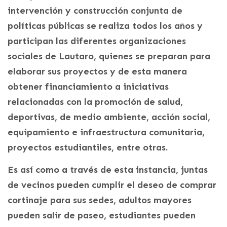
intervención y construcción conjunta de
políticas públicas se realiza todos los años y
participan las diferentes organizaciones
sociales de Lautaro, quienes se preparan para
elaborar sus proyectos y de esta manera
obtener financiamiento a iniciativas
relacionadas con la promoción de salud,
deportivas, de medio ambiente, acción social,
equipamiento e infraestructura comunitaria,
proyectos estudiantiles, entre otras.
Es así como a través de esta instancia, juntas
de vecinos pueden cumplir el deseo de comprar
cortinaje para sus sedes, adultos mayores
pueden salir de paseo, estudiantes pueden