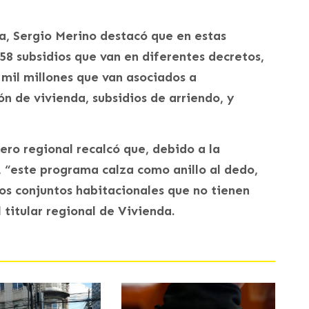
a, Sergio Merino destacó que en estas
58 subsidios que van en diferentes decretos,
mil millones que van asociados a
n de vivienda, subsidios de arriendo, y
ero regional recalcó que, debido a la
, “este programa calza como anillo al dedo,
tos conjuntos habitacionales que no tienen
 titular regional de Vivienda.