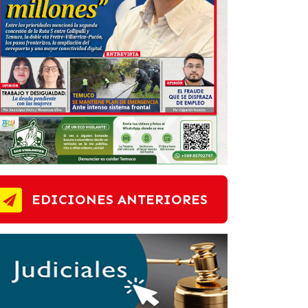
EDICIONES ANTERIORES