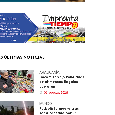
AS ÚLTIMAS NOTICIAS
ARAUCANÍA
Decomisan 1,5 toneladas
de alimentos ilegales
que eran
06 agosto, 2026
MUNDO
Futbolista muere tras
ser alcanzado por un