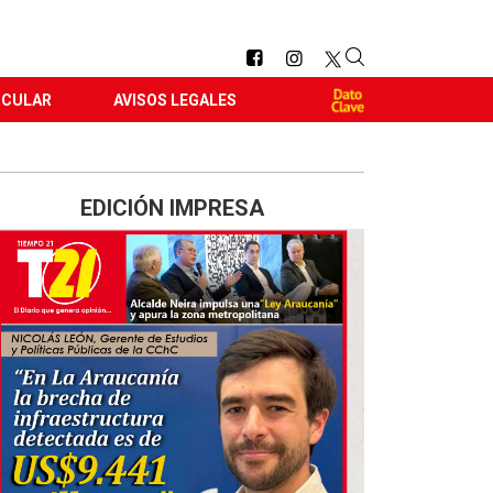
RCULAR
AVISOS LEGALES
EDICIÓN IMPRESA