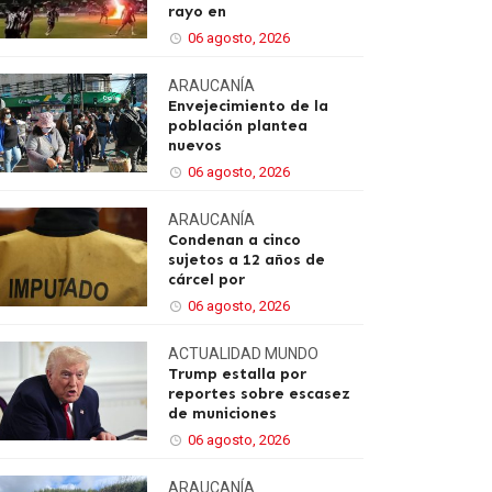
rayo en
06 agosto, 2026
ARAUCANÍA
Envejecimiento de la
población plantea
nuevos
06 agosto, 2026
ARAUCANÍA
Condenan a cinco
sujetos a 12 años de
cárcel por
06 agosto, 2026
ACTUALIDAD
MUNDO
Trump estalla por
reportes sobre escasez
de municiones
06 agosto, 2026
ARAUCANÍA