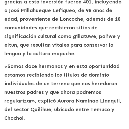
gracias a esta inversión fueron 401, incluyendo
a José Millahueque Lefiqueo, de 98 años de
edad, proveniente de Loncoche, además de 18
comunidades que recibieron sitios de
significación cultural como gillatuwe, paliwe y
eltun, que resultan vitales para conservar la
lengua y la cultura mapuche.
«Somos doce hermanos y en esta oportunidad
estamos recibiendo los títulos de dominio
individuales de un terreno que nos heredaron
nuestros padres y que ahora podremos
regularizar», explicó Aurora Naminao Llanquil,
del sector Quilihue, ubicado entre Temuco y
Chochol.