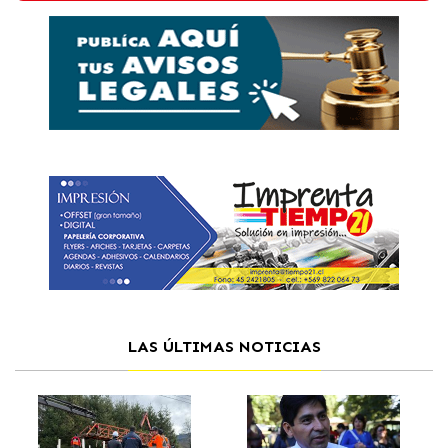
LAS ÚLTIMAS NOTICIAS