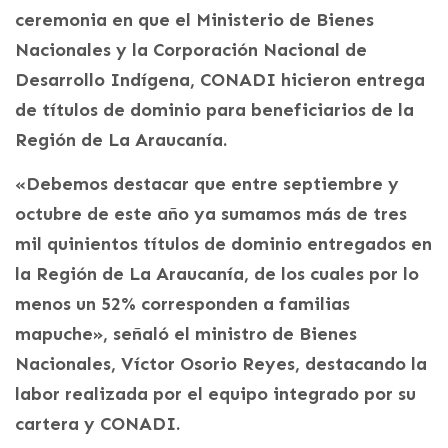
ceremonia en que el Ministerio de Bienes
Nacionales y la Corporación Nacional de
Desarrollo Indígena, CONADI hicieron entrega
de títulos de dominio para beneficiarios de la
Región de La Araucanía.
«Debemos destacar que entre septiembre y
octubre de este año ya sumamos más de tres
mil quinientos títulos de dominio entregados en
la Región de La Araucanía, de los cuales por lo
menos un 52% corresponden a familias
mapuche», señaló el ministro de Bienes
Nacionales, Víctor Osorio Reyes, destacando la
labor realizada por el equipo integrado por su
cartera y CONADI.