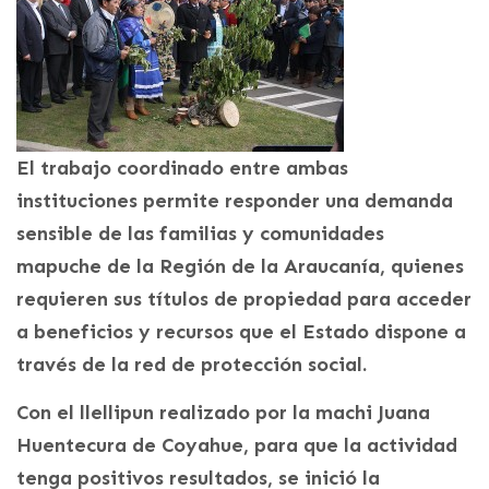
El trabajo coordinado entre ambas
instituciones permite responder una demanda
sensible de las familias y comunidades
mapuche de la Región de la Araucanía, quienes
requieren sus títulos de propiedad para acceder
a beneficios y recursos que el Estado dispone a
través de la red de protección social.
Con el llellipun realizado por la machi Juana
Huentecura de Coyahue, para que la actividad
tenga positivos resultados, se inició la