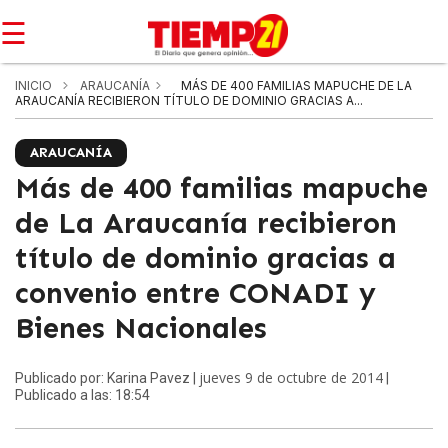
☰
INICIO
ARAUCANÍA
MÁS DE 400 FAMILIAS MAPUCHE DE LA
ARAUCANÍA RECIBIERON TÍTULO DE DOMINIO GRACIAS A...
ARAUCANÍA
Más de 400 familias mapuche
de La Araucanía recibieron
título de dominio gracias a
convenio entre CONADI y
Bienes Nacionales
jueves 9 de octubre de 2014
Publicado por: Karina Pavez |
|
Publicado a las: 18:54