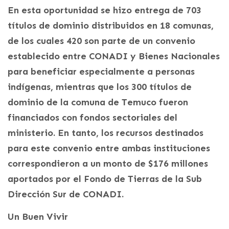
En esta oportunidad se hizo entrega de 703
títulos de dominio distribuidos en 18 comunas,
de los cuales 420 son parte de un convenio
establecido entre CONADI y Bienes Nacionales
para beneficiar especialmente a personas
indígenas, mientras que los 300 títulos de
dominio de la comuna de Temuco fueron
financiados con fondos sectoriales del
ministerio. En tanto, los recursos destinados
para este convenio entre ambas instituciones
correspondieron a un monto de $176 millones
aportados por el Fondo de Tierras de la Sub
Dirección Sur de CONADI.
Un Buen Vivir