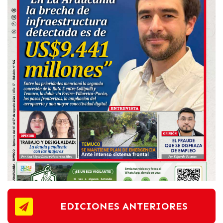
EDICIONES ANTERIORES