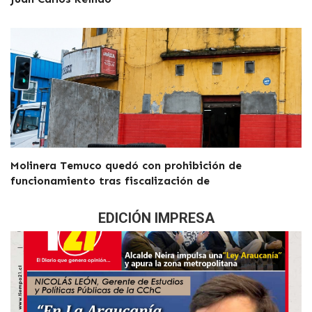
Molinera Temuco quedó con prohibición de
funcionamiento tras fiscalización de
EDICIÓN IMPRESA