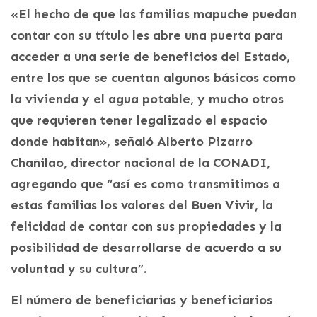
«El hecho de que las familias mapuche puedan
contar con su título les abre una puerta para
acceder a una serie de beneficios del Estado,
entre los que se cuentan algunos básicos como
la vivienda y el agua potable, y mucho otros
que requieren tener legalizado el espacio
donde habitan», señaló Alberto Pizarro
Chañilao, director nacional de la CONADI,
agregando que “así es como transmitimos a
estas familias los valores del Buen Vivir, la
felicidad de contar con sus propiedades y la
posibilidad de desarrollarse de acuerdo a su
voluntad y su cultura”.
El número de beneficiarias y beneficiarios