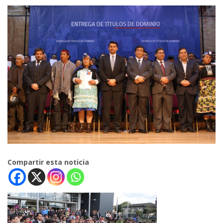
Compartir esta noticia