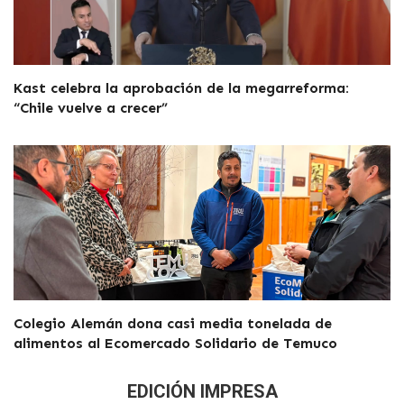
Kast celebra la aprobación de la megarreforma:
“Chile vuelve a crecer”
Colegio Alemán dona casi media tonelada de
alimentos al Ecomercado Solidario de Temuco
EDICIÓN IMPRESA