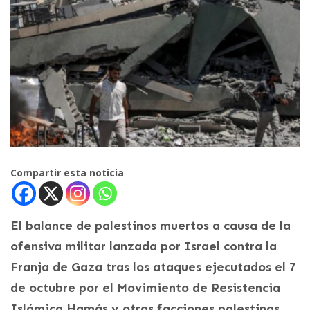
Compartir esta noticia
El balance de palestinos muertos a causa de la
ofensiva militar lanzada por Israel contra la
Franja de Gaza tras los ataques ejecutados el 7
de octubre por el Movimiento de Resistencia
Islámica Hamás y otras facciones palestinas