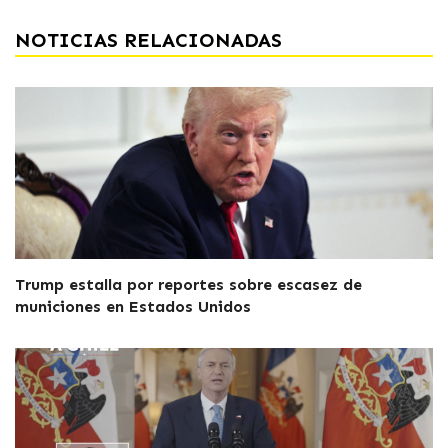
NOTICIAS RELACIONADAS
Trump estalla por reportes sobre escasez de
municiones en Estados Unidos