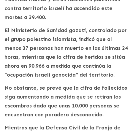
contra territorio israelí ha ascendido este
martes a 39.400.
El Ministerio de Sanidad gazatí, controlado por
el grupo palestino islamista, indicó que al
menos 37 personas han muerto en las últimas 24
horas, mientras que la cifra de heridos se sitúa
ahora en 90.966 a medida que continúa la
“ocupación israelí genocida” del territorio.
No obstante, se prevé que la cifra de fallecidos
siga aumentando a medida que se retiran los
escombros dado que unas 10.000 personas se
encuentran con paradero desconocido.
Mientras que la Defensa Civil de la Franja de