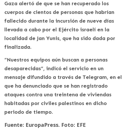
Gaza alertó de que se han recuperado los
cuerpos de cientos de personas que habrían
fallecido durante la incursión de nueve días
llevada a cabo por el Ejército israelí en la
localidad de Jan Yunis, que ha sido dada por
finalizada.
“Nuestros equipos aún buscan a personas
desaparecidas”, indicó el servicio en un
mensaje difundido a través de Telegram, en el
que ha denunciado que se han registrado
ataques contra una treintena de viviendas
habitadas por civiles palestinos en dicho
periodo de tiempo.
Fuente: EuropaPress. Foto: EFE