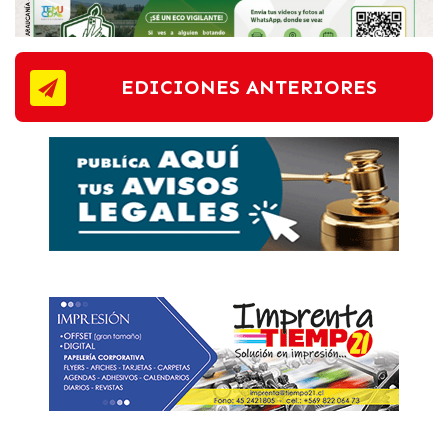
EDICIONES ANTERIORES