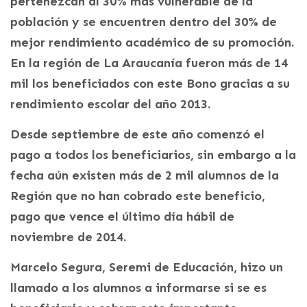
pertenezcan al 30% más vulnerable de la
población y se encuentren dentro del 30% de
mejor rendimiento académico de su promoción.
En la región de La Araucanía fueron más de 14
mil los beneficiados con este Bono gracias a su
rendimiento escolar del año 2013.
Desde septiembre de este año comenzó el
pago a todos los beneficiarios, sin embargo a la
fecha aún existen más de 2 mil alumnos de la
Región que no han cobrado este beneficio,
pago que vence el último día hábil de
noviembre de 2014.
Marcelo Segura, Seremi de Educación, hizo un
llamado a los alumnos a informarse si se es