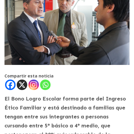
Compartir esta noticia
El Bono Logro Escolar forma parte del Ingreso
Ético Familiar y está destinado a familias que
tengan entre sus integrantes a personas
cursando entre 5° básico a 4° medio, que