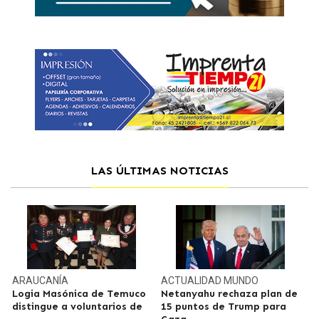
LAS ÚLTIMAS NOTICIAS
ARAUCANÍA
ACTUALIDAD
MUNDO
Logia Masónica de Temuco
Netanyahu rechaza plan de
distingue a voluntarios de
15 puntos de Trump para