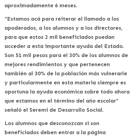
aproximadamente 6 meses.
“Estamos acá para reiterar el llamado a los
apoderados, a los alumnos y a los directores,
para que estos 2 mil beneficiados puedan
acceder a esta importante ayuda del Estado.
Son 51 mil pesos para el 30% de los alumnos de
mejores rendimientos y que pertenecen
también al 30% de la población más vulnerarle
y particularmente en esta materia siempre es
oportuna la ayuda económica sobre todo ahora
que estamos en el término del año escolar”
señaló el Seremi de Desarrollo Social.
Los alumnos que desconozcan si son
beneficiados deben entrar a la página