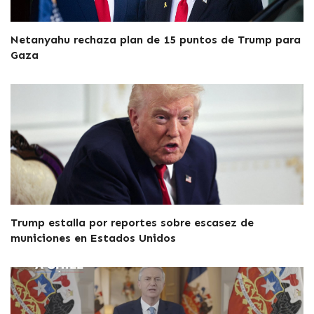
Netanyahu rechaza plan de 15 puntos de Trump para
Gaza
Trump estalla por reportes sobre escasez de
municiones en Estados Unidos