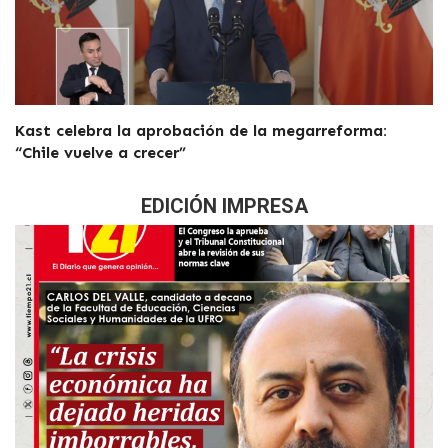
Kast celebra la aprobación de la megarreforma:
“Chile vuelve a crecer”
EDICIÓN IMPRESA