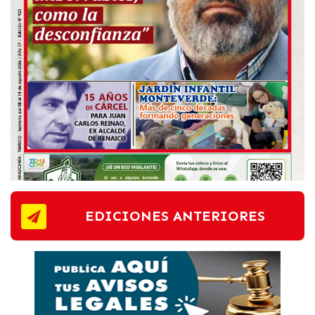
EDICIONES ANTERIORES