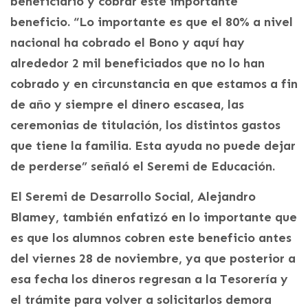
beneficiario y cobrar este importante
beneficio. “Lo importante es que el 80% a nivel
nacional ha cobrado el Bono y aquí hay
alrededor 2 mil beneficiados que no lo han
cobrado y en circunstancia en que estamos a fin
de año y siempre el dinero escasea, las
ceremonias de titulación, los distintos gastos
que tiene la familia. Esta ayuda no puede dejar
de perderse” señaló el Seremi de Educación.
El Seremi de Desarrollo Social, Alejandro
Blamey, también enfatizó en lo importante que
es que los alumnos cobren este beneficio antes
del viernes 28 de noviembre, ya que posterior a
esa fecha los dineros regresan a la Tesorería y
el trámite para volver a solicitarlos demora