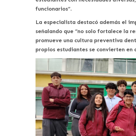
funcionarios”.
La especialista destacó además el im
señalando que “no solo fortalece la 
promueve una cultura preventiva dent
propios estudiantes se convierten en 