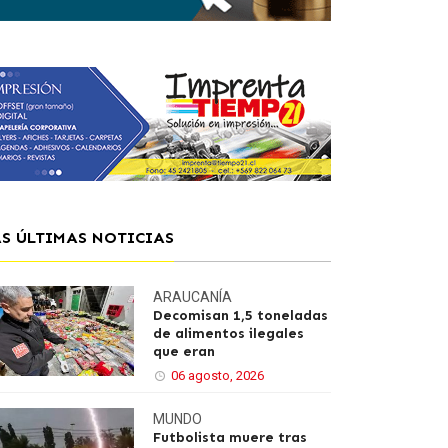
AS ÚLTIMAS NOTICIAS
ARAUCANÍA
Decomisan 1,5 toneladas
de alimentos ilegales
que eran
06 agosto, 2026
MUNDO
Futbolista muere tras