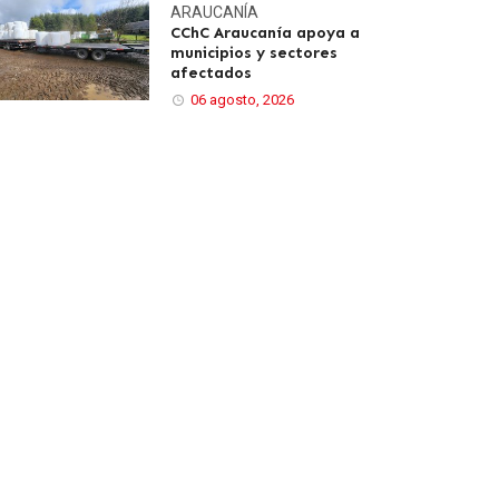
ARAUCANÍA
CChC Araucanía apoya a
municipios y sectores
afectados
06 agosto, 2026