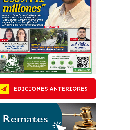
EDICIONES ANTERIORES