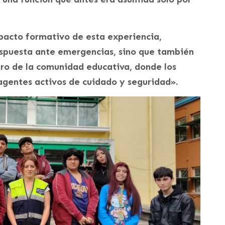
pacto formativo de esta experiencia,
respuesta ante emergencias, sino que también
ro de la comunidad educativa, donde los
agentes activos de cuidado y seguridad».