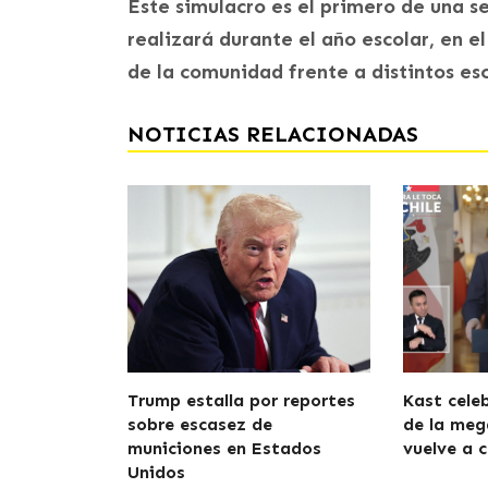
Este simulacro es el primero de una se
realizará durante el año escolar, en 
de la comunidad frente a distintos es
NOTICIAS RELACIONADAS
Trump estalla por reportes
Kast cele
sobre escasez de
de la meg
municiones en Estados
vuelve a c
Unidos