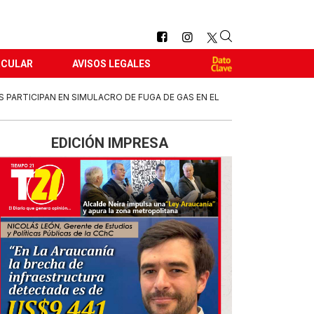
RCULAR
AVISOS LEGALES
S PARTICIPAN EN SIMULACRO DE FUGA DE GAS EN EL
EDICIÓN IMPRESA