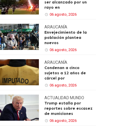
ser alcanzado por un
rayo en
06 agosto, 2026
ARAUCANÍA
Envejecimiento de la
población plantea
nuevos
06 agosto, 2026
ARAUCANÍA
Condenan a cinco
sujetos a 12 años de
cárcel por
06 agosto, 2026
ACTUALIDAD
MUNDO
Trump estalla por
reportes sobre escasez
de municiones
06 agosto, 2026