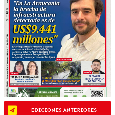
EDICIONES ANTERIORES