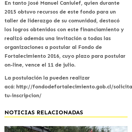
En tanto José Manuel Caniulef, quien durante
2015 obtuvo recursos de este fondo para un
taller de liderazgo de su comunidad, destacó
los logros obtenidos con este financiamiento y
realizó además una invitación a todas las
organizaciones a postular al Fondo de
Fortalecimiento 2016, cuyo plazo para postular
on-line, vence el 11 de julio.
La postulación la pueden realizar
acá: http://fondodefortalecimiento.gob.cl/solicita
tu-inscripcion/
NOTICIAS RELACIONADAS