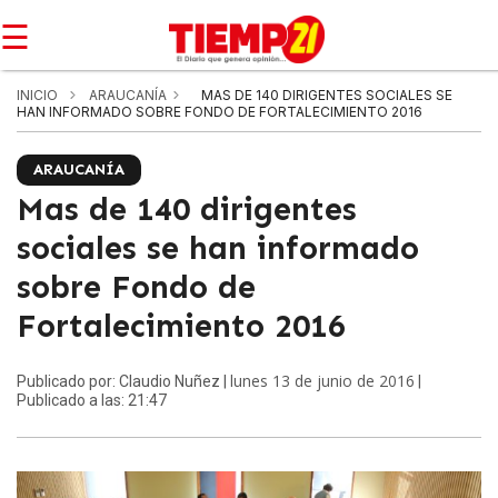
☰
INICIO
ARAUCANÍA
MAS DE 140 DIRIGENTES SOCIALES SE
HAN INFORMADO SOBRE FONDO DE FORTALECIMIENTO 2016
ARAUCANÍA
Mas de 140 dirigentes
sociales se han informado
sobre Fondo de
Fortalecimiento 2016
lunes 13 de junio de 2016
Publicado por: Claudio Nuñez |
|
Publicado a las: 21:47