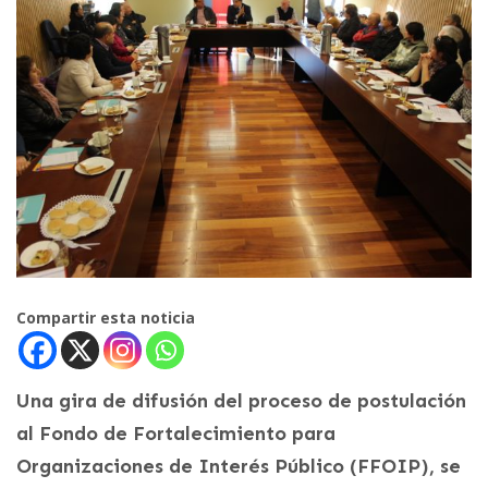
Compartir esta noticia
Una gira de difusión del proceso de postulación
al Fondo de Fortalecimiento para
Organizaciones de Interés Público (FFOIP), se