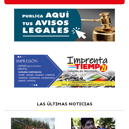
LAS ÚLTIMAS NOTICIAS