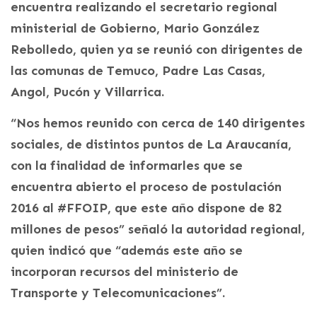
encuentra realizando el secretario regional
ministerial de Gobierno, Mario González
Rebolledo, quien ya se reunió con dirigentes de
las comunas de Temuco, Padre Las Casas,
Angol, Pucón y Villarrica.
“Nos hemos reunido con cerca de 140 dirigentes
sociales, de distintos puntos de La Araucanía,
con la finalidad de informarles que se
encuentra abierto el proceso de postulación
2016 al #FFOIP, que este año dispone de 82
millones de pesos” señaló la autoridad regional,
quien indicó que “además este año se
incorporan recursos del ministerio de
Transporte y Telecomunicaciones”.