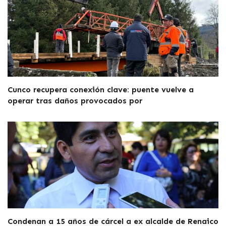
Cunco recupera conexión clave: puente vuelve a
operar tras daños provocados por
Condenan a 15 años de cárcel a ex alcalde de Renaico