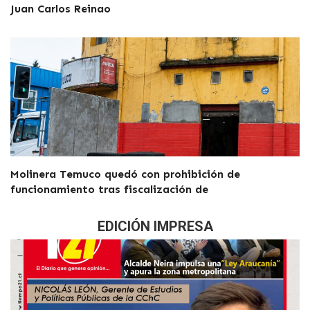
Juan Carlos Reinao
Molinera Temuco quedó con prohibición de
funcionamiento tras fiscalización de
EDICIÓN IMPRESA