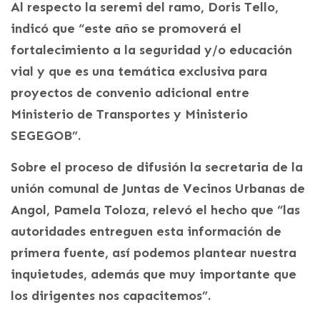
Al respecto la seremi del ramo, Doris Tello,
indicó que “este año se promoverá el
fortalecimiento a la seguridad y/o educación
vial y que es una temática exclusiva para
proyectos de convenio adicional entre
Ministerio de Transportes y Ministerio
SEGEGOB”.
Sobre el proceso de difusión la secretaria de la
unión comunal de Juntas de Vecinos Urbanas de
Angol, Pamela Toloza, relevó el hecho que “las
autoridades entreguen esta información de
primera fuente, así podemos plantear nuestra
inquietudes, además que muy importante que
los dirigentes nos capacitemos”.