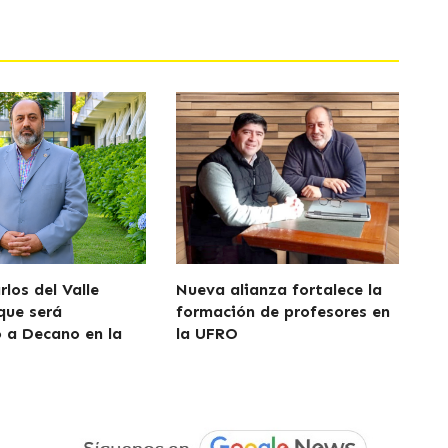
los del Valle
Nueva alianza fortalece la
que será
formación de profesores en
 a Decano en la
la UFRO