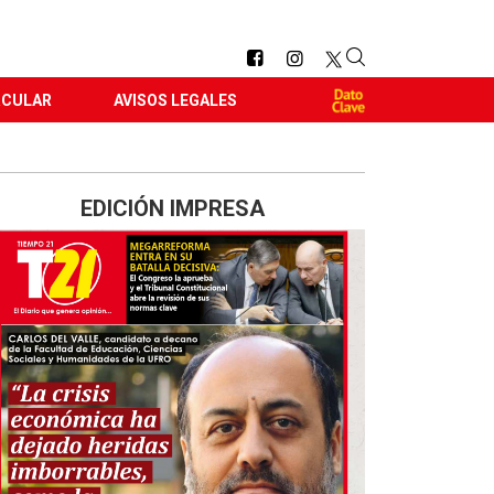
RCULAR
AVISOS LEGALES
EDICIÓN IMPRESA