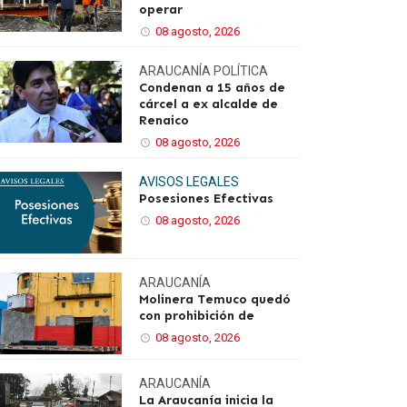
operar
08 agosto, 2026
ARAUCANÍA
POLÍTICA
Condenan a 15 años de
cárcel a ex alcalde de
Renaico
08 agosto, 2026
AVISOS LEGALES
Posesiones Efectivas
08 agosto, 2026
ARAUCANÍA
Molinera Temuco quedó
con prohibición de
08 agosto, 2026
ARAUCANÍA
La Araucanía inicia la