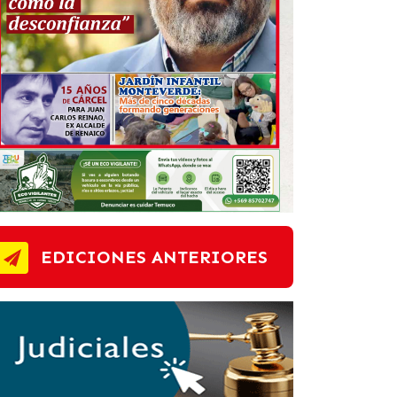
EDICIONES ANTERIORES