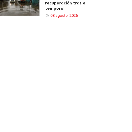
recuperación tras el
temporal
08 agosto, 2026