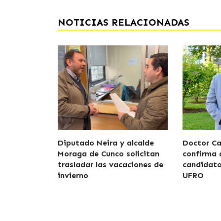
NOTICIAS RELACIONADAS
Diputado Neira y alcalde
Doctor Car
Moraga de Cunco solicitan
confirma 
trasladar las vacaciones de
candidato
invierno
UFRO