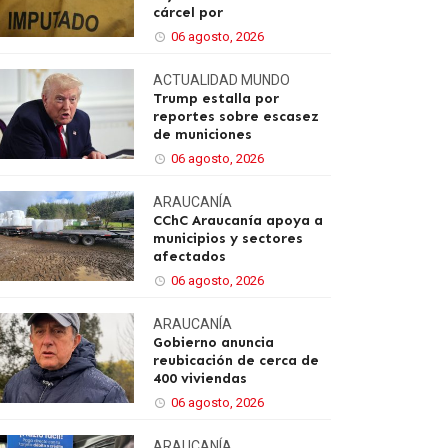
cárcel por
06 agosto, 2026
ACTUALIDAD
MUNDO
Trump estalla por
reportes sobre escasez
de municiones
06 agosto, 2026
ARAUCANÍA
CChC Araucanía apoya a
municipios y sectores
afectados
06 agosto, 2026
ARAUCANÍA
Gobierno anuncia
reubicación de cerca de
400 viviendas
06 agosto, 2026
ARAUCANÍA