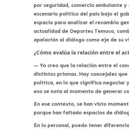
por seguridad, comercio ambulante y e
escenario político del país bajo el go
espacio para analizar el recambio gen
actualidad de Deportes Temuco, comb
apelación al diálogo como eje de su vi
¿Cómo evalúa la relación entre el act
— Yo creo que la relación entre el con
distintos prismas. Hay concejales que 
política, en lo que significa negociar 
eso se nota al momento de generar co
En ese contexto, se han visto momento
porque han faltado espacios de diálo
En lo personal, puedo tener diferencia