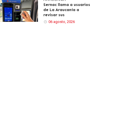
Sernac llama a usuarios
de La Araucanía a
revisar sus
06 agosto, 2026