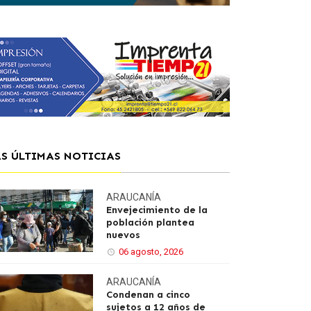
AS ÚLTIMAS NOTICIAS
ARAUCANÍA
Envejecimiento de la
población plantea
nuevos
06 agosto, 2026
ARAUCANÍA
Condenan a cinco
sujetos a 12 años de