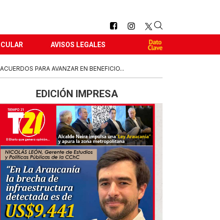
RCULAR
AVISOS LEGALES
 ACUERDOS PARA AVANZAR EN BENEFICIO...
EDICIÓN IMPRESA