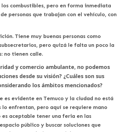
e los combustibles, pero en forma inmediata
 de personas que trabajan con el vehículo, con
osición. Tiene muy buenas personas como
ubsecretarios, pero quizá le falta un poco la
: no tienen calle.
ridad y comercio ambulante, no podemos
uciones desde su visión? ¿Cuáles son sus
onsiderando los ámbitos mencionados?
 es evidente en Temuco y la ciudad no está
 lo enfrentan, pero aquí se requiere mano
 es aceptable tener una feria en las
 espacio público y buscar soluciones que