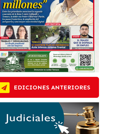
EDICIONES ANTERIORES