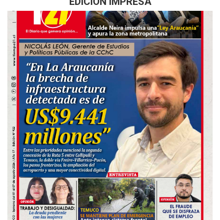
EDICIÓN IMPRESA