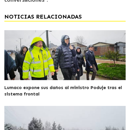
”.
NOTICIAS RELACIONADAS
Lumaco expone sus daños al ministro Poduje tras el
sistema frontal