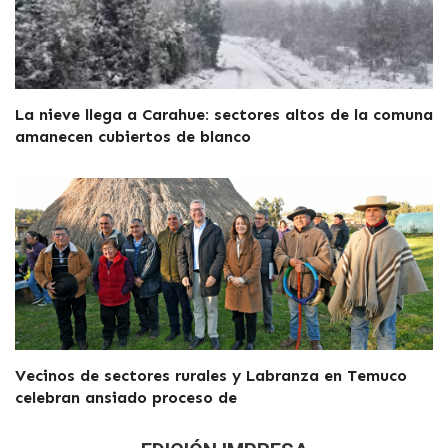
La nieve llega a Carahue: sectores altos de la comuna
amanecen cubiertos de blanco
Vecinos de sectores rurales y Labranza en Temuco
celebran ansiado proceso de