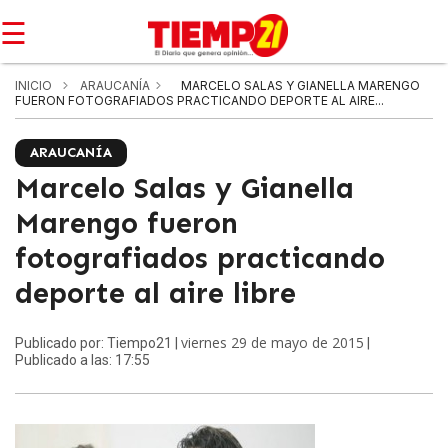
☰
INICIO
ARAUCANÍA
MARCELO SALAS Y GIANELLA MARENGO
FUERON FOTOGRAFIADOS PRACTICANDO DEPORTE AL AIRE...
ARAUCANÍA
Marcelo Salas y Gianella
Marengo fueron
fotografiados practicando
deporte al aire libre
viernes 29 de mayo de 2015
Publicado por: Tiempo21 |
|
Publicado a las: 17:55