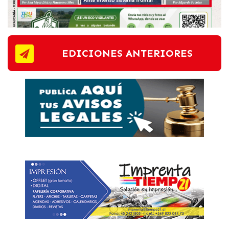
EDICIONES ANTERIORES