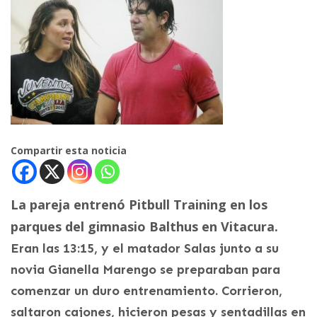
Compartir esta noticia
La pareja entrenó Pitbull Training en los
parques del gimnasio Balthus en Vitacura.
Eran las 13:15, y el matador Salas junto a su
novia Gianella Marengo se preparaban para
comenzar un duro entrenamiento. Corrieron,
saltaron cajones, hicieron pesas y sentadillas en