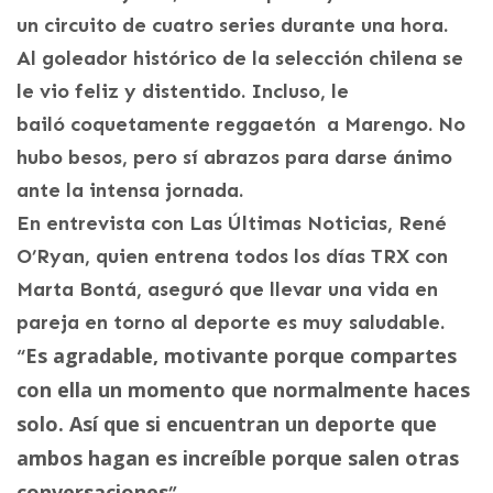
un circuito de cuatro series durante una hora.
Al goleador histórico de la selección chilena se
le vio feliz y distentido. Incluso, le
bailó coquetamente reggaetón a Marengo. No
hubo besos, pero sí abrazos para darse ánimo
ante la intensa jornada.
En entrevista con Las Últimas Noticias, René
O’Ryan, quien entrena todos los días TRX con
Marta Bontá, aseguró que llevar una vida en
pareja en torno al deporte es muy saludable.
Es agradable, motivante porque compartes
“
con ella un momento que normalmente haces
solo. Así que si encuentran un deporte que
ambos hagan es increíble porque salen otras
conversaciones