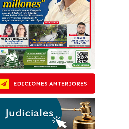
EDICIONES ANTERIORES