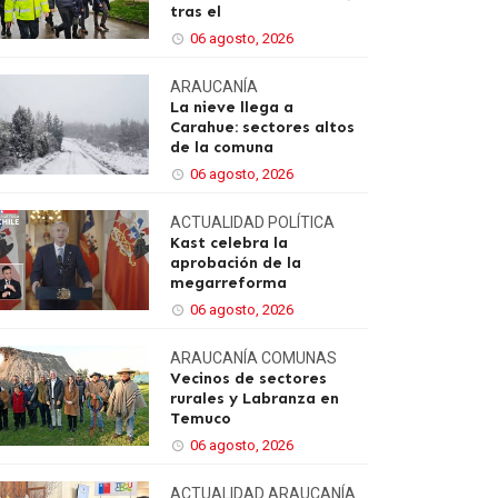
tras el
06 agosto, 2026
ARAUCANÍA
La nieve llega a
Carahue: sectores altos
de la comuna
06 agosto, 2026
ACTUALIDAD
POLÍTICA
Kast celebra la
aprobación de la
megarreforma
06 agosto, 2026
ARAUCANÍA
COMUNAS
Vecinos de sectores
rurales y Labranza en
Temuco
06 agosto, 2026
ACTUALIDAD
ARAUCANÍA