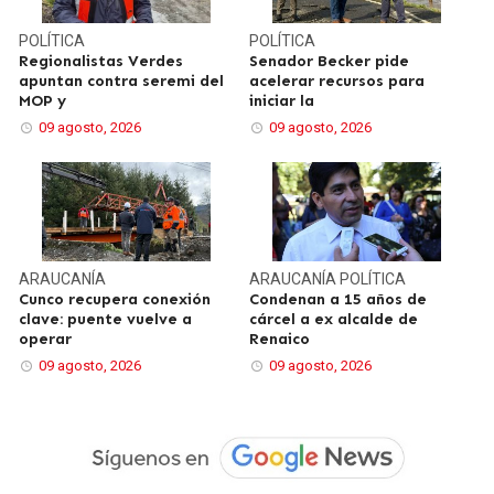
POLÍTICA
POLÍTICA
Regionalistas Verdes
Senador Becker pide
apuntan contra seremi del
acelerar recursos para
MOP y
iniciar la
09 agosto, 2026
09 agosto, 2026
ARAUCANÍA
ARAUCANÍA
POLÍTICA
Cunco recupera conexión
Condenan a 15 años de
clave: puente vuelve a
cárcel a ex alcalde de
operar
Renaico
09 agosto, 2026
09 agosto, 2026