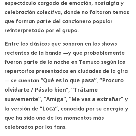
espectáculo cargado de emoción, nostalgia y
celebración colectiva, donde no faltaron temas
que forman parte del cancionero popular
reinterpretado por el grupo.
Entre los clásicos que sonaron en los shows
recientes de la banda —y que probablemente
fueron parte de la noche en Temuco según los
repertorios presentados en ciudades de la gira
“Qué es lo que pasa”
“Procuro
— se cuentan
,
olvidarte / Pásalo bien”
“Trátame
,
suavemente”
“Amiga”
“Me vas a extrañar”
,
,
y
“Loca”
la versión de
, conocida por su energía y
que ha sido uno de los momentos más
celebrados por los fans.