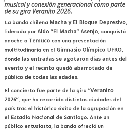
musical y conexión generacional como parte
de su gira Veranito 2026.
Macha y El Bloque Depresivo
La banda chilena
,
Aldo “El Macha” Asenjo
liderada por
, conquistó
Temuco
anoche a
con una presentación
Gimnasio Olímpico UFRO
multitudinaria en el
,
las entradas se agotaron días antes del
donde
evento y el recinto quedó abarrotado de
público de todas las edades
.
“Veranito
El concierto fue parte de la gira
2026”
, que ha recorrido distintas ciudades del
país tras el histórico éxito de la agrupación en
el Estadio Nacional de Santiago. Ante un
público entusiasta, la banda ofreció un