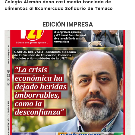
Colegio Alemán dona casi media tonelada de
alimentos al Ecomercado Solidario de Temuco
EDICIÓN IMPRESA