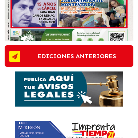
EDICIONES ANTERIORES