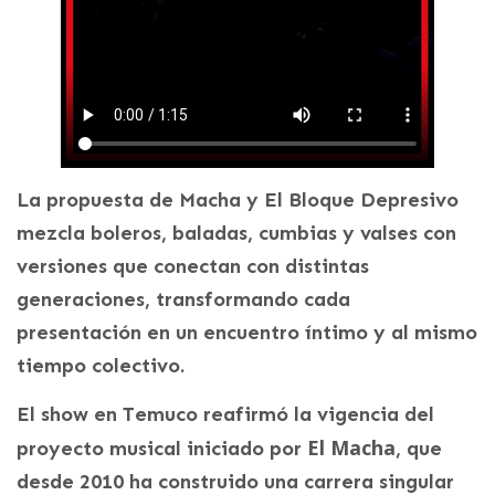
La propuesta de Macha y El Bloque Depresivo
mezcla boleros, baladas, cumbias y valses con
versiones que conectan con distintas
generaciones, transformando cada
presentación en un encuentro íntimo y al mismo
tiempo colectivo.
El show en Temuco reafirmó la vigencia del
El Macha
proyecto musical iniciado por
, que
desde 2010 ha construido una carrera singular