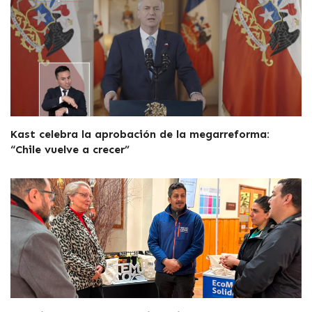
Kast celebra la aprobación de la megarreforma:
“Chile vuelve a crecer”