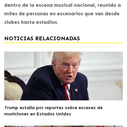
dentro de la escena musical nacional, reunido a
miles de personas en escenarios que van desde
clubes hasta estadios.
NOTICIAS RELACIONADAS
Trump estalla por reportes sobre escasez de
municiones en Estados Unidos