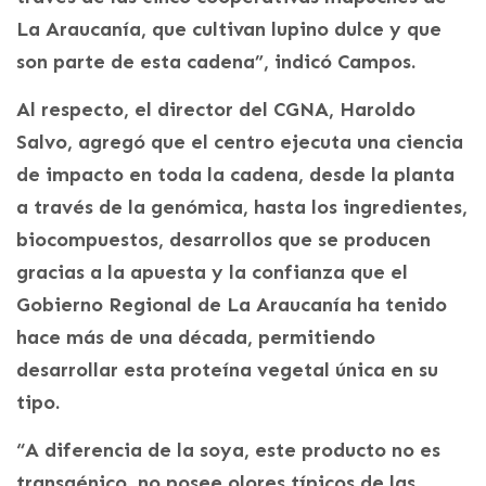
La Araucanía, que cultivan lupino dulce y que
son parte de esta cadena”, indicó Campos.
Al respecto, el director del CGNA, Haroldo
Salvo, agregó que el centro ejecuta una ciencia
de impacto en toda la cadena, desde la planta
a través de la genómica, hasta los ingredientes,
biocompuestos, desarrollos que se producen
gracias a la apuesta y la confianza que el
Gobierno Regional de La Araucanía ha tenido
hace más de una década, permitiendo
desarrollar esta proteína vegetal única en su
tipo.
“A diferencia de la soya, este producto no es
transgénico, no posee olores típicos de las