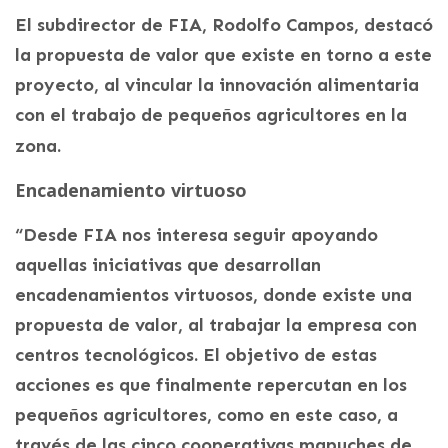
El subdirector de FIA, Rodolfo Campos, destacó
la propuesta de valor que existe en torno a este
proyecto, al vincular la innovación alimentaria
con el trabajo de pequeños agricultores en la
zona.
Encadenamiento virtuoso
“Desde FIA nos interesa seguir apoyando
aquellas iniciativas que desarrollan
encadenamientos virtuosos, donde existe una
propuesta de valor, al trabajar la empresa con
centros tecnológicos. El objetivo de estas
acciones es que finalmente repercutan en los
pequeños agricultores, como en este caso, a
través de las cinco cooperativas mapuches de