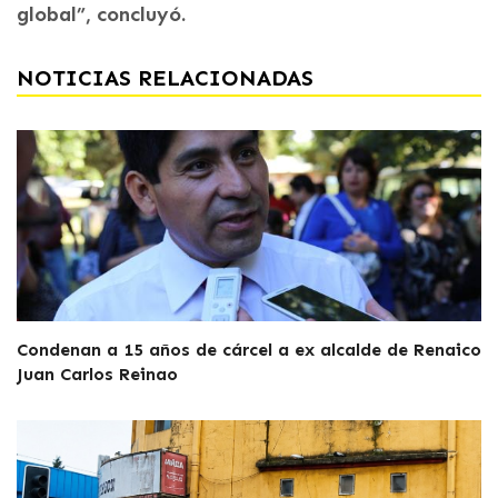
global”, concluyó.
NOTICIAS RELACIONADAS
Condenan a 15 años de cárcel a ex alcalde de Renaico
Juan Carlos Reinao