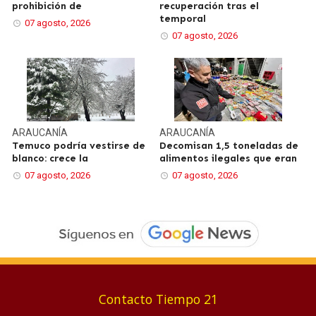
prohibición de
recuperación tras el
temporal
07 agosto, 2026
07 agosto, 2026
ARAUCANÍA
ARAUCANÍA
Temuco podría vestirse de
Decomisan 1,5 toneladas de
blanco: crece la
alimentos ilegales que eran
07 agosto, 2026
07 agosto, 2026
Contacto Tiempo 21