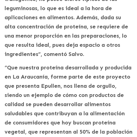
leguminosas, lo que es ideal a la hora de
aplicaciones en alimentos. Además, dada su
alta concentración de proteína, se requiere de
una menor proporción en las preparaciones, lo
que resulta ideal, pues deja espacio a otros
ingredientes”, comentó Salvo.
“Que nuestra proteína desarrollada y producida
en La Araucanía, forme parte de este proyecto
que presenta Epullen, nos llena de orgullo,
siendo un ejemplo de cómo con productos de
calidad se pueden desarrollar alimentos
saludables que contribuyan a la alimentación
de consumidores que hoy buscan proteína
vegetal, que representan al 50% de la población