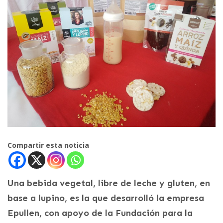
Compartir esta noticia
Una bebida vegetal, libre de leche y gluten, en
base a lupino, es la que desarrolló la empresa
Epullen, con apoyo de la Fundación para la