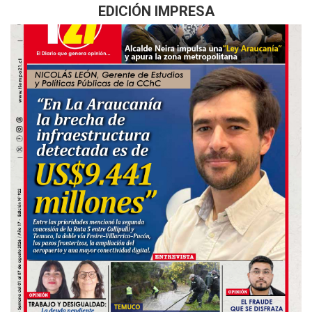
EDICIÓN IMPRESA