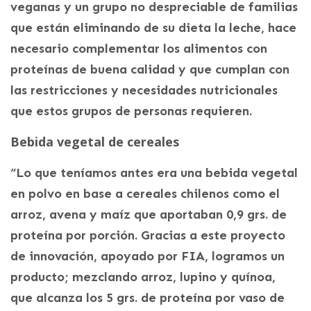
veganas y un grupo no despreciable de familias
que están eliminando de su dieta la leche, hace
necesario complementar los alimentos con
proteínas de buena calidad y que cumplan con
las restricciones y necesidades nutricionales
que estos grupos de personas requieren.
Bebida vegetal de cereales
“Lo que teníamos antes era una bebida vegetal
en polvo en base a cereales chilenos como el
arroz, avena y maíz que aportaban 0,9 grs. de
proteína por porción. Gracias a este proyecto
de innovación, apoyado por FIA, logramos un
producto; mezclando arroz, lupino y quínoa,
que alcanza los 5 grs. de proteína por vaso de