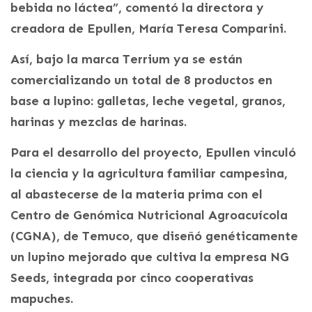
bebida no láctea”, comentó la directora y
creadora de Epullen, María Teresa Comparini.
Así, bajo la marca Terrium ya se están
comercializando un total de 8 productos en
base a lupino: galletas, leche vegetal, granos,
harinas y mezclas de harinas.
Para el desarrollo del proyecto, Epullen vinculó
la ciencia y la agricultura familiar campesina,
al abastecerse de la materia prima con el
Centro de Genómica Nutricional Agroacuícola
(CGNA), de Temuco, que diseñó genéticamente
un lupino mejorado que cultiva la empresa NG
Seeds, integrada por cinco cooperativas
mapuches.