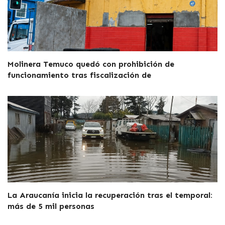
Molinera Temuco quedó con prohibición de
funcionamiento tras fiscalización de
La Araucanía inicia la recuperación tras el temporal:
más de 5 mil personas