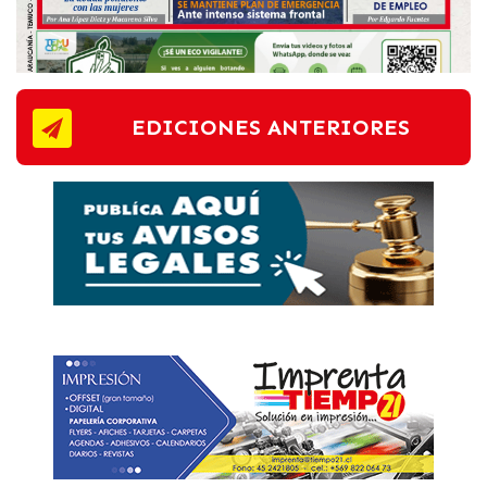
EDICIONES ANTERIORES