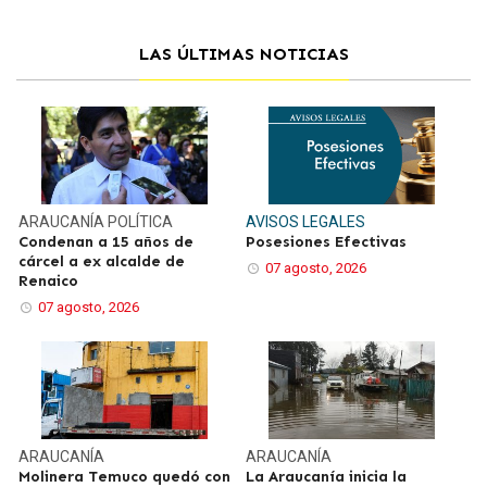
LAS ÚLTIMAS NOTICIAS
ARAUCANÍA
POLÍTICA
AVISOS LEGALES
Condenan a 15 años de
Posesiones Efectivas
cárcel a ex alcalde de
07 agosto, 2026
Renaico
07 agosto, 2026
ARAUCANÍA
ARAUCANÍA
Molinera Temuco quedó con
La Araucanía inicia la