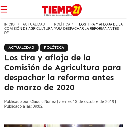
☰
INICIO
ACTUALIDAD
POLÍTICA
LOS TIRA Y AFLOJA DE LA
COMISIÓN DE AGRICULTURA PARA DESPACHAR LA REFORMA ANTES
DE...
ACTUALIDAD
POLÍTICA
Los tira y afloja de la
Comisión de Agricultura para
despachar la reforma antes
de marzo de 2020
viernes 18 de octubre de 2019
Publicado por: Claudio Nuñez |
|
Publicado a las: 09:02