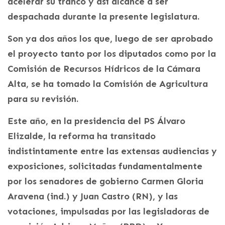
acelerar su tranco y así alcance a ser
despachada durante la presente legislatura.
Son ya dos años los que, luego de ser aprobado
el proyecto tanto por los diputados como por la
Comisión de Recursos Hídricos de la Cámara
Alta, se ha tomado la Comisión de Agricultura
para su revisión.
Este año, en la presidencia del PS Álvaro
Elizalde, la reforma ha transitado
indistintamente entre las extensas audiencias y
exposiciones, solicitadas fundamentalmente
por los senadores de gobierno Carmen Gloria
Aravena (ind.) y Juan Castro (RN), y las
votaciones, impulsadas por las legisladoras de