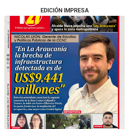
EDICIÓN IMPRESA