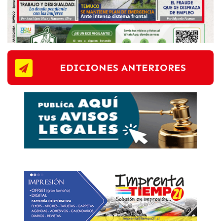
EDICIONES ANTERIORES