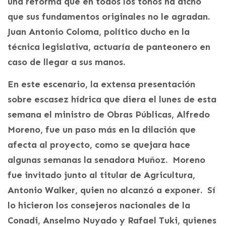
una reforma que en todos los tonos ha dicho
que sus fundamentos originales no le agradan.
Juan Antonio Coloma, político ducho en la
técnica legislativa, actuaría de panteonero en
caso de llegar a sus manos.
En este escenario, la extensa presentación
sobre escasez hídrica que diera el lunes de esta
semana el ministro de Obras Públicas, Alfredo
Moreno, fue un paso más en la dilación que
afecta al proyecto, como se quejara hace
algunas semanas la senadora Muñoz. Moreno
fue invitado junto al titular de Agricultura,
Antonio Walker, quien no alcanzó a exponer. Sí
lo hicieron los consejeros nacionales de la
Conadi, Anselmo Nuyado y Rafael Tuki, quienes