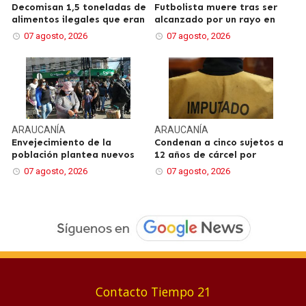
Decomisan 1,5 toneladas de
Futbolista muere tras ser
alimentos ilegales que eran
alcanzado por un rayo en
07 agosto, 2026
07 agosto, 2026
ARAUCANÍA
ARAUCANÍA
Envejecimiento de la
Condenan a cinco sujetos a
población plantea nuevos
12 años de cárcel por
07 agosto, 2026
07 agosto, 2026
Contacto Tiempo 21