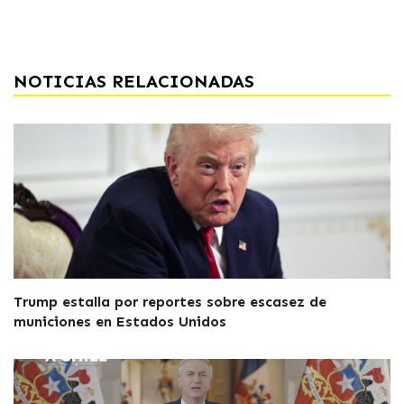
NOTICIAS RELACIONADAS
Trump estalla por reportes sobre escasez de
municiones en Estados Unidos