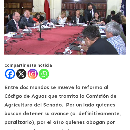
Compartir esta noticia
Entre dos mundos se mueve la reforma al
Código de Aguas que tramita la Comisión de
Agricultura del Senado. Por un lado quienes
buscan detener su avance (o, definitivamente,
paralizarlo), por el otro quienes abogan por