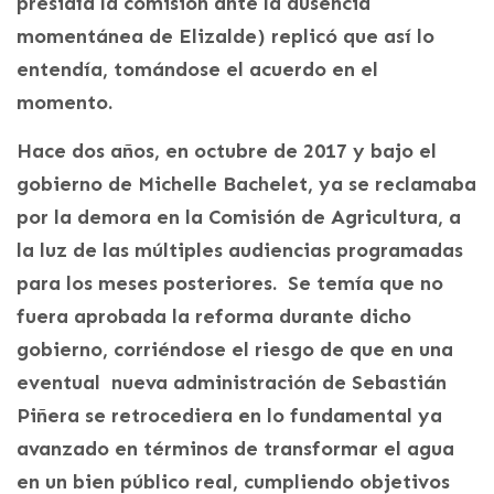
presidía la comisión ante la ausencia
momentánea de Elizalde) replicó que así lo
entendía, tomándose el acuerdo en el
momento.
Hace dos años, en octubre de 2017 y bajo el
gobierno de Michelle Bachelet, ya se reclamaba
por la demora en la Comisión de Agricultura, a
la luz de las múltiples audiencias programadas
para los meses posteriores. Se temía que no
fuera aprobada la reforma durante dicho
gobierno, corriéndose el riesgo de que en una
eventual nueva administración de Sebastián
Piñera se retrocediera en lo fundamental ya
avanzado en términos de transformar el agua
en un bien público real, cumpliendo objetivos