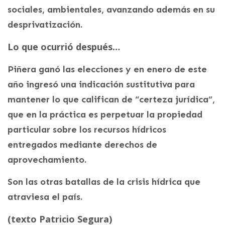
sociales, ambientales, avanzando además en su
desprivatización.
Lo que ocurrió después…
Piñera ganó las elecciones y en enero de este
año ingresó una indicación sustitutiva para
mantener lo que califican de “certeza jurídica”,
que en la práctica es perpetuar la propiedad
particular sobre los recursos hídricos
entregados mediante derechos de
aprovechamiento.
Son las otras batallas de la crisis hídrica que
atraviesa el país.
(texto Patricio Segura)