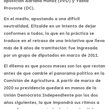
oposición Adriana Muñoz (PPD) y Yasna
Provoste (DC).
En el medio, apostando a una difícil
neutralidad, Elizalde en un intento de dejar
conformes a todos, lo que en la práctica se
traduce en el retraso de una iniciativa que lleva
más de 8 años de tramitación: fue ingresada
por un grupo de diputados en marzo de 2011.
El dilema es que pocos meses son los que restan
antes de que cambie el panorama político en la
Comisión de Agricultura. A partir de marzo de
2020 su presidencia quedará en manos de la
Unión Demócrata Independiente por los dos
años siguientes, la que impondrá sus ritmos a