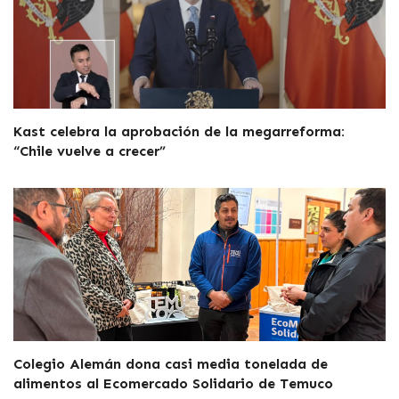
Kast celebra la aprobación de la megarreforma:
“Chile vuelve a crecer”
Colegio Alemán dona casi media tonelada de
alimentos al Ecomercado Solidario de Temuco