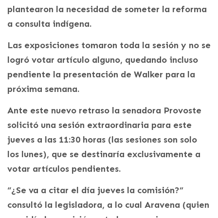
plantearon la necesidad de someter la reforma
a consulta indígena.
Las exposiciones tomaron toda la sesión y no se
logró votar artículo alguno, quedando incluso
pendiente la presentación de Walker para la
próxima semana.
Ante este nuevo retraso la senadora Provoste
solicitó una sesión extraordinaria para este
jueves a las 11:30 horas (las sesiones son solo
los lunes), que se destinaría exclusivamente a
votar artículos pendientes.
“¿Se va a citar el día jueves la comisión?”
consultó la legisladora, a lo cual Aravena (quien