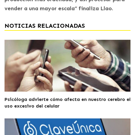
vender a una mayor escala” finaliza Llao.
NOTICIAS RELACIONADAS
Psicóloga advierte cómo afecta en nuestro cerebro el
uso excesivo del celular