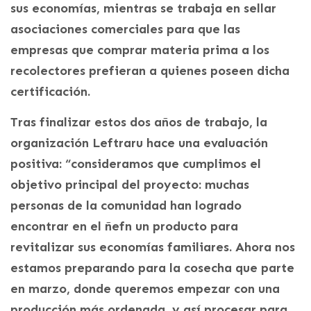
sus economías, mientras se trabaja en sellar
asociaciones comerciales para que las
empresas que comprar materia prima a los
recolectores prefieran a quienes poseen dicha
certificación.
Tras finalizar estos dos años de trabajo, la
organización Leftraru hace una evaluación
positiva: “consideramos que cumplimos el
objetivo principal del proyecto: muchas
personas de la comunidad han logrado
encontrar en el ñefn un producto para
revitalizar sus economías familiares. Ahora nos
estamos preparando para la cosecha que parte
en marzo, donde queremos empezar con una
producción más ordenada, y así procesar para