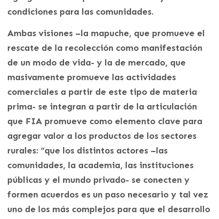
condiciones para las comunidades.
Ambas visiones –la mapuche, que promueve el
rescate de la recolección como manifestación
de un modo de vida- y la de mercado, que
masivamente promueve las actividades
comerciales a partir de este tipo de materia
prima- se integran a partir de la articulación
que FIA promueve como elemento clave para
agregar valor a los productos de los sectores
rurales: “que los distintos actores –las
comunidades, la academia, las instituciones
públicas y el mundo privado- se conecten y
formen acuerdos es un paso necesario y tal vez
uno de los más complejos para que el desarrollo