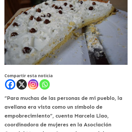
Compartir esta noticia
“Para muchas de las personas de mi pueblo, la
avellana era vista como un símbolo de
empobrecimiento”, cuenta Marcela Llao,
coordinadora de mujeres en la Asociación