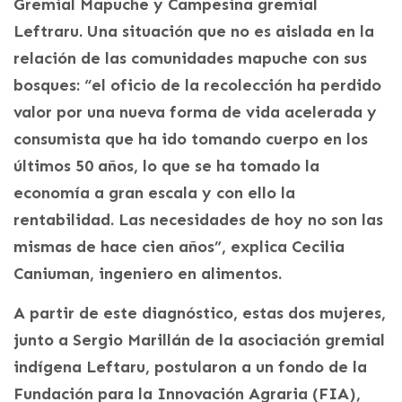
Gremial Mapuche y Campesina gremial
Leftraru. Una situación que no es aislada en la
relación de las comunidades mapuche con sus
bosques: “el oficio de la recolección ha perdido
valor por una nueva forma de vida acelerada y
consumista que ha ido tomando cuerpo en los
últimos 50 años, lo que se ha tomado la
economía a gran escala y con ello la
rentabilidad. Las necesidades de hoy no son las
mismas de hace cien años”, explica Cecilia
Caniuman, ingeniero en alimentos.
A partir de este diagnóstico, estas dos mujeres,
junto a Sergio Marillán de la asociación gremial
indígena Leftaru, postularon a un fondo de la
Fundación para la Innovación Agraria (FIA),