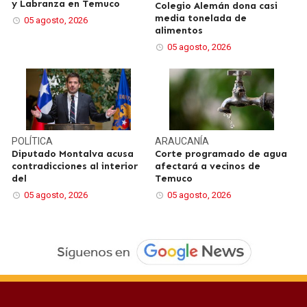
y Labranza en Temuco
Colegio Alemán dona casi
media tonelada de
05 agosto, 2026
alimentos
05 agosto, 2026
POLÍTICA
ARAUCANÍA
Diputado Montalva acusa
Corte programado de agua
contradicciones al interior
afectará a vecinos de
del
Temuco
05 agosto, 2026
05 agosto, 2026