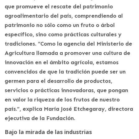
que promueve el rescate del patrimonio
agroalimentario del país, comprendiendo al
patrimonio no sólo como un fruto o árbol
específico, sino como prácticas culturales y
tradiciones. “Como la agencia del Ministerio de
Agricultura llamada a promover una cultura de
innovación en el ámbito agrícola, estamos
convencidos de que la tradición puede ser un
germen para el desarrollo de productos,
servicios o prácticas innovadoras, que pongan
en valor la riqueza de los frutos de nuestro
país.”, explica María José Etchegaray, directora
ejecutiva de la Fundación.
Bajo la mirada de las industrias