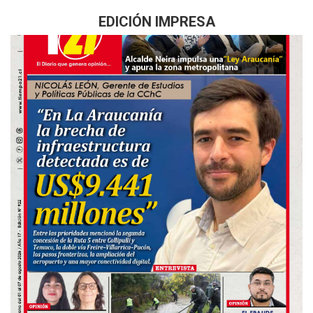
EDICIÓN IMPRESA