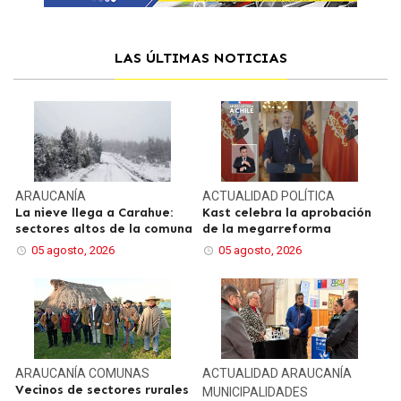
LAS ÚLTIMAS NOTICIAS
ARAUCANÍA
ACTUALIDAD
POLÍTICA
La nieve llega a Carahue:
Kast celebra la aprobación
sectores altos de la comuna
de la megarreforma
05 agosto, 2026
05 agosto, 2026
ARAUCANÍA
COMUNAS
ACTUALIDAD
ARAUCANÍA
Vecinos de sectores rurales
MUNICIPALIDADES