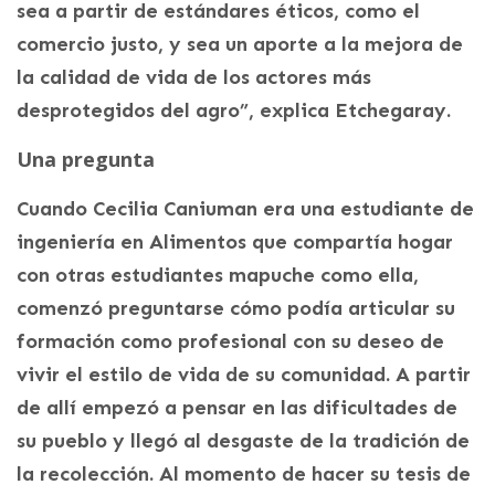
sea a partir de estándares éticos, como el
comercio justo, y sea un aporte a la mejora de
la calidad de vida de los actores más
desprotegidos del agro”, explica Etchegaray.
Una pregunta
Cuando Cecilia Caniuman era una estudiante de
ingeniería en Alimentos que compartía hogar
con otras estudiantes mapuche como ella,
comenzó preguntarse cómo podía articular su
formación como profesional con su deseo de
vivir el estilo de vida de su comunidad. A partir
de allí empezó a pensar en las dificultades de
su pueblo y llegó al desgaste de la tradición de
la recolección. Al momento de hacer su tesis de