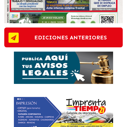
EDICIONES ANTERIORES