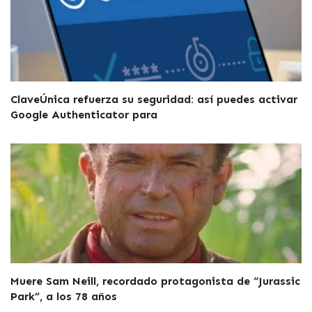
ClaveÚnica refuerza su seguridad: así puedes activar
Google Authenticator para
Muere Sam Neill, recordado protagonista de “Jurassic
Park”, a los 78 años