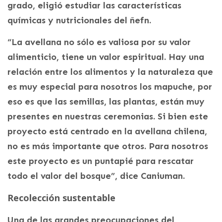
grado, eligió estudiar las características
químicas y nutricionales del ñefn.
“La avellana no sólo es valiosa por su valor
alimenticio, tiene un valor espiritual. Hay una
relación entre los alimentos y la naturaleza que
es muy especial para nosotros los mapuche, por
eso es que las semillas, las plantas, están muy
presentes en nuestras ceremonias. Si bien este
proyecto está centrado en la avellana chilena,
no es más importante que otros. Para nosotros
este proyecto es un puntapié para rescatar
todo el valor del bosque”, dice Caniuman.
Recolección sustentable
Una de las grandes preocupaciones del