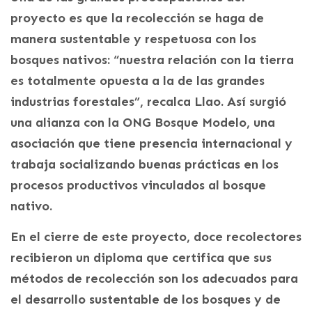
proyecto es que la recolección se haga de
manera sustentable y respetuosa con los
bosques nativos: “nuestra relación con la tierra
es totalmente opuesta a la de las grandes
industrias forestales”, recalca Llao. Así surgió
una alianza con la ONG Bosque Modelo, una
asociación que tiene presencia internacional y
trabaja socializando buenas prácticas en los
procesos productivos vinculados al bosque
nativo.
En el cierre de este proyecto, doce recolectores
recibieron un diploma que certifica que sus
métodos de recolección son los adecuados para
el desarrollo sustentable de los bosques y de