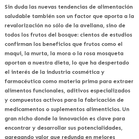
Sin duda las nuevas tendencias de alimentación
saludable también son un factor que aporta a la
revalorización no sólo de la avellana, sino de
todos los frutos del bosque: cientos de estudios
confirman los beneficios que frutos como el
maqui, la murta, la mora o la rosa mosqueta
aportan a nuestra dieta, lo que ha despertado
el interés de la industria cosmética y
farmacéutica como materia prima para extraer
alimentos funcionales, aditivos especializados
y compuestos activos para la fabricación de
medicamentos o suplementos alimenticios. Un
gran nicho donde la innovación es clave para
encontrar y desarrollar sus potencialidades,
agregando valor que redunda en mejores