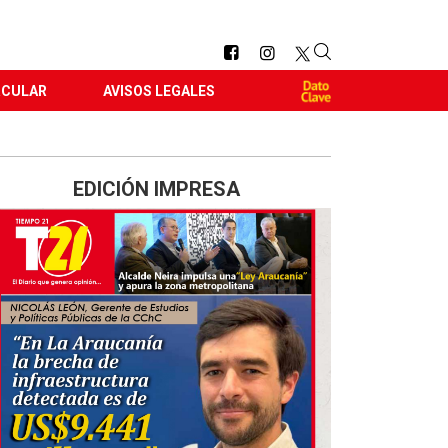
RCULAR
AVISOS LEGALES
EDICIÓN IMPRESA