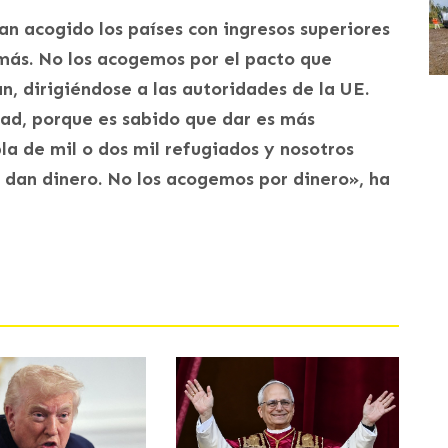
n acogido los países con ingresos superiores
 más. No los acogemos por el pacto que
n, dirigiéndose a las autoridades de la UE.
ad, porque es sabido que dar es más
la de mil o dos mil refugiados y nosotros
 dan dinero. No los acogemos por dinero», ha