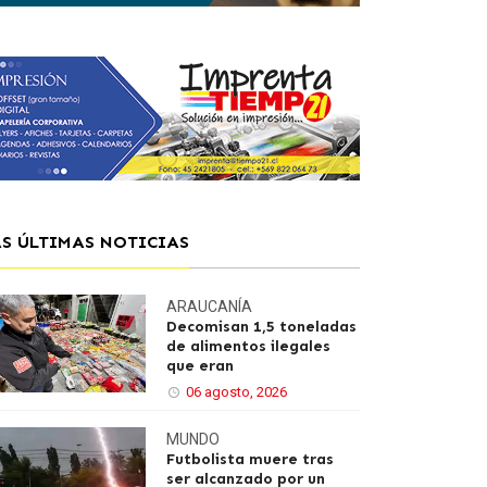
AS ÚLTIMAS NOTICIAS
ARAUCANÍA
Decomisan 1,5 toneladas
de alimentos ilegales
que eran
06 agosto, 2026
MUNDO
Futbolista muere tras
ser alcanzado por un