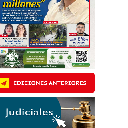
EDICIONES ANTERIORES