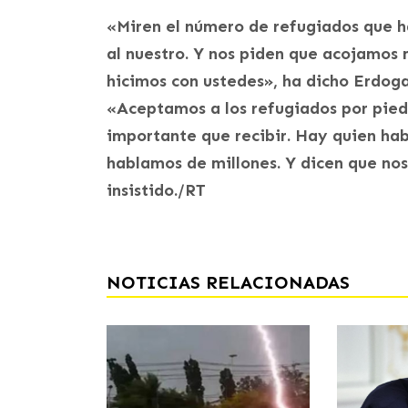
«Miren el número de refugiados que ha
al nuestro. Y nos piden que acojamos
hicimos con ustedes», ha dicho Erdoga
«Aceptamos a los refugiados por pied
importante que recibir. Hay quien hab
hablamos de millones. Y dicen que nos
insistido./RT
NOTICIAS RELACIONADAS