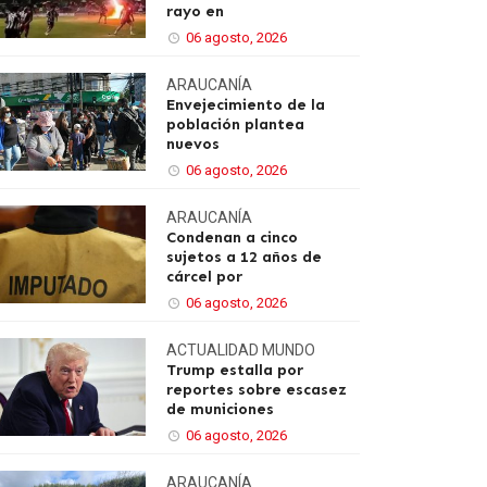
rayo en
06 agosto, 2026
ARAUCANÍA
Envejecimiento de la
población plantea
nuevos
06 agosto, 2026
ARAUCANÍA
Condenan a cinco
sujetos a 12 años de
cárcel por
06 agosto, 2026
ACTUALIDAD
MUNDO
Trump estalla por
reportes sobre escasez
de municiones
06 agosto, 2026
ARAUCANÍA