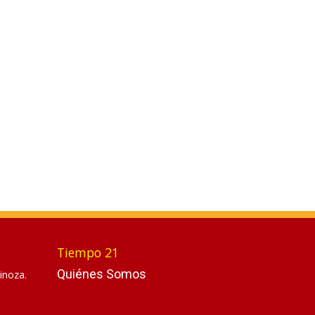
Tiempo 21
Quiénes Somos
inoza.