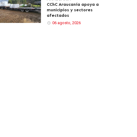
CChC Araucanía apoya a
municipios y sectores
afectados
06 agosto, 2026