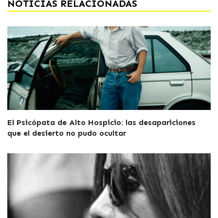
NOTICIAS RELACIONADAS
El Psicópata de Alto Hospicio: las desapariciones
que el desierto no pudo ocultar