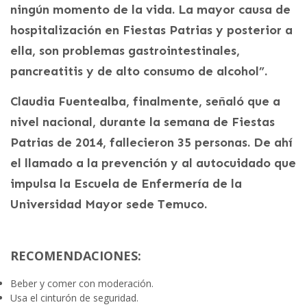
ningún momento de la vida. La mayor causa de
hospitalización en Fiestas Patrias y posterior a
ella, son problemas gastrointestinales,
pancreatitis y de alto consumo de alcohol”.
Claudia Fuentealba, finalmente, señaló que a
nivel nacional, durante la semana de Fiestas
Patrias de 2014, fallecieron 35 personas. De ahí
el llamado a la prevención y al autocuidado que
impulsa la Escuela de Enfermería de la
Universidad Mayor sede Temuco.
RECOMENDACIONES:
Beber y comer con moderación.
Usa el cinturón de seguridad.