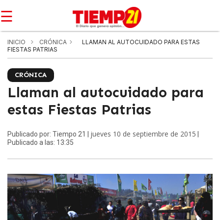
☰
INICIO
CRÓNICA
LLAMAN AL AUTOCUIDADO PARA ESTAS
FIESTAS PATRIAS
CRÓNICA
Llaman al autocuidado para
estas Fiestas Patrias
jueves 10 de septiembre de 2015
Publicado por: Tiempo 21 |
|
Publicado a las: 13:35