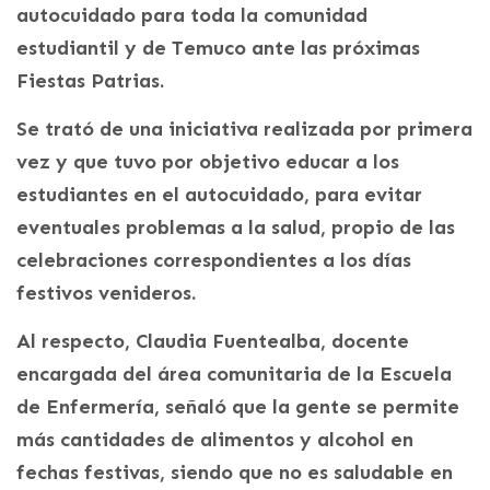
autocuidado para toda la comunidad
estudiantil y de Temuco ante las próximas
Fiestas Patrias.
Se trató de una iniciativa realizada por primera
vez y que tuvo por objetivo educar a los
estudiantes en el autocuidado, para evitar
eventuales problemas a la salud, propio de las
celebraciones correspondientes a los días
festivos venideros.
Al respecto, Claudia Fuentealba, docente
encargada del área comunitaria de la Escuela
de Enfermería, señaló que la gente se permite
más cantidades de alimentos y alcohol en
fechas festivas, siendo que no es saludable en