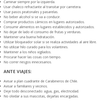
Caminar siempre por la izquierda.
Usar chaleco refractante al transitar por carretera.
Usar pasos peatonales y pasarelas.
No beber alcohol si se va a conducir.
Comprar productos cárnicos en lugares autorizados.
Consumir alimentos en lugares establecidos y autorizados.
No dejar de lado el consumo de frutas y verduras.
Mantener una buena hidratación.
Utilizar bloqueador solar si se realiza actividades al aire libre.
No utilizar hilo curado para los volantines.
Mantener a los niños vigilados.
Procurar hacer las cosas con tiempo.
No correr riesgos innecesarios.
ANTE VIAJES:
Avisar a plan cuadrante de Carabineros de Chile.
Avisar a familiares y vecinos.
Deje todo desconectado: agua, gas, electricidad.
No olvidar a sus mascotas, dejarlas encargadas.