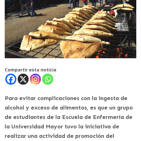
Compartir esta noticia
Para evitar complicaciones con la ingesta de
alcohol y exceso de alimentos, es que un grupo
de estudiantes de la Escuela de Enfermería de
la Universidad Mayor tuvo la iniciativa de
realizar una actividad de promoción del