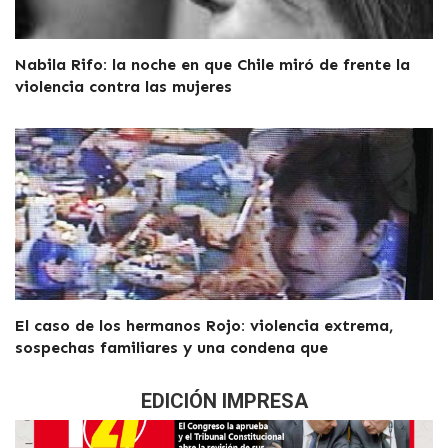
Nabila Rifo: la noche en que Chile miró de frente la
violencia contra las mujeres
El caso de los hermanos Rojo: violencia extrema,
sospechas familiares y una condena que
EDICIÓN IMPRESA