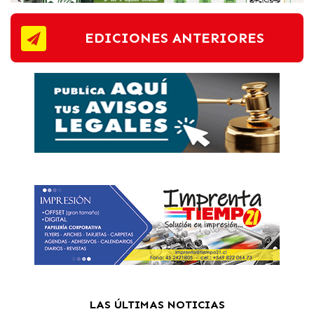
EDICIONES ANTERIORES
LAS ÚLTIMAS NOTICIAS