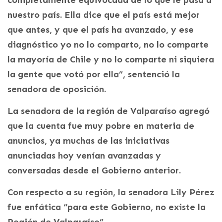
nuestro país. Ella dice que el país está mejor
que antes, y que el país ha avanzado, y ese
diagnóstico yo no lo comparto, no lo comparte
la mayoría de Chile y no lo comparte ni siquiera
la gente que votó por ella”, sentenció la
senadora de oposición.
La senadora de la región de Valparaíso agregó
que la cuenta fue muy pobre en materia de
anuncios, ya muchas de las iniciativas
anunciadas hoy venían avanzadas y
conversadas desde el Gobierno anterior.
Con respecto a su región, la senadora Lily Pérez
fue enfática “para este Gobierno, no existe la
Región de Valparaíso”.