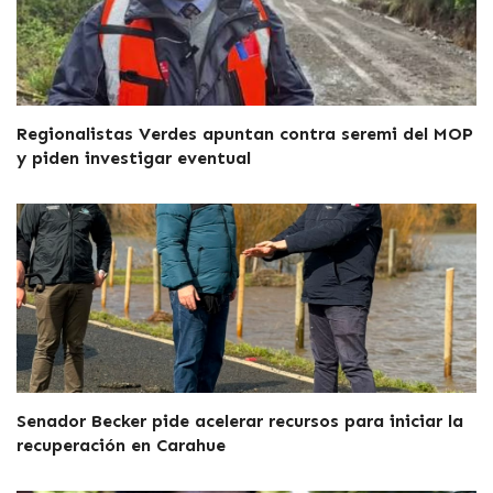
Regionalistas Verdes apuntan contra seremi del MOP
y piden investigar eventual
Senador Becker pide acelerar recursos para iniciar la
recuperación en Carahue