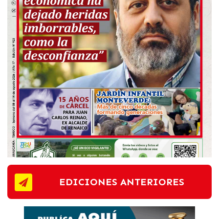
EDICIONES ANTERIORES