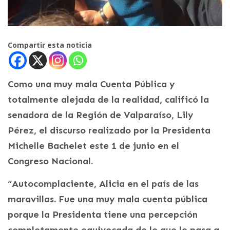
Compartir esta noticia
Como una muy mala Cuenta Pública y
totalmente alejada de la realidad, calificó la
senadora de la Región de Valparaíso, Lily
Pérez, el discurso realizado por la Presidenta
Michelle Bachelet este 1 de junio en el
Congreso Nacional.
“Autocomplaciente, Alicia en el país de las
maravillas. Fue una muy mala cuenta pública
porque la Presidenta tiene una percepción
completamente equivocada de lo que le pasa a