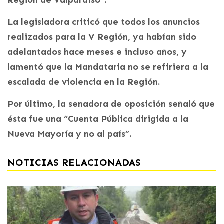
La legisladora criticó que todos los anuncios
realizados para la V Región, ya habían sido
adelantados hace meses e incluso años, y
lamentó que la Mandataria no se refiriera a la
escalada de violencia en la Región.
Por último, la senadora de oposición señaló que
ésta fue una “Cuenta Pública dirigida a la
Nueva Mayoría y no al país”.
NOTICIAS RELACIONADAS