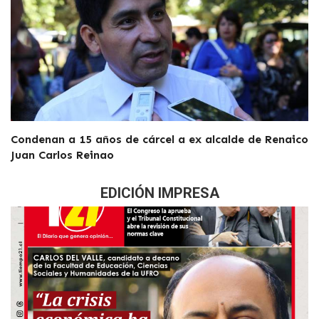
Condenan a 15 años de cárcel a ex alcalde de Renaico
Juan Carlos Reinao
EDICIÓN IMPRESA