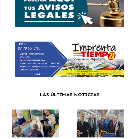
LAS ÚLTIMAS NOTICIAS