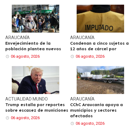
ARAUCANÍA
ARAUCANÍA
Envejecimiento de la
Condenan a cinco sujetos a
población plantea nuevos
12 años de cárcel por
06 agosto, 2026
06 agosto, 2026
ACTUALIDAD
MUNDO
ARAUCANÍA
Trump estalla por reportes
CChC Araucanía apoya a
sobre escasez de municiones
municipios y sectores
afectados
06 agosto, 2026
06 agosto, 2026