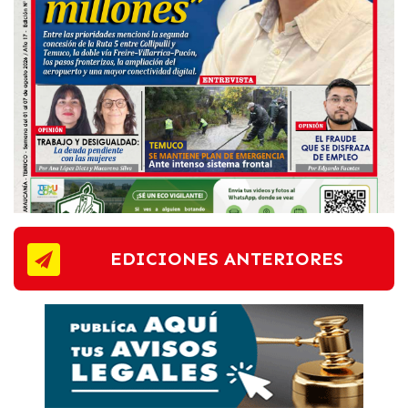
EDICIONES ANTERIORES