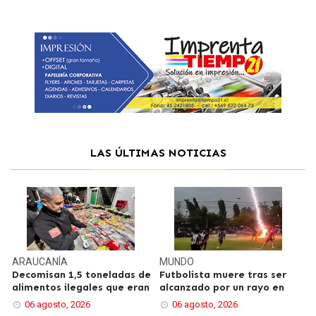
LAS ÚLTIMAS NOTICIAS
ARAUCANÍA
MUNDO
Decomisan 1,5 toneladas de
Futbolista muere tras ser
alimentos ilegales que eran
alcanzado por un rayo en
06 agosto, 2026
06 agosto, 2026