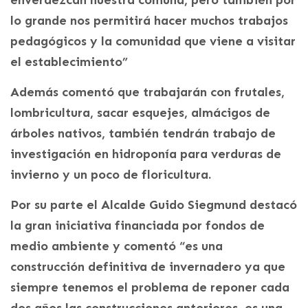
lo grande nos permitirá hacer muchos trabajos
pedagógicos y la comunidad que viene a visitar
el establecimiento”
Además comentó que trabajarán con frutales,
lombricultura, sacar esquejes, almácigos de
árboles nativos, también tendrán trabajo de
investigación en hidroponía para verduras de
invierno y un poco de floricultura.
Por su parte el Alcalde Guido Siegmund destacó
la gran iniciativa financiada por fondos de
medio ambiente y comentó “es una
construcción definitiva de invernadero ya que
siempre tenemos el problema de reponer cada
dos años las construcciones anteriores, es una