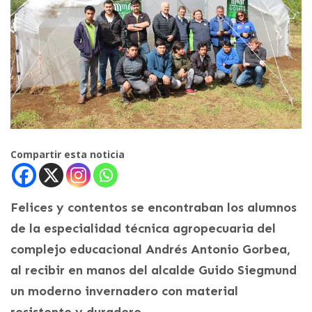
Compartir esta noticia
Felices y contentos se encontraban los alumnos
de la especialidad técnica agropecuaria del
complejo educacional Andrés Antonio Gorbea,
al recibir en manos del alcalde Guido Siegmund
un moderno invernadero con material
resistente y duradero.