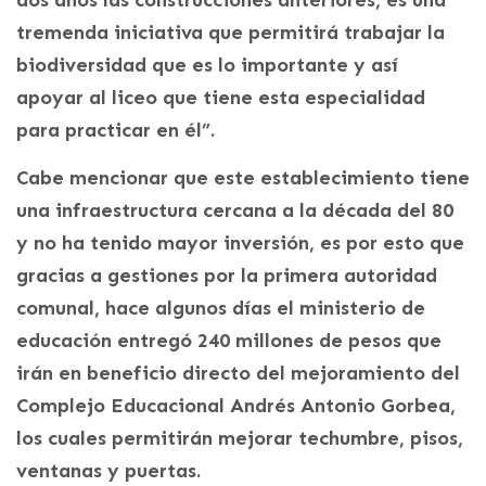
tremenda iniciativa que permitirá trabajar la
biodiversidad que es lo importante y así
apoyar al liceo que tiene esta especialidad
para practicar en él”.
Cabe mencionar que este establecimiento tiene
una infraestructura cercana a la década del 80
y no ha tenido mayor inversión, es por esto que
gracias a gestiones por la primera autoridad
comunal, hace algunos días el ministerio de
educación entregó 240 millones de pesos que
irán en beneficio directo del mejoramiento del
Complejo Educacional Andrés Antonio Gorbea,
los cuales permitirán mejorar techumbre, pisos,
ventanas y puertas.