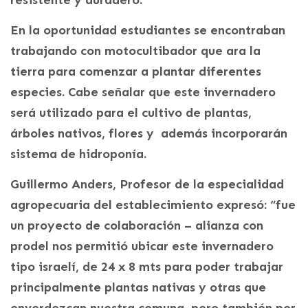
En la oportunidad estudiantes se encontraban
trabajando con motocultibador que ara la
tierra para comenzar a plantar diferentes
especies. Cabe señalar que este invernadero
será utilizado para el cultivo de plantas,
árboles nativos, flores y además incorporarán
sistema de hidroponía.
Guillermo Anders, Profesor de la especialidad
agropecuaria del establecimiento expresó: “fue
un proyecto de colaboración – alianza con
prodel nos permitió ubicar este invernadero
tipo israelí, de 24 x 8 mts para poder trabajar
principalmente plantas nativas y otras que
enverdezcan nuestra comuna, pero también por