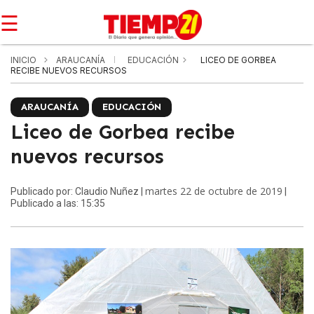
☰
INICIO
ARAUCANÍA
EDUCACIÓN
LICEO DE GORBEA
RECIBE NUEVOS RECURSOS
ARAUCANÍA
EDUCACIÓN
Liceo de Gorbea recibe
nuevos recursos
martes 22 de octubre de 2019
Publicado por: Claudio Nuñez |
|
Publicado a las: 15:35