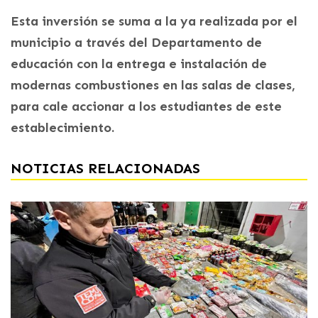
Esta inversión se suma a la ya realizada por el
municipio a través del Departamento de
educación con la entrega e instalación de
modernas combustiones en las salas de clases,
para cale accionar a los estudiantes de este
establecimiento.
NOTICIAS RELACIONADAS