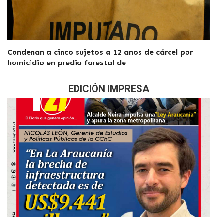
Condenan a cinco sujetos a 12 años de cárcel por
homicidio en predio forestal de
EDICIÓN IMPRESA