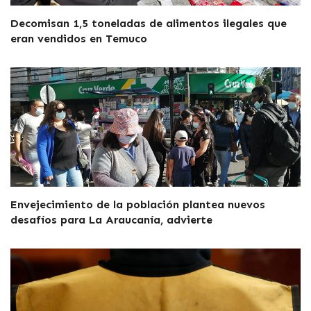
Decomisan 1,5 toneladas de alimentos ilegales que
eran vendidos en Temuco
Envejecimiento de la población plantea nuevos
desafíos para La Araucanía, advierte