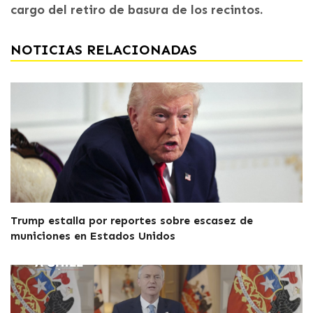
cargo del retiro de basura de los recintos.
NOTICIAS RELACIONADAS
Trump estalla por reportes sobre escasez de
municiones en Estados Unidos