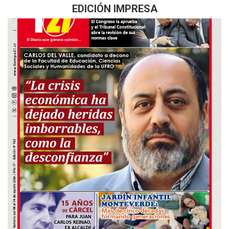
EDICIÓN IMPRESA