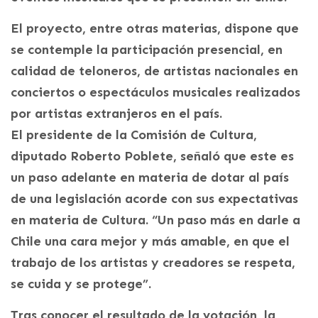
El proyecto, entre otras materias, dispone que
se contemple la participación presencial, en
calidad de teloneros, de artistas nacionales en
conciertos o espectáculos musicales realizados
por artistas extranjeros en el país.
El presidente de la Comisión de Cultura,
diputado Roberto Poblete, señaló que este es
un paso adelante en materia de dotar al país
de una legislación acorde con sus expectativas
en materia de Cultura. “Un paso más en darle a
Chile una cara mejor y más amable, en que el
trabajo de los artistas y creadores se respeta,
se cuida y se protege”.
Tras conocer el resultado de la votación, la