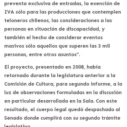
preventa exclusiva de entradas, la exención de
IVA sólo para las producciones que contemplen
teloneros chilenos, las consideraciones a las
personas en situación de discapacidad, y
también el hecho de considerar eventos
masivos sólo aquellos que superen las 3 mil
personas, entre otros asuntos”.
El proyecto, presentado en 2008, había
retornado durante la legislatura anterior a la
Comisión de Cultura, para segundo informe, a la
luz de observaciones formuladas en la discusión
en particular desarrollada en la Sala. Con este
resultado, el cuerpo legal quedó despachado al
Senado donde cumplirá con su segundo trámite
legislativo.