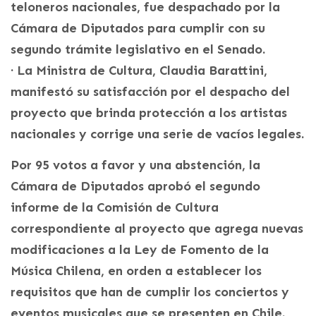
teloneros nacionales, fue despachado por la
Cámara de Diputados para cumplir con su
segundo trámite legislativo en el Senado.
· La Ministra de Cultura, Claudia Barattini,
manifestó su satisfacción por el despacho del
proyecto que brinda protección a los artistas
nacionales y corrige una serie de vacíos legales.
Por 95 votos a favor y una abstención, la
Cámara de Diputados aprobó el segundo
informe de la Comisión de Cultura
correspondiente al proyecto que agrega nuevas
modificaciones a la Ley de Fomento de la
Música Chilena, en orden a establecer los
requisitos que han de cumplir los conciertos y
eventos musicales que se presenten en Chile.