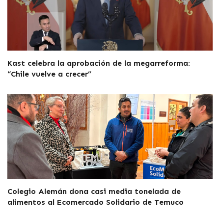
Kast celebra la aprobación de la megarreforma:
“Chile vuelve a crecer”
Colegio Alemán dona casi media tonelada de
alimentos al Ecomercado Solidario de Temuco