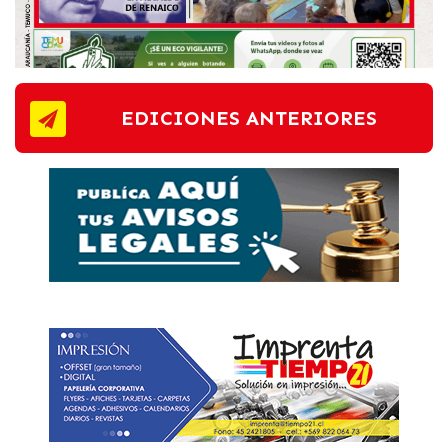
EDICIONES ANTERIORES