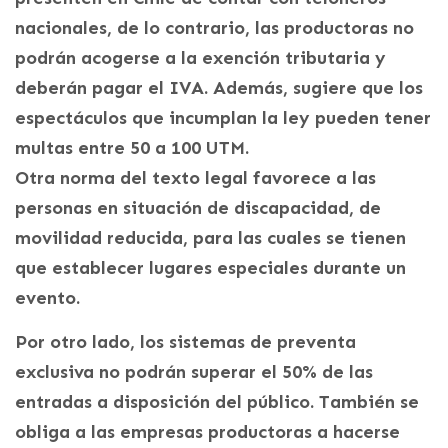
nacionales, de lo contrario, las productoras no
podrán acogerse a la exención tributaria y
deberán pagar el IVA. Además, sugiere que los
espectáculos que incumplan la ley pueden tener
multas entre 50 a 100 UTM.
Otra norma del texto legal favorece a las
personas en situación de discapacidad, de
movilidad reducida, para las cuales se tienen
que establecer lugares especiales durante un
evento.
Por otro lado, los sistemas de preventa
exclusiva no podrán superar el 50% de las
entradas a disposición del público. También se
obliga a las empresas productoras a hacerse