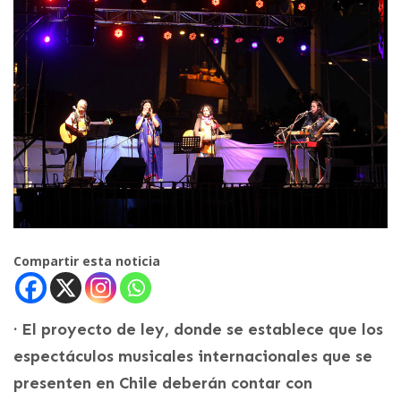
Compartir esta noticia
· El proyecto de ley, donde se establece que los
espectáculos musicales internacionales que se
presenten en Chile deberán contar con