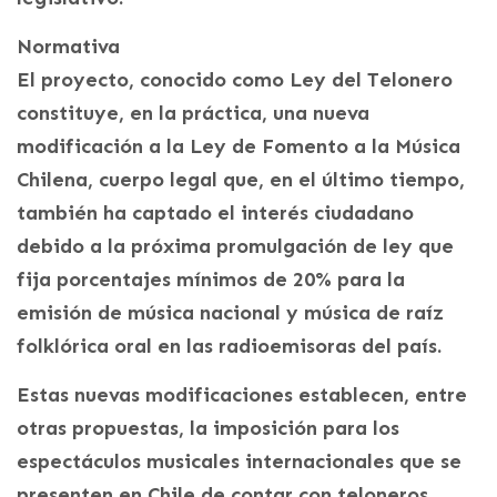
Normativa
El proyecto, conocido como Ley del Telonero
constituye, en la práctica, una nueva
modificación a la Ley de Fomento a la Música
Chilena, cuerpo legal que, en el último tiempo,
también ha captado el interés ciudadano
debido a la próxima promulgación de ley que
fija porcentajes mínimos de 20% para la
emisión de música nacional y música de raíz
folklórica oral en las radioemisoras del país.
Estas nuevas modificaciones establecen, entre
otras propuestas, la imposición para los
espectáculos musicales internacionales que se
presenten en Chile de contar con teloneros