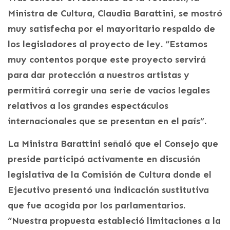
Ministra de Cultura, Claudia Barattini, se mostró
muy satisfecha por el mayoritario respaldo de
los legisladores al proyecto de ley. “Estamos
muy contentos porque este proyecto servirá
para dar protección a nuestros artistas y
permitirá corregir una serie de vacíos legales
relativos a los grandes espectáculos
internacionales que se presentan en el país”.
La Ministra Barattini señaló que el Consejo que
preside participó activamente en discusión
legislativa de la Comisión de Cultura donde el
Ejecutivo presentó una indicación sustitutiva
que fue acogida por los parlamentarios.
“Nuestra propuesta estableció limitaciones a la