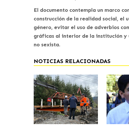
El documento contempla un marco conc
construcción de la realidad social, el
género, evitar el uso de adverbios co
gráficas al interior de la institución 
no sexista.
NOTICIAS RELACIONADAS