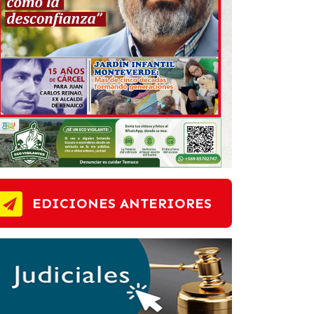
EDICIONES ANTERIORES