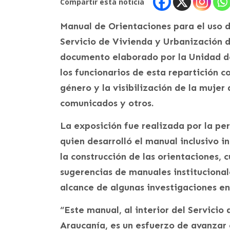
Compartir esta noticia
Manual de Orientaciones para el uso d
Servicio de Vivienda y Urbanización d
documento elaborado por la Unidad 
los funcionarios de esta repartición c
género y la visibilización de la mujer
comunicados y otros.
La exposición fue realizada por la pe
quien desarrolló el manual inclusivo i
la construcción de las orientaciones, 
sugerencias de manuales institucionale
alcance de algunas investigaciones en
“Este manual, al interior del Servici
Araucanía, es un esfuerzo de avanzar 