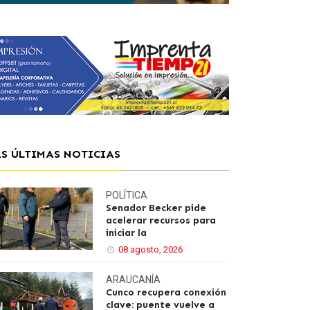
AS ÚLTIMAS NOTICIAS
POLÍTICA
Senador Becker pide
acelerar recursos para
iniciar la
08 agosto, 2026
ARAUCANÍA
Cunco recupera conexión
clave: puente vuelve a