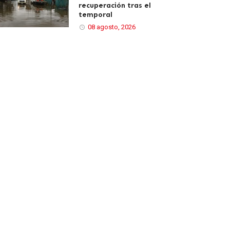
recuperación tras el
temporal
08 agosto, 2026