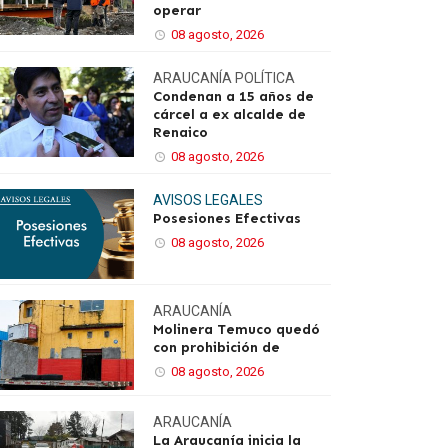
operar
08 agosto, 2026
ARAUCANÍA
POLÍTICA
Condenan a 15 años de
cárcel a ex alcalde de
Renaico
08 agosto, 2026
AVISOS LEGALES
Posesiones Efectivas
08 agosto, 2026
ARAUCANÍA
Molinera Temuco quedó
con prohibición de
08 agosto, 2026
ARAUCANÍA
La Araucanía inicia la