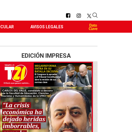
RCULAR
AVISOS LEGALES
EDICIÓN IMPRESA