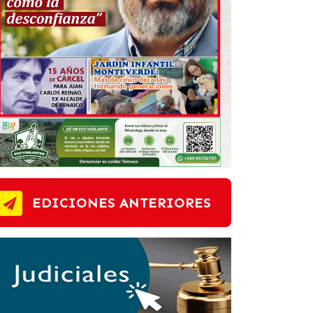
EDICIONES ANTERIORES