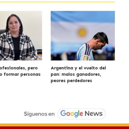
ofesionales, pero
Argentina y el vuelto del
o formar personas
pan: malos ganadores,
peores perdedores