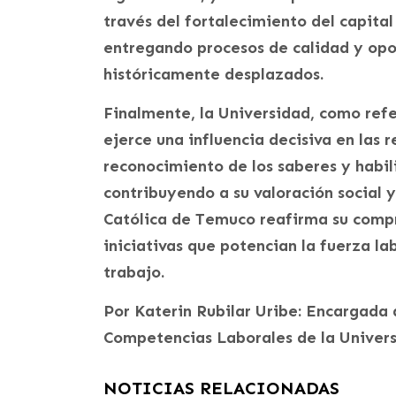
través del fortalecimiento del capit
entregando procesos de calidad y opo
históricamente desplazados.
Finalmente, la Universidad, como ref
ejerce una influencia decisiva en las r
reconocimiento de los saberes y habil
contribuyendo a su valoración social y
Católica de Temuco reafirma su compr
iniciativas que potencian la fuerza l
trabajo.
Por Katerin Rubilar Uribe: Encargada 
Competencias Laborales de la Univer
NOTICIAS RELACIONADAS