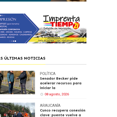
AS ÚLTIMAS NOTICIAS
POLÍTICA
Senador Becker pide
acelerar recursos para
iniciar la
08 agosto, 2026
ARAUCANÍA
Cunco recupera conexión
clave: puente vuelve a