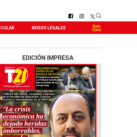
RCULAR
AVISOS LEGALES
EDICIÓN IMPRESA