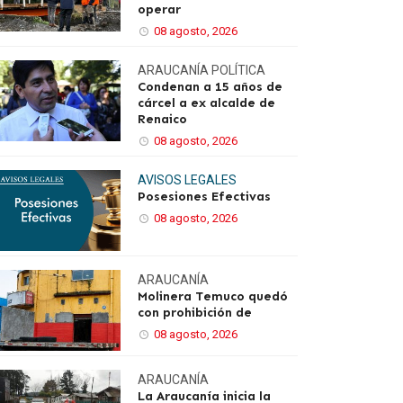
operar
08 agosto, 2026
ARAUCANÍA
POLÍTICA
Condenan a 15 años de
cárcel a ex alcalde de
Renaico
08 agosto, 2026
AVISOS LEGALES
Posesiones Efectivas
08 agosto, 2026
ARAUCANÍA
Molinera Temuco quedó
con prohibición de
08 agosto, 2026
ARAUCANÍA
La Araucanía inicia la