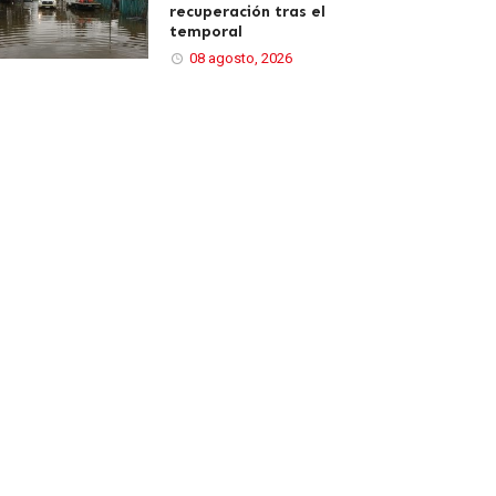
recuperación tras el
temporal
08 agosto, 2026