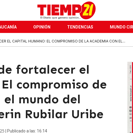
AUCANÍA
OPINIÓN
TENDENCIAS
MUNDO CI
ER EL CAPITAL HUMANO: EL COMPROMISO DE LA ACADEMIA CON EL...
e fortalecer el
 El compromiso de
 el mundo del
rin Rubilar Uribe
025
| Publicado a las: 16:14