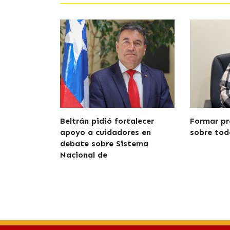
Beltrán pidió fortalecer
Formar pr
apoyo a cuidadores en
sobre tod
debate sobre Sistema
Nacional de