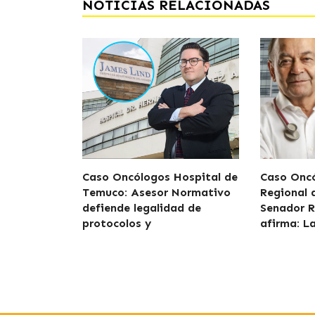
NOTICIAS RELACIONADAS
Caso Oncólogos Hospital de
Caso Oncó
Temuco: Asesor Normativo
Regional
defiende legalidad de
Senador R
protocolos y
afirma: L