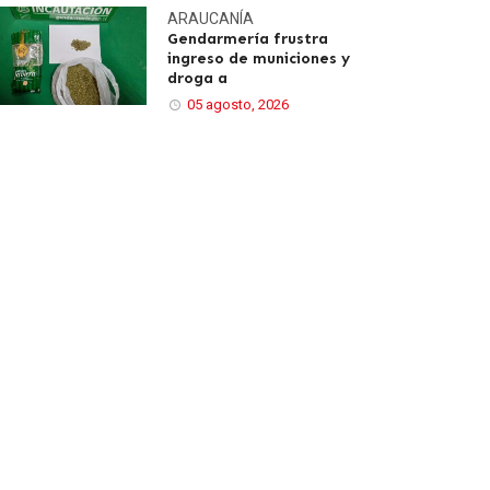
ARAUCANÍA
Gendarmería frustra
ingreso de municiones y
droga a
05 agosto, 2026