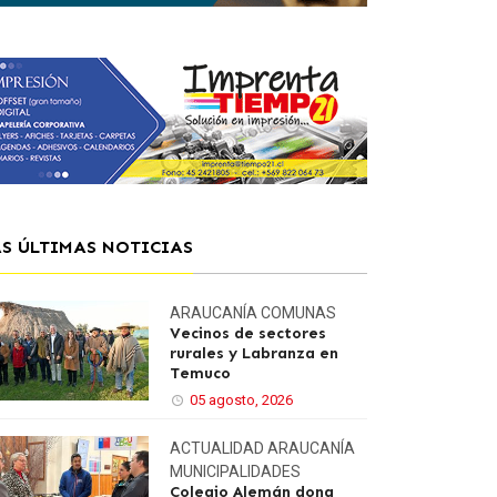
AS ÚLTIMAS NOTICIAS
ARAUCANÍA
COMUNAS
Vecinos de sectores
rurales y Labranza en
Temuco
05 agosto, 2026
ACTUALIDAD
ARAUCANÍA
MUNICIPALIDADES
Colegio Alemán dona