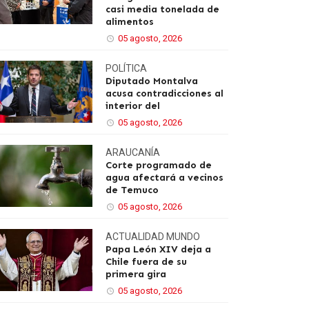
casi media tonelada de
alimentos
05 agosto, 2026
POLÍTICA
Diputado Montalva
acusa contradicciones al
interior del
05 agosto, 2026
ARAUCANÍA
Corte programado de
agua afectará a vecinos
de Temuco
05 agosto, 2026
ACTUALIDAD
MUNDO
Papa León XIV deja a
Chile fuera de su
primera gira
05 agosto, 2026