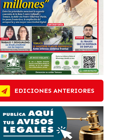
EDICIONES ANTERIORES