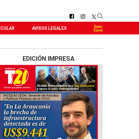
RCULAR
AVISOS LEGALES
EDICIÓN IMPRESA