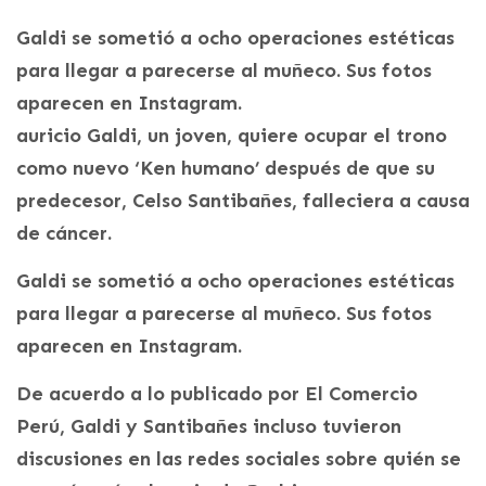
Galdi se sometió a ocho operaciones estéticas
para llegar a parecerse al muñeco. Sus fotos
aparecen en Instagram.
auricio Galdi, un joven, quiere ocupar el trono
como nuevo ‘Ken humano’ después de que su
predecesor, Celso Santibañes, falleciera a causa
de cáncer.
Galdi se sometió a ocho operaciones estéticas
para llegar a parecerse al muñeco. Sus fotos
aparecen en Instagram.
De acuerdo a lo publicado por El Comercio
Perú, Galdi y Santibañes incluso tuvieron
discusiones en las redes sociales sobre quién se