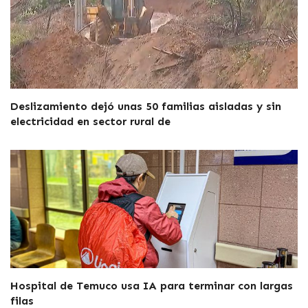
Deslizamiento dejó unas 50 familias aisladas y sin
electricidad en sector rural de
Hospital de Temuco usa IA para terminar con largas
filas