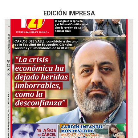
EDICIÓN IMPRESA