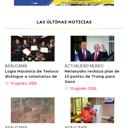
LAS ÚLTIMAS NOTICIAS
ARAUCANÍA
ACTUALIDAD
MUNDO
Logia Masónica de Temuco
Netanyahu rechaza plan de
distingue a voluntarios de
15 puntos de Trump para
Gaza
10 agosto, 2026
10 agosto, 2026
ARAUCANÍA
ARAUCANÍA