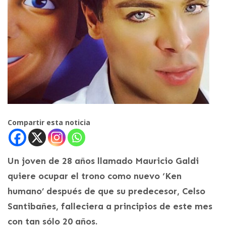
Compartir esta noticia
Un joven de 28 años llamado Mauricio Galdi
quiere ocupar el trono como nuevo ‘Ken
humano’ después de que su predecesor, Celso
Santibañes, falleciera a principios de este mes
con tan sólo 20 años.