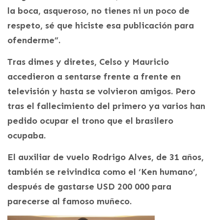
la boca, asqueroso, no tienes ni un poco de
respeto, sé que hiciste esa publicación para
ofenderme”.
Tras dimes y diretes, Celso y Mauricio
accedieron a sentarse frente a frente en
televisión y hasta se volvieron amigos. Pero
tras el fallecimiento del primero ya varios han
pedido ocupar el trono que el brasilero
ocupaba.
El auxiliar de vuelo Rodrigo Alves, de 31 años,
también se reivindica como el ‘Ken humano’,
después de gastarse USD 200 000 para
parecerse al famoso muñeco.