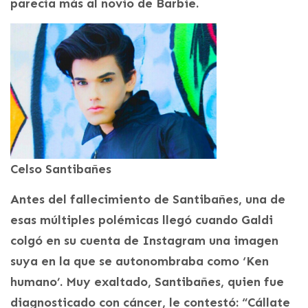
parecía más al novio de Barbie.
Celso Santibañes
Antes del fallecimiento de Santibañes, una de
esas múltiples polémicas llegó cuando Galdi
colgó en su cuenta de Instagram una imagen
suya en la que se autonombraba como ‘Ken
humano’. Muy exaltado, Santibañes, quien fue
diagnosticado con cáncer, le contestó: “Cállate