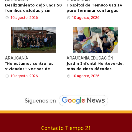
Deslizamiento dejó unas 50
Hospital de Temuco usa IA
familias aisladas y sin
para terminar con largas
10 agosto, 2026
10 agosto, 2026
ARAUCANÍA
ARAUCANÍA
EDUCACIÓN
“No estamos contra las
Jardín Infantil Monteverde:
viviendas”: vecinos de
más de cinco décadas
10 agosto, 2026
10 agosto, 2026
Contacto Tiempo 21