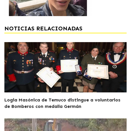
NOTICIAS RELACIONADAS
Logia Masónica de Temuco distingue a voluntarios
de Bomberos con medalla Germán