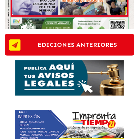
EDICIONES ANTERIORES