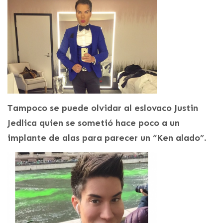
Tampoco se puede olvidar al eslovaco Justin
Jedlica quien se sometió hace poco a un
implante de alas para parecer un “Ken alado”.