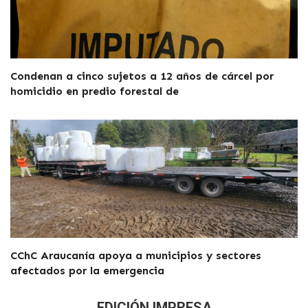
Condenan a cinco sujetos a 12 años de cárcel por
homicidio en predio forestal de
CChC Araucanía apoya a municipios y sectores
afectados por la emergencia
EDICIÓN IMPRESA