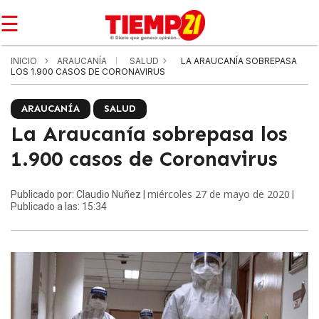
☰
INICIO
ARAUCANÍA
SALUD
LA ARAUCANÍA SOBREPASA
LOS 1.900 CASOS DE CORONAVIRUS
ARAUCANÍA
SALUD
La Araucanía sobrepasa los
1.900 casos de Coronavirus
miércoles 27 de mayo de 2020
Publicado por: Claudio Nuñez |
|
Publicado a las: 15:34