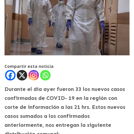
Compartir esta noticia
Durante el día ayer fueron 33 los nuevos casos
confirmados de COVID- 19 en la región con
corte de información a las 21 hrs. Estos nuevos
casos sumados a los confirmados
anteriormente, nos entregan la siguiente
distribución comunal: