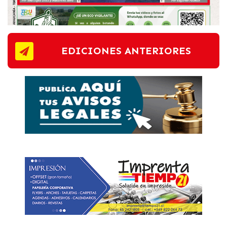
EDICIONES ANTERIORES