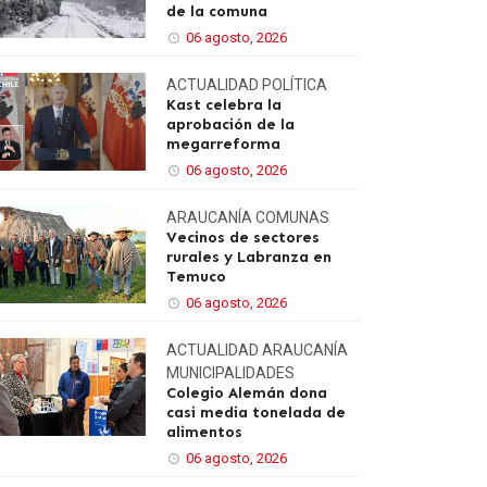
de la comuna
06 agosto, 2026
ACTUALIDAD
POLÍTICA
Kast celebra la
aprobación de la
megarreforma
06 agosto, 2026
ARAUCANÍA
COMUNAS
Vecinos de sectores
rurales y Labranza en
Temuco
06 agosto, 2026
ACTUALIDAD
ARAUCANÍA
MUNICIPALIDADES
Colegio Alemán dona
casi media tonelada de
alimentos
06 agosto, 2026