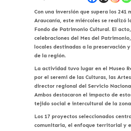
Con una inversión que supera los 241 
Araucanía, este miércoles se realizó 
Fondo de Patrimonio Cultural. El acto,
celebraciones del Mes del Patrimonio, 
locales destinadas a la preservación 
de la región.
La actividad tuvo lugar en el Museo 
por el seremi de las Culturas, las Arte
director regional del Servicio Naciona
Ambos destacaron el impacto de estos 
tejido social e intercultural de la zona
Los 17 proyectos seleccionados centra
comunitaria, el enfoque territorial y 