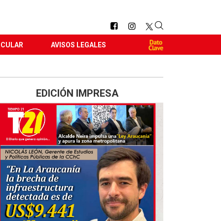
RCULAR
AVISOS LEGALES
EDICIÓN IMPRESA