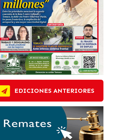
EDICIONES ANTERIORES