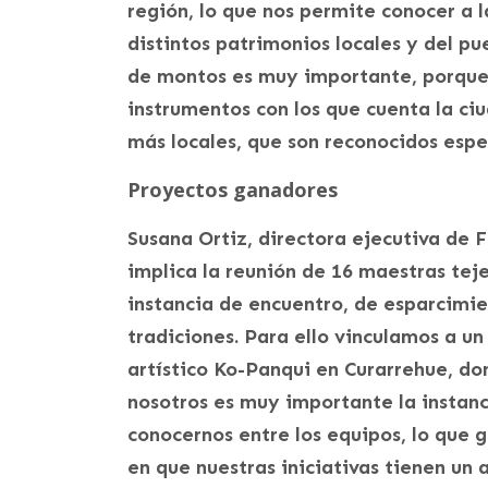
región, lo que nos permite conocer a 
distintos patrimonios locales y del 
de montos es muy importante, porque 
instrumentos con los que cuenta la ci
más locales, que son reconocidos esp
Proyectos ganadores
Susana Ortiz, directora ejecutiva de 
implica la reunión de 16 maestras tej
instancia de encuentro, de esparcimie
tradiciones. Para ello vinculamos a un
artístico Ko-Panqui en Curarrehue, don
nosotros es muy importante la instan
conocernos entre los equipos, lo que 
en que nuestras iniciativas tienen un 