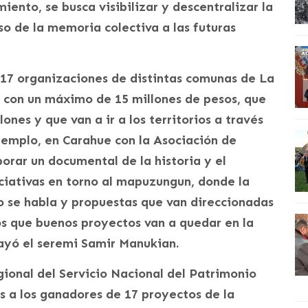
iento, se busca visibilizar y descentralizar la
so de la memoria colectiva a las futuras
 17 organizaciones de distintas comunas de La
 con un máximo de 15 millones de pesos, que
ones y que van a ir a los territorios a través
jemplo, en Carahue con la Asociación de
orar un documental de la historia y el
ciativas en torno al mapuzungun, donde la
 se habla y propuestas que van direccionadas
os que buenos proyectos van a quedar en la
ayó el seremi Samir Manukian.
gional del Servicio Nacional del Patrimonio
s a los ganadores de 17 proyectos de la