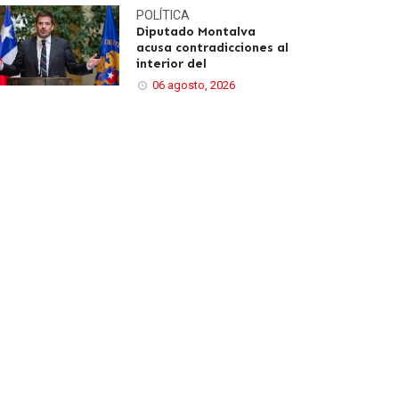
POLÍTICA
Diputado Montalva
acusa contradicciones al
interior del
06 agosto, 2026