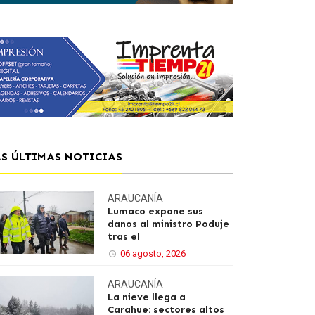
AS ÚLTIMAS NOTICIAS
ARAUCANÍA
Lumaco expone sus
daños al ministro Poduje
tras el
06 agosto, 2026
ARAUCANÍA
La nieve llega a
Carahue: sectores altos