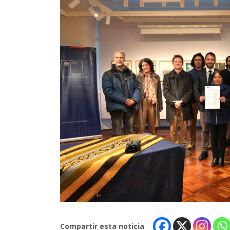
Compartir esta noticia