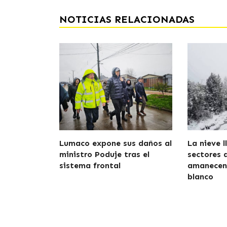
NOTICIAS RELACIONADAS
Lumaco expone sus daños al
La nieve l
ministro Poduje tras el
sectores 
sistema frontal
amanecen 
blanco