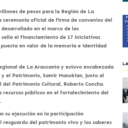
millones de pesos para la Región de La
la ceremonia oficial de firma de convenios del
 desarrollado en el marco de las
sella el financiamiento de 17 iniciativas
y puesta en valor de la memoria e identidad
L
Regional de La Araucanía y estuvo encabezada
s y el Patrimonio, Samir Manukian, junto al
l del Patrimonio Cultural, Roberto Concha.
recursos públicos en el fortalecimiento del
.
n su ejecución en la participación
el resguardo del patrimonio vivo y los saberes