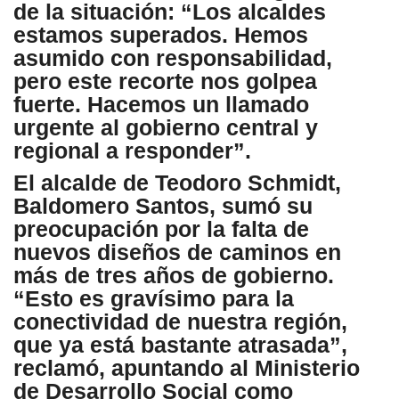
de la situación: “Los alcaldes
estamos superados. Hemos
asumido con responsabilidad,
pero este recorte nos golpea
fuerte. Hacemos un llamado
urgente al gobierno central y
regional a responder”.
El alcalde de Teodoro Schmidt,
Baldomero Santos, sumó su
preocupación por la falta de
nuevos diseños de caminos en
más de tres años de gobierno.
“Esto es gravísimo para la
conectividad de nuestra región,
que ya está bastante atrasada”,
reclamó, apuntando al Ministerio
de Desarrollo Social como