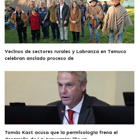
Vecinos de sectores rurales y Labranza en Temuco
celebran ansiado proceso de
Tomás Kast acusa que la permisología frena el