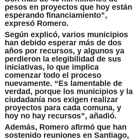
pesos en proyectos que hoy están
esperando financiamiento”,
expresó Romero.
Según explicó, varios municipios
han debido esperar más de dos
años por recursos, y algunos ya
perdieron la elegibilidad de sus
iniciativas, lo que implica
comenzar todo el proceso
nuevamente. “Es lamentable de
verdad, porque los municipios y la
ciudadanía nos exigen realizar
proyectos para cada comuna, y
hoy no hay recursos”, añadió.
Además, Romero afirmó que han
sostenido reuniones en Santiago,