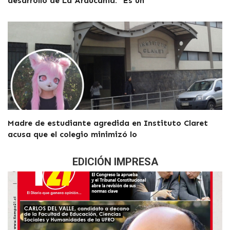
desarrollo de La Araucanía: “Es un
Madre de estudiante agredida en Instituto Claret
acusa que el colegio minimizó lo
EDICIÓN IMPRESA