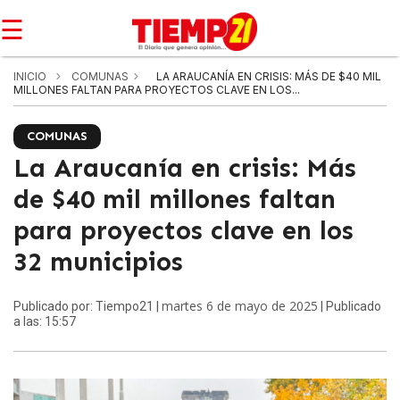
☰
INICIO
COMUNAS
LA ARAUCANÍA EN CRISIS: MÁS DE $40 MIL
MILLONES FALTAN PARA PROYECTOS CLAVE EN LOS...
COMUNAS
La Araucanía en crisis: Más
de $40 mil millones faltan
para proyectos clave en los
32 municipios
martes 6 de mayo de 2025
Publicado por: Tiempo21 |
| Publicado
a las: 15:57