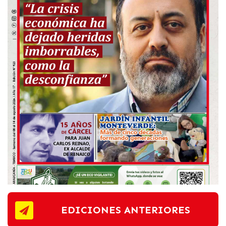
EDICIONES ANTERIORES