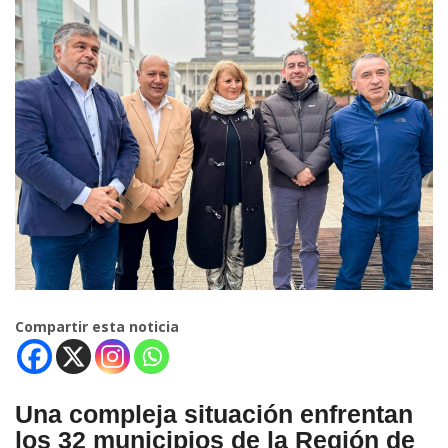
Compartir esta noticia
Una compleja situación enfrentan
los 32 municipios de la Región de