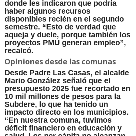
donde les indicaron que podría
haber algunos recursos
disponibles recién en el segundo
semestre. “Esto de verdad que
aqueja y duele, porque también los
proyectos PMU generan empleo”,
recalcó.
Opiniones desde las comunas
Desde Padre Las Casas, el alcalde
Mario González señaló que el
presupuesto 2025 fue recortado en
10 mil millones de pesos para la
Subdere, lo que ha tenido un
impacto directo en los municipios.
“En nuestra comuna, tuvimos
déficit financiero en educación y
salud. Los per cápita no alcanzan