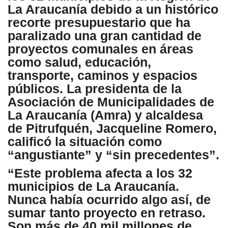
La Araucanía debido a un histórico
recorte presupuestario que ha
paralizado una gran cantidad de
proyectos comunales en áreas
como salud, educación,
transporte, caminos y espacios
públicos. La presidenta de la
Asociación de Municipalidades de
La Araucanía (Amra) y alcaldesa
de Pitrufquén, Jacqueline Romero,
calificó la situación como
“angustiante” y “sin precedentes”.
“Este problema afecta a los 32
municipios de La Araucanía.
Nunca había ocurrido algo así, de
sumar tanto proyecto en retraso.
Son más de 40 mil millones de