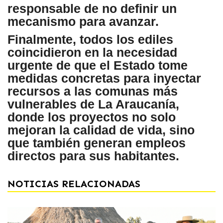
responsable de no definir un
mecanismo para avanzar.
Finalmente, todos los ediles
coincidieron en la necesidad
urgente de que el Estado tome
medidas concretas para inyectar
recursos a las comunas más
vulnerables de La Araucanía,
donde los proyectos no solo
mejoran la calidad de vida, sino
que también generan empleos
directos para sus habitantes.
NOTICIAS RELACIONADAS