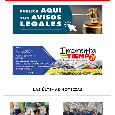
LAS ÚLTIMAS NOTICIAS