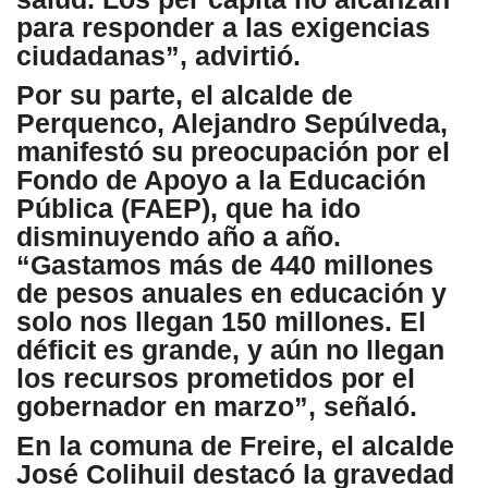
para responder a las exigencias
ciudadanas”, advirtió.
Por su parte, el alcalde de
Perquenco, Alejandro Sepúlveda,
manifestó su preocupación por el
Fondo de Apoyo a la Educación
Pública (FAEP), que ha ido
disminuyendo año a año.
“Gastamos más de 440 millones
de pesos anuales en educación y
solo nos llegan 150 millones. El
déficit es grande, y aún no llegan
los recursos prometidos por el
gobernador en marzo”, señaló.
En la comuna de Freire, el alcalde
José Colihuil destacó la gravedad