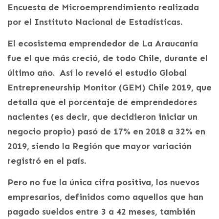
Encuesta de Microemprendimiento realizada
por el Instituto Nacional de Estadísticas.
El ecosistema emprendedor de La Araucanía
fue el que más creció, de todo Chile, durante el
último año. Así lo reveló el estudio Global
Entrepreneurship Monitor (GEM) Chile 2019, que
detalla que el porcentaje de emprendedores
nacientes (es decir, que decidieron iniciar un
negocio propio) pasó de 17% en 2018 a 32% en
2019, siendo la Región que mayor variación
registró en el país.
Pero no fue la única cifra positiva, los nuevos
empresarios, definidos como aquellos que han
pagado sueldos entre 3 a 42 meses, también