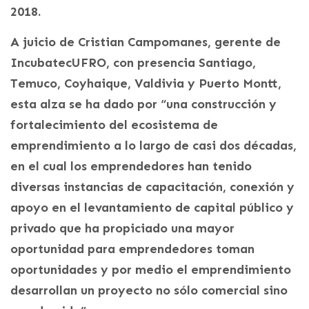
2018.
A juicio de Cristian Campomanes, gerente de
IncubatecUFRO, con presencia Santiago,
Temuco, Coyhaique, Valdivia y Puerto Montt,
esta alza se ha dado por “una construcción y
fortalecimiento del ecosistema de
emprendimiento a lo largo de casi dos décadas,
en el cual los emprendedores han tenido
diversas instancias de capacitación, conexión y
apoyo en el levantamiento de capital público y
privado que ha propiciado una mayor
oportunidad para emprendedores toman
oportunidades y por medio el emprendimiento
desarrollan un proyecto no sólo comercial sino