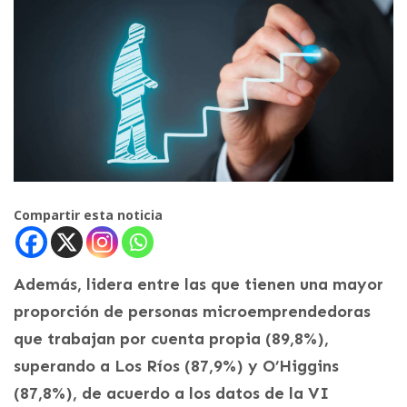
Compartir esta noticia
Además, lidera entre las que tienen una mayor
proporción de personas microemprendedoras
que trabajan por cuenta propia (89,8%),
superando a Los Ríos (87,9%) y O’Higgins
(87,8%), de acuerdo a los datos de la VI