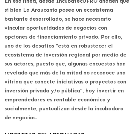
En esa línea, desde IncubatecUFRO añaden que
si bien La Araucanía posee un ecosistema
bastante desarrollado, se hace necesario
vincular oportunidades de negocios con
opciones de financiamiento privado. Por ello,
uno de los desafíos “está en robustecer el
ecosistema de inversión regional por medio de
sus actores, puesto que, algunas encuestas han
revelado que más de la mitad no reconoce una
vitrina que conecte iniciativas o proyectos con
inversión privada y/o pública”, hoy invertir en
emprendedores es rentable económica y
socialmente, puntualizan desde la incubadora
de negocios.