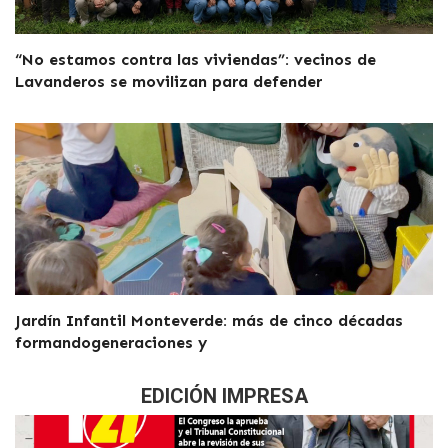
“No estamos contra las viviendas”: vecinos de
Lavanderos se movilizan para defender
Jardín Infantil Monteverde: más de cinco décadas
formandogeneraciones y
EDICIÓN IMPRESA