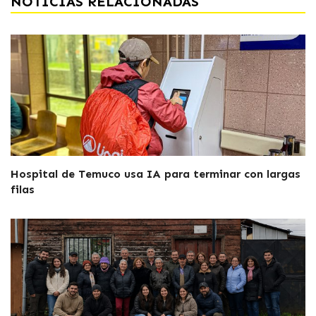
NOTICIAS RELACIONADAS
Hospital de Temuco usa IA para terminar con largas
filas