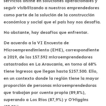
servicios online en soluciones operacionales y
seguir visibilizando a nuestros emprendedores
como parte de la solución de la construcción
económica y social que el país hoy nos desafía.
No obstante, hay desafíos que enfrentar.
De acuerdo a la VI Encuesta de
Microemprendimiento (EME), correspondiente
a 2019, de los 157.592 microemprendedores
catastrados en La Araucanía, en torno al 68%
tiene ingresos que llegan hasta $257.500. Ello,
en un contexto donde la región tiene la mayor
proporción de personas microemprendedoras
que trabajan por cuenta propia (89,8%),
superando a Los Ríos (87,9%) y O’Higgins