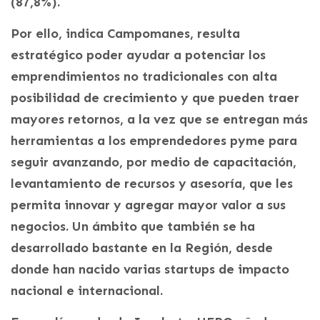
(87,8%).
Por ello, indica Campomanes, resulta
estratégico poder ayudar a potenciar los
emprendimientos no tradicionales con alta
posibilidad de crecimiento y que pueden traer
mayores retornos, a la vez que se entregan más
herramientas a los emprendedores pyme para
seguir avanzando, por medio de capacitación,
levantamiento de recursos y asesoría, que les
permita innovar y agregar mayor valor a sus
negocios. Un ámbito que también se ha
desarrollado bastante en la Región, desde
donde han nacido varias startups de impacto
nacional e internacional.