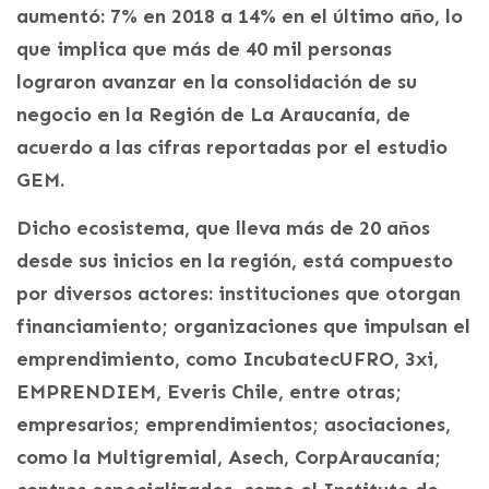
aumentó: 7% en 2018 a 14% en el último año, lo
que implica que más de 40 mil personas
lograron avanzar en la consolidación de su
negocio en la Región de La Araucanía, de
acuerdo a las cifras reportadas por el estudio
GEM.
Dicho ecosistema, que lleva más de 20 años
desde sus inicios en la región, está compuesto
por diversos actores: instituciones que otorgan
financiamiento; organizaciones que impulsan el
emprendimiento, como IncubatecUFRO, 3xi,
EMPRENDIEM, Everis Chile, entre otras;
empresarios; emprendimientos; asociaciones,
como la Multigremial, Asech, CorpAraucanía;