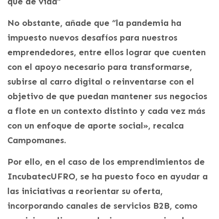
que de vida”
No obstante, añade que “la pandemia ha
impuesto nuevos desafíos para nuestros
emprendedores, entre ellos lograr que cuenten
con el apoyo necesario para transformarse,
subirse al carro digital o reinventarse con el
objetivo de que puedan mantener sus negocios
a flote en un contexto distinto y cada vez más
con un enfoque de aporte social», recalca
Campomanes.
Por ello, en el caso de los emprendimientos de
IncubatecUFRO, se ha puesto foco en ayudar a
las iniciativas a reorientar su oferta,
incorporando canales de servicios B2B, como