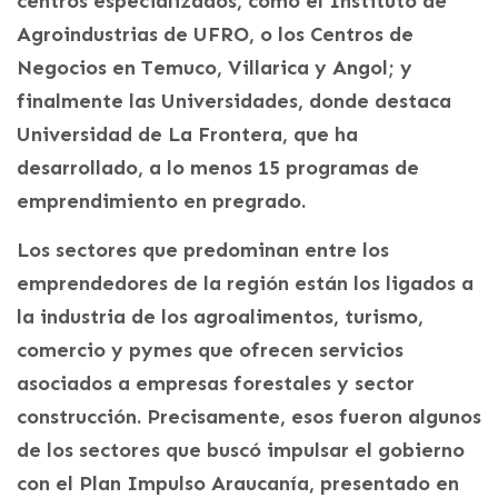
centros especializados, como el Instituto de
Agroindustrias de UFRO, o los Centros de
Negocios en Temuco, Villarica y Angol; y
finalmente las Universidades, donde destaca
Universidad de La Frontera, que ha
desarrollado, a lo menos 15 programas de
emprendimiento en pregrado.
Los sectores que predominan entre los
emprendedores de la región están los ligados a
la industria de los agroalimentos, turismo,
comercio y pymes que ofrecen servicios
asociados a empresas forestales y sector
construcción. Precisamente, esos fueron algunos
de los sectores que buscó impulsar el gobierno
con el Plan Impulso Araucanía, presentado en