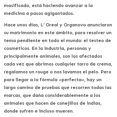
masificado, está haciendo avanzar a la
medicina a pasos agigantados.
Hace unos días, L’ Oreal y Organovo anunciaron
su matrimonio en este ámbito, para resolver un
tema pendiente en todo el mundo: el testeo de
cosméticos. En la industria, personas y
principalmente animales, son los afectados
cada vez que abrimos cualquier tarro de crema,
regalamos un rouge o nos lavamos el pelo. Pero
para llegar a la fórmula «perfecta», hay un
largo camino de pruebas que recorren todas las
marcas, que daña considerablemente a los
animales que hacen de conejillos de indias,
donde sufren e incluso mueren.