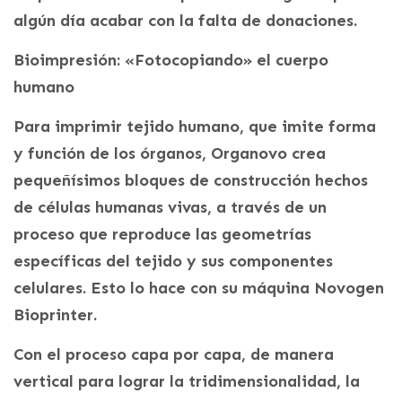
algún día acabar con la falta de donaciones.
Bioimpresión: «Fotocopiando» el cuerpo
humano
Para imprimir tejido humano, que imite forma
y función de los órganos, Organovo crea
pequeñísimos bloques de construcción hechos
de células humanas vivas, a través de un
proceso que reproduce las geometrías
específicas del tejido y sus componentes
celulares. Esto lo hace con su máquina Novogen
Bioprinter.
Con el proceso capa por capa, de manera
vertical para lograr la tridimensionalidad, la