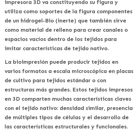
impresora 3D va constituyendo su figura y
utiliza como soportes de la figura componentes
de un hidrogel-Bio (inerte) que también sirve
como material de relleno para crear canales o
espacios vacíos dentro de los tejidos para
imitar características de tejido nativo.
La bioimpresión puede producir tejidos en
varios formatos a escala microscópica en placas
de cultivo para tejidos estándar o con
estructuras más grandes. Estos tejidos impresos
en 3D comparten muchas características claves
con el tejido nativo: densidad similar, presencia
de múltiples tipos de células y el desarrollo de
las características estructurales y funcionales.