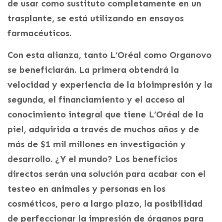
de usar como sustituto completamente en un
trasplante, se está utilizando en ensayos
farmacéuticos.
Con esta alianza, tanto L’Oréal como Organovo
se beneficiarán. La primera obtendrá la
velocidad y experiencia de la bioimpresión y la
segunda, el financiamiento y el acceso al
conocimiento integral que tiene L’Oréal de la
piel, adquirida a través de muchos años y de
más de $1 mil millones en investigación y
desarrollo. ¿Y el mundo? Los beneficios
directos serán una solución para acabar con el
testeo en animales y personas en los
cosméticos, pero a largo plazo, la posibilidad
de perfeccionar la impresión de órganos para