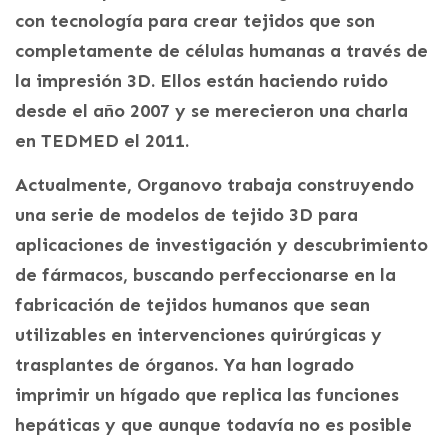
con tecnología para crear tejidos que son
completamente de células humanas a través de
la impresión 3D. Ellos están haciendo ruido
desde el año 2007 y se merecieron una charla
en TEDMED el 2011.
Actualmente, Organovo trabaja construyendo
una serie de modelos de tejido 3D para
aplicaciones de investigación y descubrimiento
de fármacos, buscando perfeccionarse en la
fabricación de tejidos humanos que sean
utilizables en intervenciones quirúrgicas y
trasplantes de órganos. Ya han logrado
imprimir un hígado que replica las funciones
hepáticas y que aunque todavía no es posible