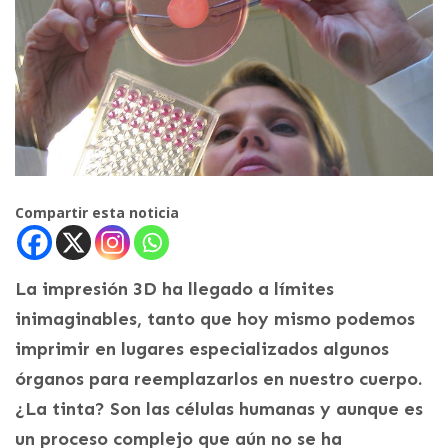
Compartir esta noticia
La impresión 3D ha llegado a límites
inimaginables, tanto que hoy mismo podemos
imprimir en lugares especializados algunos
órganos para reemplazarlos en nuestro cuerpo.
¿La tinta? Son las células humanas y aunque es
un proceso complejo que aún no se ha