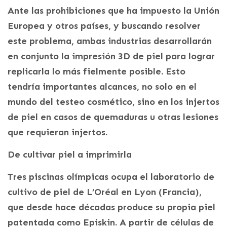
Ante las prohibiciones que ha impuesto la Unión
Europea y otros países, y buscando resolver
este problema, ambas industrias desarrollarán
en conjunto la impresión 3D de piel para lograr
replicarla lo más fielmente posible. Esto
tendría importantes alcances, no solo en el
mundo del testeo cosmético, sino en los injertos
de piel en casos de quemaduras u otras lesiones
que requieran injertos.
De cultivar piel a imprimirla
Tres piscinas olímpicas ocupa el laboratorio de
cultivo de piel de L’Oréal en Lyon (Francia),
que desde hace décadas produce su propia piel
patentada como Episkin. A partir de células de