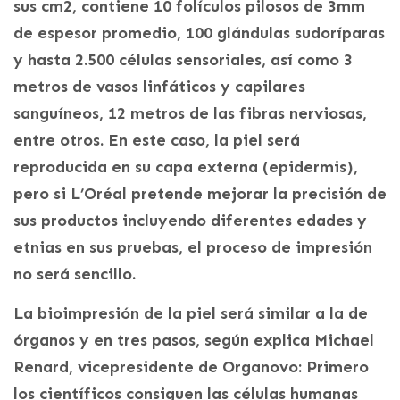
sus cm2, contiene 10 folículos pilosos de 3mm
de espesor promedio, 100 glándulas sudoríparas
y hasta 2.500 células sensoriales, así como 3
metros de vasos linfáticos y capilares
sanguíneos, 12 metros de las fibras nerviosas,
entre otros. En este caso, la piel será
reproducida en su capa externa (epidermis),
pero si L’Oréal pretende mejorar la precisión de
sus productos incluyendo diferentes edades y
etnias en sus pruebas, el proceso de impresión
no será sencillo.
La bioimpresión de la piel será similar a la de
órganos y en tres pasos, según explica Michael
Renard, vicepresidente de Organovo: Primero
los científicos consiguen las células humanas