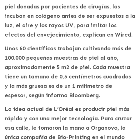
piel donadas por pacientes de cirugías, las
incuban en colágeno antes de ser expuestos a la
luz, el aire y los rayos UV, para imitar los
efectos del envejecimiento, explican en Wired.
Unos 60 científicos trabajan cultivando más de
100.000 pequeñas muestras de piel al año,
aproximadamente 5 m2 de piel. Cada muestra
tiene un tamaño de 0,5 centímetros cuadrados
y la más gruesa es de un 1 milímetro de
espesor, según informa Bloomberg.
La idea actual de L’Oréal es producir piel más
rápido y con una mejor tecnología. Para cruzar
esa calle, le tomaron la mano a Organovo, la
única compañía de Bio-Printing en el mundo