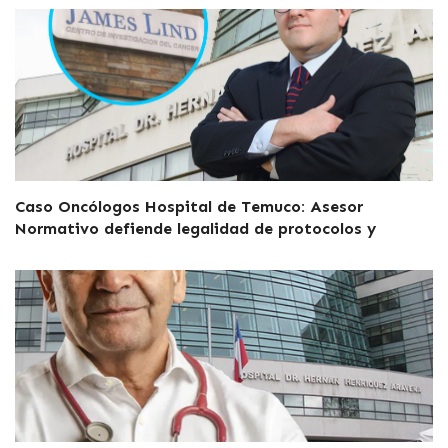
Caso Oncólogos Hospital de Temuco: Asesor
Normativo defiende legalidad de protocolos y