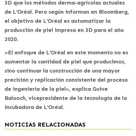
3D que los métodos derma-agrícolas actuales
de L’Oréal. Pero según informan en Bloomberg,
el objetivo de L’Oréal es automatizar la
producción de piel impresa en 3D para el año
2020.
«El enfoque de L’Oréal en este momento no es
aumentar la cantidad de piel que producimos,
sino continuar la construcción de una mayor
precisión y replicación consistente del proceso
de ingeniería de la piel», explica Guive
Balooch, vicepresidente de la tecnología de la
incubadora de L’Oréal.
NOTICIAS RELACIONADAS