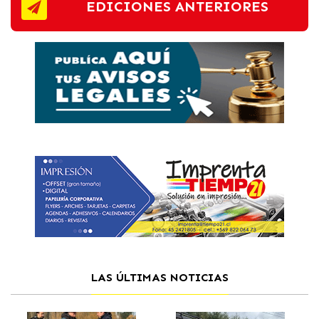
EDICIONES ANTERIORES
LAS ÚLTIMAS NOTICIAS