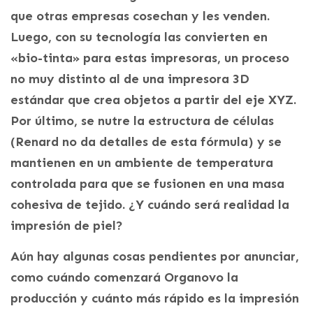
que otras empresas cosechan y les venden.
Luego, con su tecnología las convierten en
«bio-tinta» para estas impresoras, un proceso
no muy distinto al de una impresora 3D
estándar que crea objetos a partir del eje XYZ.
Por último, se nutre la estructura de células
(Renard no da detalles de esta fórmula) y se
mantienen en un ambiente de temperatura
controlada para que se fusionen en una masa
cohesiva de tejido. ¿Y cuándo será realidad la
impresión de piel?
Aún hay algunas cosas pendientes por anunciar,
como cuándo comenzará Organovo la
producción y cuánto más rápido es la impresión