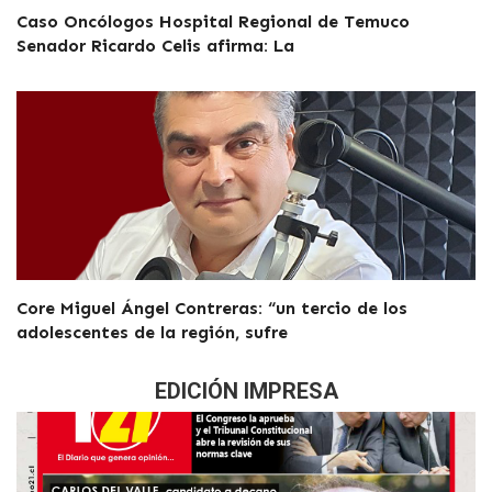
Caso Oncólogos Hospital Regional de Temuco
Senador Ricardo Celis afirma: La
Core Miguel Ángel Contreras: “un tercio de los
adolescentes de la región, sufre
EDICIÓN IMPRESA