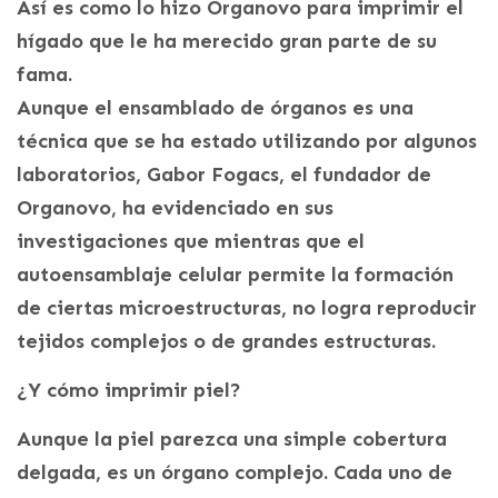
Así es como lo hizo Organovo para imprimir el
hígado que le ha merecido gran parte de su
fama.
Aunque el ensamblado de órganos es una
técnica que se ha estado utilizando por algunos
laboratorios, Gabor Fogacs, el fundador de
Organovo, ha evidenciado en sus
investigaciones que mientras que el
autoensamblaje celular permite la formación
de ciertas microestructuras, no logra reproducir
tejidos complejos o de grandes estructuras.
¿Y cómo imprimir piel?
Aunque la piel parezca una simple cobertura
delgada, es un órgano complejo. Cada uno de