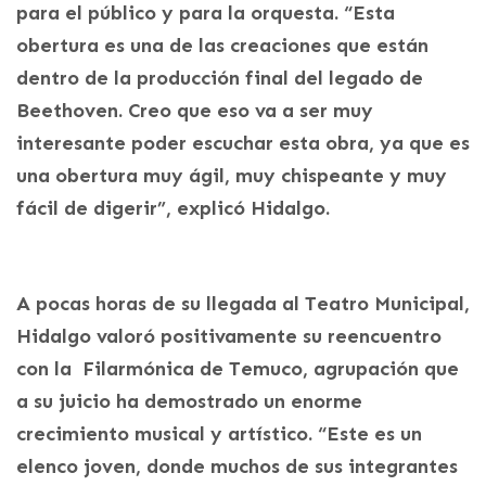
para el público y para la orquesta. “Esta
obertura es una de las creaciones que están
dentro de la producción final del legado de
Beethoven. Creo que eso va a ser muy
interesante poder escuchar esta obra, ya que es
una obertura muy ágil, muy chispeante y muy
fácil de digerir”, explicó Hidalgo.
A pocas horas de su llegada al Teatro Municipal,
Hidalgo valoró positivamente su reencuentro
con la Filarmónica de Temuco, agrupación que
a su juicio ha demostrado un enorme
crecimiento musical y artístico. “Este es un
elenco joven, donde muchos de sus integrantes