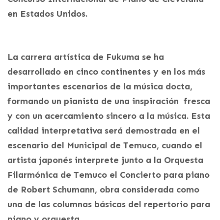
en Estados Unidos.
La carrera artística de Fukuma se ha
desarrollado en cinco continentes y en los más
importantes escenarios de la música docta,
formando un pianista de una inspiración fresca
y con un acercamiento sincero a la música. Esta
calidad interpretativa será demostrada en el
escenario del Municipal de Temuco, cuando el
artista japonés interprete junto a la Orquesta
Filarmónica de Temuco el Concierto para piano
de Robert Schumann, obra considerada como
una de las columnas básicas del repertorio para
piano y orquesta.