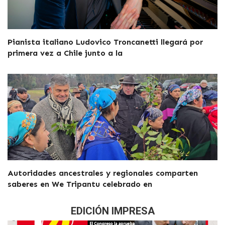
Pianista italiano Ludovico Troncanetti llegará por
primera vez a Chile junto a la
Autoridades ancestrales y regionales comparten
saberes en We Tripantu celebrado en
EDICIÓN IMPRESA