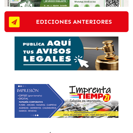
EDICIONES ANTERIORES