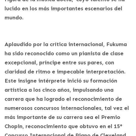
lucido en los más importantes escenarios del
mundo.
Aplaudido por la crítica internacional, Fukuma
ha sido reconocido como un pianista de clase
excepcional, príncipe entre sus pares, con
claridad de ritmo e impecable interpretación.
Este insigne intérprete inició su formación
artística a los cinco años, impulsando una
carrera que ha logrado el reconocimiento de
numerosos concursos internacionales, tal vez el
más importante de su carrera sea el Premio
Chopin, reconocimiento que obtuvo en el 15°
Concurso Internacional de Piano de Cleveland