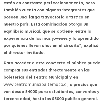
están en constante perfeccionamiento, pero
también cuenta con algunos integrantes que
poseen una larga trayectoria artística en
nuestro país. Esta combinación otorga un
equilibrio musical, que se obtiene entre la
experiencia de los más jóvenes y lo aprendido
por quienes llevan años en el circuito”, explicó
el director invitado.
Para acceder a este concierto el público puede
comprar sus entradas directamente en las
boleterías del Teatro Municipal y en
www.teatromunicipaltemuco.cl
, a precios que
van desde $4000 para estudiantes, convenios y
tercera edad, hasta los $5000 público general.