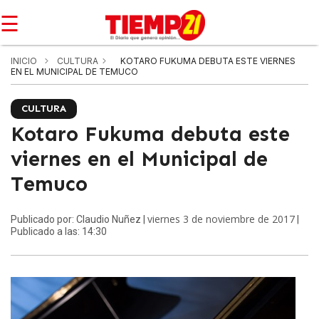
☰
INICIO
CULTURA
KOTARO FUKUMA DEBUTA ESTE VIERNES
EN EL MUNICIPAL DE TEMUCO
CULTURA
Kotaro Fukuma debuta este
viernes en el Municipal de
Temuco
viernes 3 de noviembre de 2017
Publicado por: Claudio Nuñez |
|
Publicado a las: 14:30