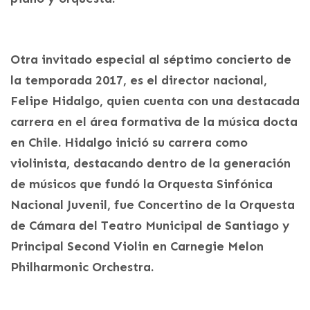
Otra invitado especial al séptimo concierto de
la temporada 2017, es el director nacional,
Felipe Hidalgo, quien cuenta con una destacada
carrera en el área formativa de la música docta
en Chile. Hidalgo inició su carrera como
violinista, destacando dentro de la generación
de músicos que fundó la Orquesta Sinfónica
Nacional Juvenil, fue Concertino de la Orquesta
de Cámara del Teatro Municipal de Santiago y
Principal Second Violin en Carnegie Melon
Philharmonic Orchestra.