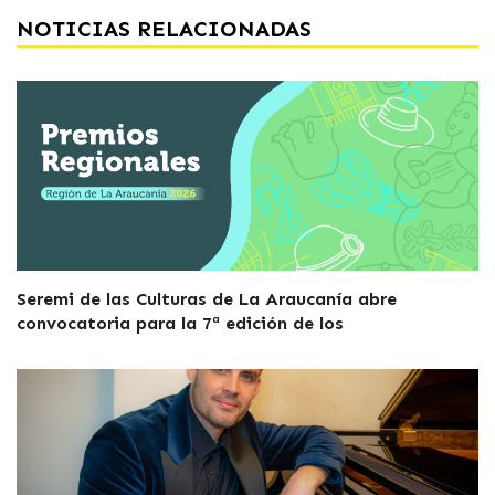
NOTICIAS RELACIONADAS
Seremi de las Culturas de La Araucanía abre
convocatoria para la 7ª edición de los