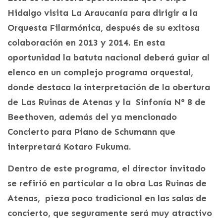
Hidalgo visita La Araucanía para dirigir a la
Orquesta Filarmónica, después de su exitosa
colaboración en 2013 y 2014. En esta
oportunidad la batuta nacional deberá guiar al
elenco en un complejo programa orquestal,
donde destaca la interpretación de la obertura
de Las Ruinas de Atenas y la Sinfonía N° 8 de
Beethoven, además del ya mencionado
Concierto para Piano de Schumann que
interpretará Kotaro Fukuma.
Dentro de este programa, el director invitado
se refirió en particular a la obra Las Ruinas de
Atenas, pieza poco tradicional en las salas de
concierto, que seguramente será muy atractivo