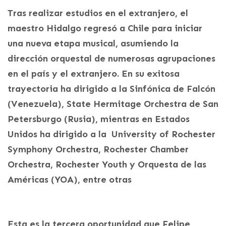
Tras realizar estudios en el extranjero, el
maestro Hidalgo regresó a Chile para iniciar
una nueva etapa musical, asumiendo la
dirección orquestal de numerosas agrupaciones
en el país y el extranjero. En su exitosa
trayectoria ha dirigido a la Sinfónica de Falcón
(Venezuela), State Hermitage Orchestra de San
Petersburgo (Rusia), mientras en Estados
Unidos ha dirigido a la University of Rochester
Symphony Orchestra, Rochester Chamber
Orchestra, Rochester Youth y Orquesta de las
Américas (YOA), entre otras
Esta es la tercera oportunidad que Felipe