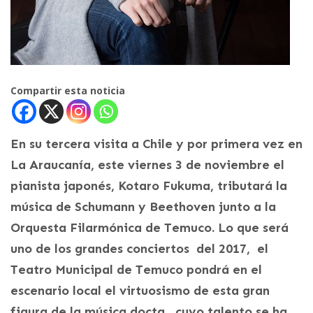
Compartir esta noticia
En su tercera visita a Chile y por primera vez en
La Araucanía, este viernes 3 de noviembre el
pianista japonés, Kotaro Fukuma, tributará la
música de Schumann y Beethoven junto a la
Orquesta Filarmónica de Temuco. Lo que será
uno de los grandes conciertos del 2017, el
Teatro Municipal de Temuco pondrá en el
escenario local el virtuosismo de esta gran
figura de la música docta, cuyo talento se ha