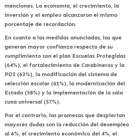
menciones. La economía, el crecimiento, la
inversión y el empleo alcanzaron el mismo
porcentaje de recordación.
En cuanto a las medidas anunciadas, las que
generan mayor confianza respecto de su
cumplimiento son el plan Escuelas Protegidas
(64%), el fortalecimiento de Carabineros y la
PDI (63%), la modificación del sistema de
selección escolar (61%), la modernización del
Estado (58%) y la implementación de la sala
cuna universal (57%).
Por el contrario, las promesas que despiertan
mayores dudas son la reducción del desempleo
al 6%, el crecimiento económico del 4%, el