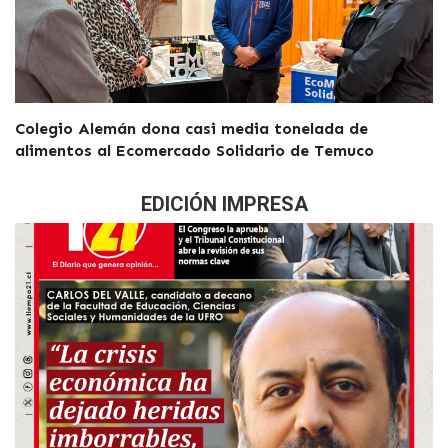
Colegio Alemán dona casi media tonelada de
alimentos al Ecomercado Solidario de Temuco
EDICIÓN IMPRESA