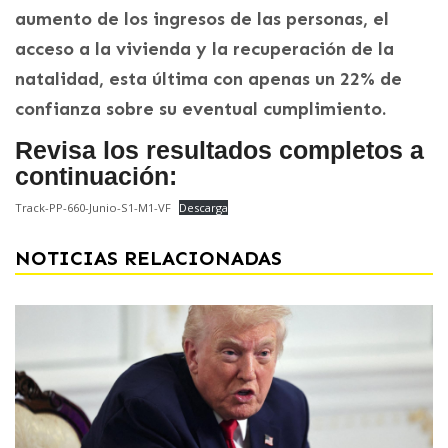
aumento de los ingresos de las personas, el
acceso a la vivienda y la recuperación de la
natalidad, esta última con apenas un 22% de
confianza sobre su eventual cumplimiento.
Revisa los resultados completos a
continuación:
Track-PP-660-Junio-S1-M1-VF
Descarga
NOTICIAS RELACIONADAS