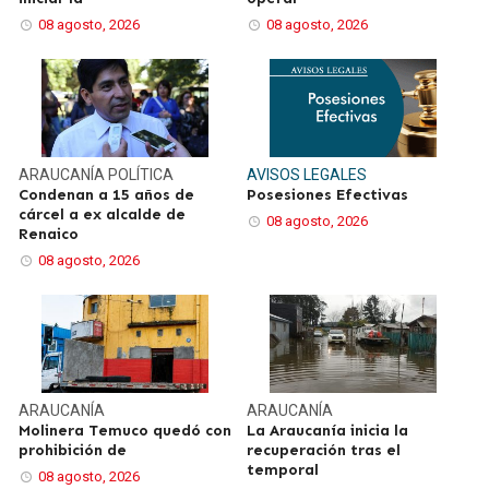
08 agosto, 2026
08 agosto, 2026
ARAUCANÍA
POLÍTICA
AVISOS LEGALES
Condenan a 15 años de
Posesiones Efectivas
cárcel a ex alcalde de
08 agosto, 2026
Renaico
08 agosto, 2026
ARAUCANÍA
ARAUCANÍA
Molinera Temuco quedó con
La Araucanía inicia la
prohibición de
recuperación tras el
temporal
08 agosto, 2026