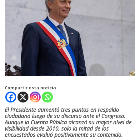
Compartir esta noticia
El Presidente aumentó tres puntos en respaldo
ciudadano luego de su discurso ante el Congreso.
Aunque la Cuenta Pública alcanzó su mayor nivel de
visibilidad desde 2010, solo la mitad de los
encuestados evaluó positivamente su contenido.