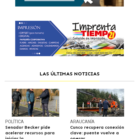
LAS ÚLTIMAS NOTICIAS
POLÍTICA
ARAUCANÍA
Senador Becker pide
Cunco recupera conexión
acelerar recursos para
clave: puente vuelve a
iniciar la
operar