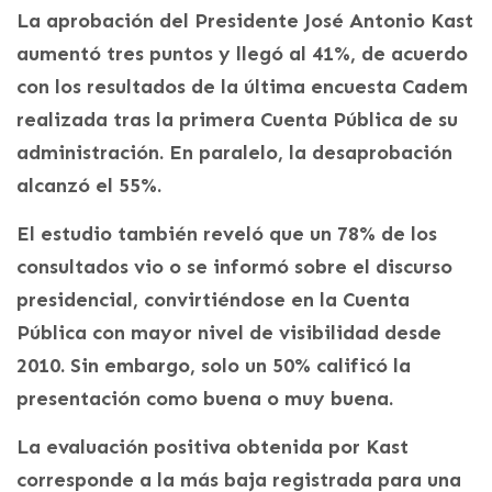
La aprobación del Presidente José Antonio Kast
aumentó tres puntos y llegó al 41%, de acuerdo
con los resultados de la última encuesta Cadem
realizada tras la primera Cuenta Pública de su
administración. En paralelo, la desaprobación
alcanzó el 55%.
El estudio también reveló que un 78% de los
consultados vio o se informó sobre el discurso
presidencial, convirtiéndose en la Cuenta
Pública con mayor nivel de visibilidad desde
2010. Sin embargo, solo un 50% calificó la
presentación como buena o muy buena.
La evaluación positiva obtenida por Kast
corresponde a la más baja registrada para una