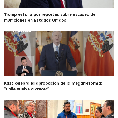
Trump estalla por reportes sobre escasez de
municiones en Estados Unidos
Kast celebra la aprobación de la megarreforma:
“Chile vuelve a crecer”