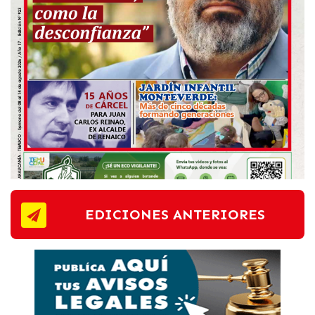
EDICIONES ANTERIORES