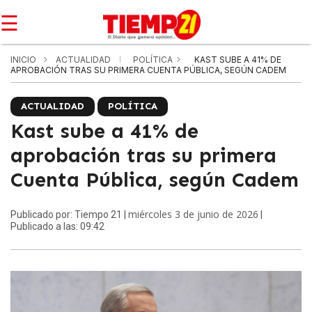
☰
INICIO
ACTUALIDAD
POLÍTICA
KAST SUBE A 41% DE
APROBACIÓN TRAS SU PRIMERA CUENTA PÚBLICA, SEGÚN CADEM
ACTUALIDAD
POLÍTICA
Kast sube a 41% de
aprobación tras su primera
Cuenta Pública, según Cadem
miércoles 3 de junio de 2026
Publicado por: Tiempo 21 |
|
Publicado a las: 09:42