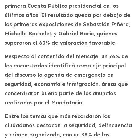
primera Cuenta Pública presidencial en los
últimos años. El resultado queda por debajo de
las primeras exposiciones de Sebastián Piñera,
Michelle Bachelet y Gabriel Boric, quienes
superaron el 60% de valoración favorable.
Respecto al contenido del mensaje, un 76% de
los encuestados identificó como eje principal
del discurso la agenda de emergencia en
seguridad, economía e inmigración, áreas que
concentraron buena parte de los anuncios
realizados por el Mandatario.
Entre los temas que más recordaron los
ciudadanos destacan la seguridad, delincuencia
y crimen organizado, con un 38% de las