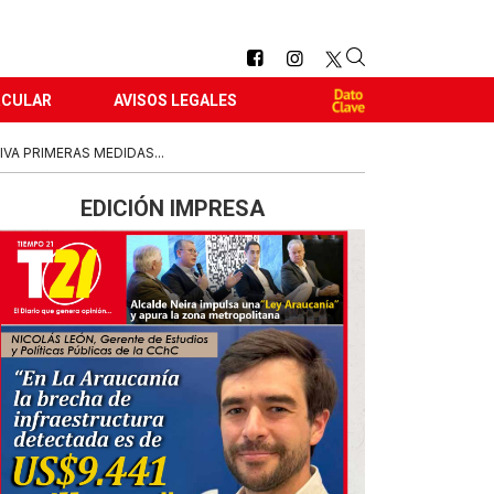
RCULAR
AVISOS LEGALES
VA PRIMERAS MEDIDAS...
EDICIÓN IMPRESA