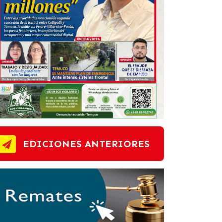
EDICIONES ANTERIORES