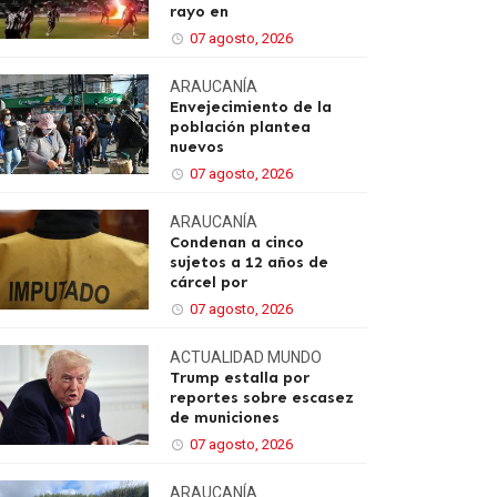
rayo en
07 agosto, 2026
ARAUCANÍA
Envejecimiento de la
población plantea
nuevos
07 agosto, 2026
ARAUCANÍA
Condenan a cinco
sujetos a 12 años de
cárcel por
07 agosto, 2026
ACTUALIDAD
MUNDO
Trump estalla por
reportes sobre escasez
de municiones
07 agosto, 2026
ARAUCANÍA