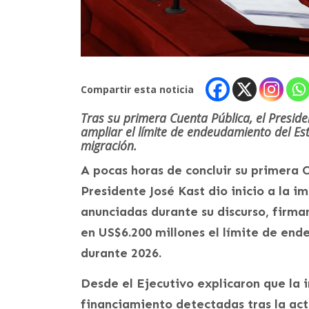
Compartir esta noticia
Tras su primera Cuenta Pública, el Preside
ampliar el límite de endeudamiento del Esta
migración.
A pocas horas de concluir su primera 
Presidente José Kast dio inicio a la 
anunciadas durante su discurso, firm
en US$6.200 millones el límite de en
durante 2026.
Desde el Ejecutivo explicaron que la
financiamiento detectadas tras la act