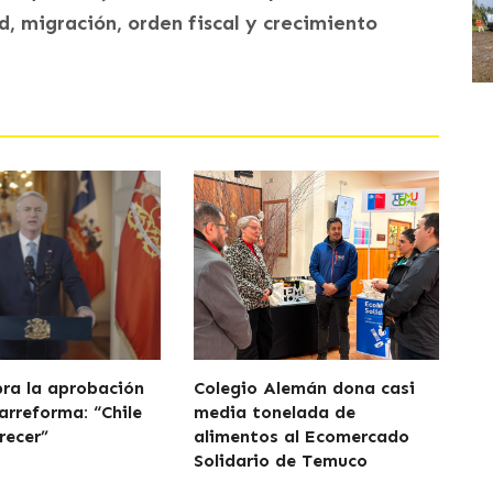
, migración, orden fiscal y crecimiento
bra la aprobación
Colegio Alemán dona casi
arreforma: “Chile
media tonelada de
recer”
alimentos al Ecomercado
Solidario de Temuco