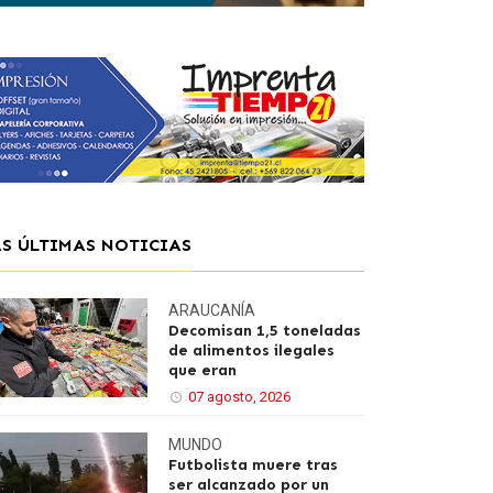
AS ÚLTIMAS NOTICIAS
ARAUCANÍA
Decomisan 1,5 toneladas
de alimentos ilegales
que eran
07 agosto, 2026
MUNDO
Futbolista muere tras
ser alcanzado por un