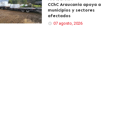
CChC Araucanía apoya a
municipios y sectores
afectados
07 agosto, 2026