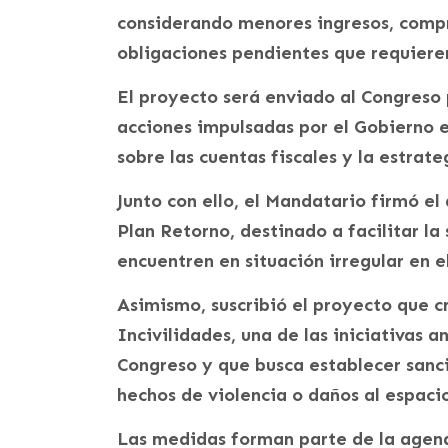
considerando menores ingresos, compr
obligaciones pendientes que requieren
El proyecto será enviado al Congreso 
acciones impulsadas por el Gobierno
sobre las cuentas fiscales y la estrate
Junto con ello, el Mandatario firmó 
Plan Retorno, destinado a facilitar la
encuentren en situación irregular en el
Asimismo, suscribió el proyecto que c
Incivilidades, una de las iniciativas 
Congreso y que busca establecer sanci
hechos de violencia o daños al espacio
Las medidas forman parte de la agend