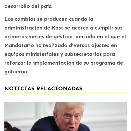
desarrollo del país.
Los cambios se producen cuando la
administración de Kast se acerca a cumplir sus
primeros meses de gestión, período en el que el
Mandatario ha realizado diversos ajustes en
equipos ministeriales y subsecretarías para
reforzar la implementación de su programa de
gobierno.
NOTICIAS RELACIONADAS