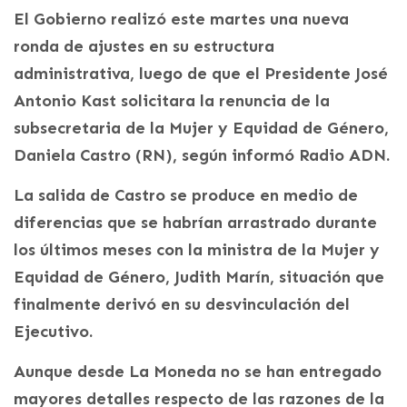
El Gobierno realizó este martes una nueva
ronda de ajustes en su estructura
administrativa, luego de que el Presidente José
Antonio Kast solicitara la renuncia de la
subsecretaria de la Mujer y Equidad de Género,
Daniela Castro (RN), según informó Radio ADN.
La salida de Castro se produce en medio de
diferencias que se habrían arrastrado durante
los últimos meses con la ministra de la Mujer y
Equidad de Género, Judith Marín, situación que
finalmente derivó en su desvinculación del
Ejecutivo.
Aunque desde La Moneda no se han entregado
mayores detalles respecto de las razones de la