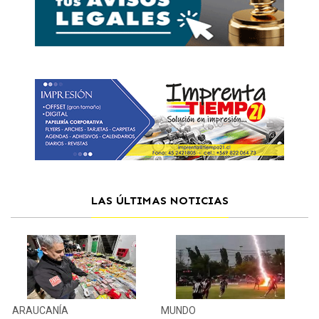
LAS ÚLTIMAS NOTICIAS
ARAUCANÍA
MUNDO