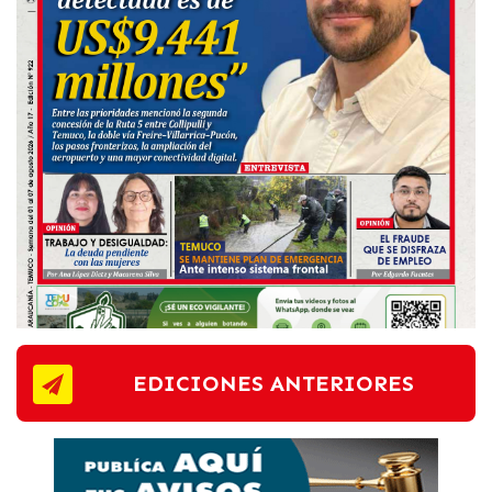
EDICIONES ANTERIORES