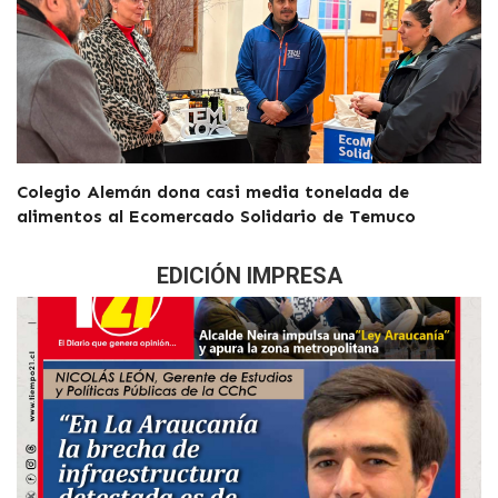
Colegio Alemán dona casi media tonelada de
alimentos al Ecomercado Solidario de Temuco
EDICIÓN IMPRESA