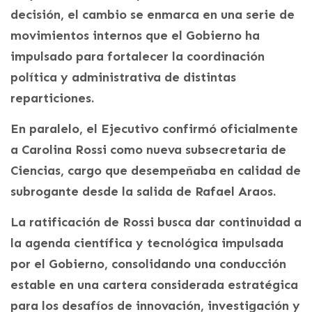
decisión, el cambio se enmarca en una serie de
movimientos internos que el Gobierno ha
impulsado para fortalecer la coordinación
política y administrativa de distintas
reparticiones.
En paralelo, el Ejecutivo confirmó oficialmente
a Carolina Rossi como nueva subsecretaria de
Ciencias, cargo que desempeñaba en calidad de
subrogante desde la salida de Rafael Araos.
La ratificación de Rossi busca dar continuidad a
la agenda científica y tecnológica impulsada
por el Gobierno, consolidando una conducción
estable en una cartera considerada estratégica
para los desafíos de innovación, investigación y