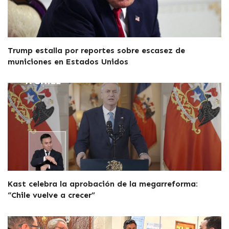
Trump estalla por reportes sobre escasez de
municiones en Estados Unidos
Kast celebra la aprobación de la megarreforma:
“Chile vuelve a crecer”