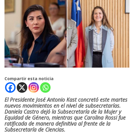
Compartir esta noticia
El Presidente José Antonio Kast concretó este martes
nuevos movimientos en el nivel de subsecretarías.
Daniela Castro dejó la Subsecretaría de la Mujer y
Equidad de Género, mientras que Carolina Rossi fue
ratificada de manera definitiva al frente de la
Subsecretaría de Ciencias.