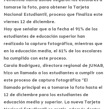
tomarse la foto, para obtener la Tarjeta
Nacional Estudiantil, proceso que finaliza este
viernes 12 de diciembre.
Hay que señalar que a la fecha el 91% de los
estudiantes de educación superior han
realizado la captura fotográfica, mientras que
en la educación media, el 61% de los escolares
ha cumplido con este proceso.
Carola Rodríguez, directora regional de JUNAB,
hizo un llamado a los estudiantes a cumplir con
este proceso de captura fotográfica “El
llamado principal es a tomarse la foto hasta el
12 de diciembre para los estudiantes de
educación media y superior. La nueva Tarjeta