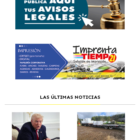
LAS ÚLTIMAS NOTICIAS