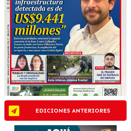
EDICIONES ANTERIORES