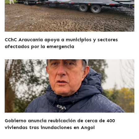
CChC Araucanía apoya a municipios y sectores
afectados por la emergencia
Gobierno anuncia reubicación de cerca de 400
viviendas tras inundaciones en Angol