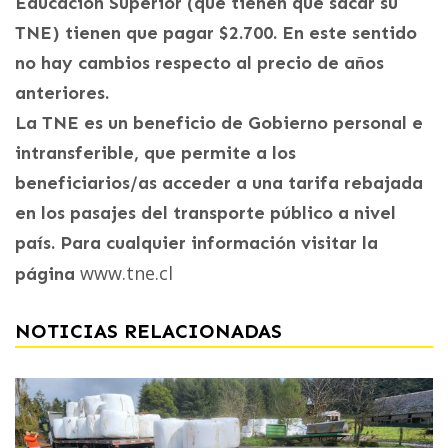
Educación Superior (que tienen que sacar su
TNE) tienen que pagar $2.700. En este sentido
no hay cambios respecto al precio de años
anteriores.
La TNE es un beneficio de Gobierno personal e
intransferible, que permite a los
beneficiarios/as acceder a una tarifa rebajada
en los pasajes del transporte público a nivel
país. Para cualquier información visitar la
www.tne.cl
página
NOTICIAS RELACIONADAS