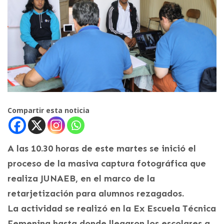
Compartir esta noticia
A las 10.30 horas de este martes se inició el
proceso de la masiva captura fotográfica que
realiza JUNAEB, en el marco de la
retarjetización para alumnos rezagados.
La actividad se realizó en la Ex Escuela Técnica
Femenina hasta donde llegaron los escolares a