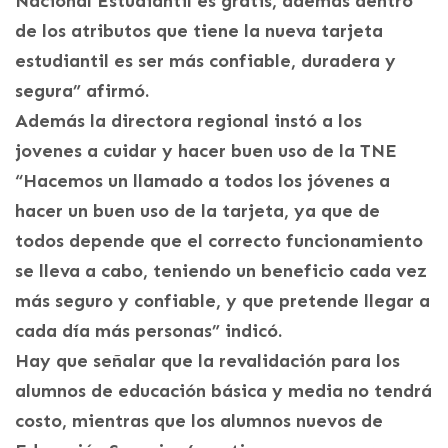
Nacional Estudiantil es gratis, además dentro
de los atributos que tiene la nueva tarjeta
estudiantil es ser más confiable, duradera y
segura” afirmó.
Además la directora regional instó a los
jovenes a cuidar y hacer buen uso de la TNE
“Hacemos un llamado a todos los jóvenes a
hacer un buen uso de la tarjeta, ya que de
todos depende que el correcto funcionamiento
se lleva a cabo, teniendo un beneficio cada vez
más seguro y confiable, y que pretende llegar a
cada día más personas” indicó.
Hay que señalar que la revalidación para los
alumnos de educación básica y media no tendrá
costo, mientras que los alumnos nuevos de