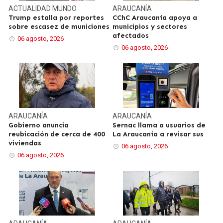
ACTUALIDAD
MUNDO
ARAUCANÍA
Trump estalla por reportes
CChC Araucanía apoya a
sobre escasez de municiones
municipios y sectores
afectados
06 agosto, 2026
06 agosto, 2026
ARAUCANÍA
ARAUCANÍA
Gobierno anuncia
Sernac llama a usuarios de
reubicación de cerca de 400
La Araucanía a revisar sus
viviendas
06 agosto, 2026
06 agosto, 2026