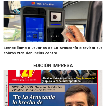
Sernac llama a usuarios de La Araucanía a revisar sus
cobros tras denuncias contra
EDICIÓN IMPRESA