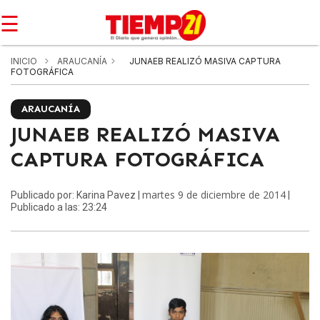
☰
INICIO
ARAUCANÍA
JUNAEB REALIZÓ MASIVA CAPTURA
FOTOGRÁFICA
ARAUCANÍA
JUNAEB REALIZÓ MASIVA
CAPTURA FOTOGRÁFICA
martes 9 de diciembre de 2014
Publicado por: Karina Pavez |
|
Publicado a las: 23:24