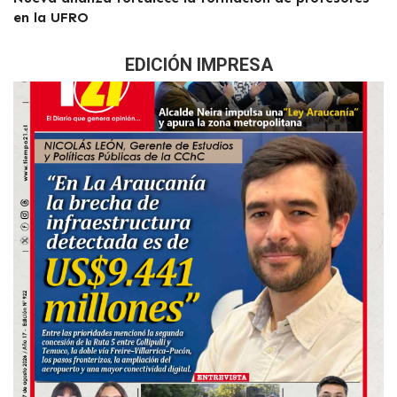
en la UFRO
EDICIÓN IMPRESA