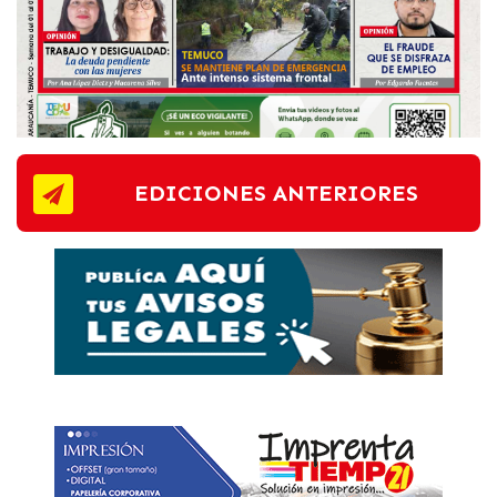
EDICIONES ANTERIORES