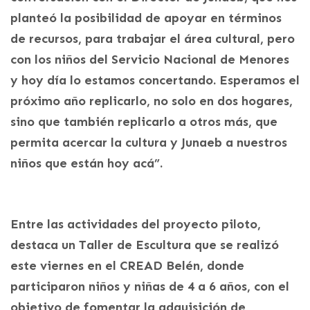
planteó la posibilidad de apoyar en términos
de recursos, para trabajar el área cultural, pero
con los niños del Servicio Nacional de Menores
y hoy día lo estamos concertando. Esperamos el
próximo año replicarlo, no solo en dos hogares,
sino que también replicarlo a otros más, que
permita acercar la cultura y Junaeb a nuestros
niños que están hoy acá”.
Entre las actividades del proyecto piloto,
destaca un Taller de Escultura que se realizó
este viernes en el CREAD Belén, donde
participaron niños y niñas de 4 a 6 años, con el
objetivo de fomentar la adquisición de