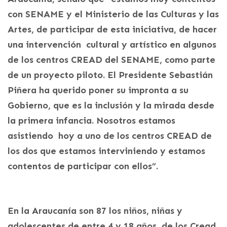
con SENAME y el Ministerio de las Culturas y las
Artes, de participar de esta iniciativa, de hacer
una intervención cultural y artístico en algunos
de los centros CREAD del SENAME, como parte
de un proyecto piloto. El Presidente Sebastián
Piñera ha querido poner su impronta a su
Gobierno, que es la inclusión y la mirada desde
la primera infancia. Nosotros estamos
asistiendo hoy a uno de los centros CREAD de
los dos que estamos interviniendo y estamos
contentos de participar con ellos”.
En la Araucanía son 87 los niños, niñas y
adolescentes de entre 4 y 18 años, de los Cread