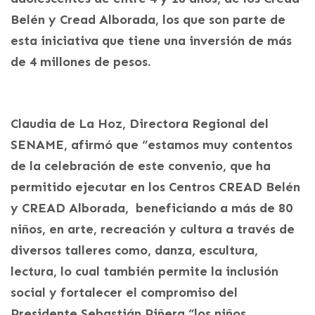
Belén y Cread Alborada, los que son parte de
esta iniciativa que tiene una inversión de más
de 4 millones de pesos.
Claudia de La Hoz, Directora Regional del
SENAME, afirmó que “estamos muy contentos
de la celebración de este convenio, que ha
permitido ejecutar en los Centros CREAD Belén
y CREAD Alborada, beneficiando a más de 80
niños, en arte, recreación y cultura a través de
diversos talleres como, danza, escultura,
lectura, lo cual también permite la inclusión
social y fortalecer el compromiso del
Presidente Sebastián Piñera “los niños