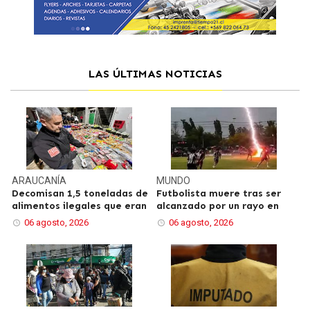
LAS ÚLTIMAS NOTICIAS
ARAUCANÍA
MUNDO
Decomisan 1,5 toneladas de
Futbolista muere tras ser
alimentos ilegales que eran
alcanzado por un rayo en
06 agosto, 2026
06 agosto, 2026