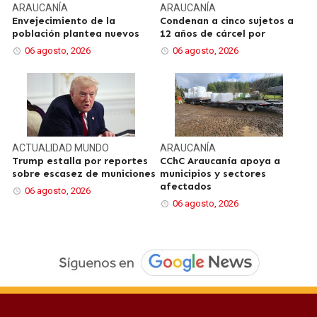
ARAUCANÍA
ARAUCANÍA
Envejecimiento de la
Condenan a cinco sujetos a
población plantea nuevos
12 años de cárcel por
06 agosto, 2026
06 agosto, 2026
ACTUALIDAD
MUNDO
ARAUCANÍA
Trump estalla por reportes
CChC Araucanía apoya a
sobre escasez de municiones
municipios y sectores
afectados
06 agosto, 2026
06 agosto, 2026