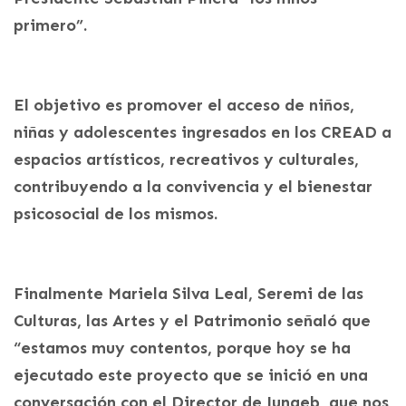
primero”.
El objetivo es promover el acceso de niños,
niñas y adolescentes ingresados en los CREAD a
espacios artísticos, recreativos y culturales,
contribuyendo a la convivencia y el bienestar
psicosocial de los mismos.
Finalmente Mariela Silva Leal, Seremi de las
Culturas, las Artes y el Patrimonio señaló que
“estamos muy contentos, porque hoy se ha
ejecutado este proyecto que se inició en una
conversación con el Director de Junaeb, que nos