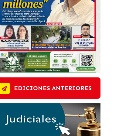
EDICIONES ANTERIORES