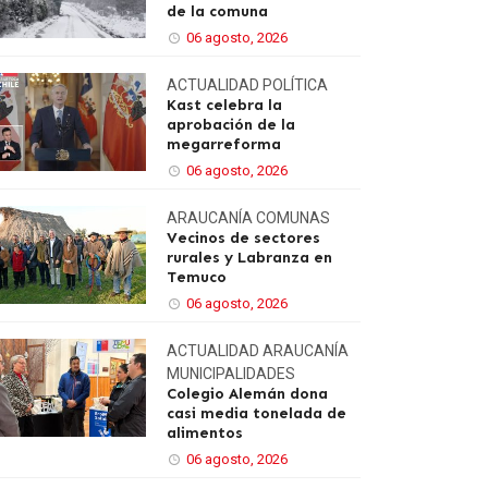
de la comuna
06 agosto, 2026
ACTUALIDAD
POLÍTICA
Kast celebra la
aprobación de la
megarreforma
06 agosto, 2026
ARAUCANÍA
COMUNAS
Vecinos de sectores
rurales y Labranza en
Temuco
06 agosto, 2026
ACTUALIDAD
ARAUCANÍA
MUNICIPALIDADES
Colegio Alemán dona
casi media tonelada de
alimentos
06 agosto, 2026