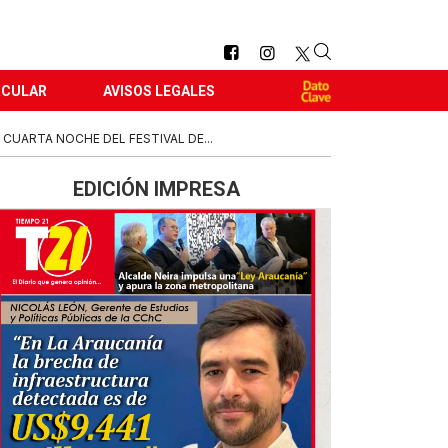
RCULAR
AVISOS LEGALES
CUARTA NOCHE DEL FESTIVAL DE...
EDICIÓN IMPRESA