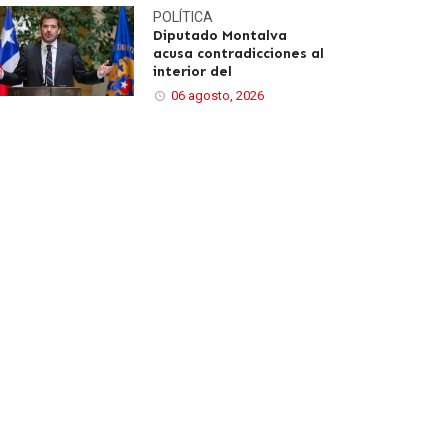
POLÍTICA
Diputado Montalva
acusa contradicciones al
interior del
06 agosto, 2026