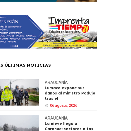
AS ÚLTIMAS NOTICIAS
ARAUCANÍA
Lumaco expone sus
daños al ministro Poduje
tras el
06 agosto, 2026
ARAUCANÍA
La nieve llega a
Carahue: sectores altos