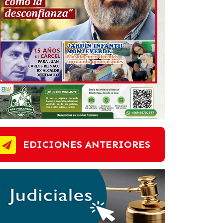
EDICIONES ANTERIORES