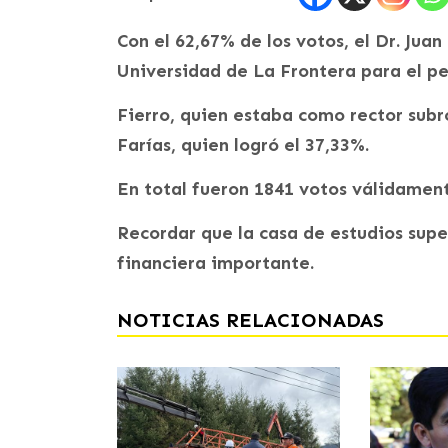
Con el 62,67% de los votos, el Dr. Juan
Universidad de La Frontera para el pe
Fierro, quien estaba como rector subr
Farías, quien logró el 37,33%.
En total fueron 1841 votos válidamen
Recordar que la casa de estudios supe
financiera importante.
NOTICIAS RELACIONADAS