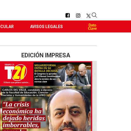
RCULAR
AVISOS LEGALES
EDICIÓN IMPRESA