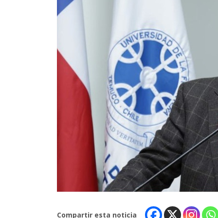
Compartir esta noticia