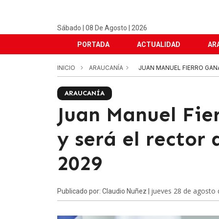
Sábado | 08 De Agosto | 2026
PORTADA
ACTUALIDAD
AR
INICIO
ARAUCANÍA
JUAN MANUEL FIERRO GANA
ARAUCANÍA
Juan Manuel Fier
y será el rector 
2029
jueves 28 de agosto
Publicado por: Claudio Nuñez |