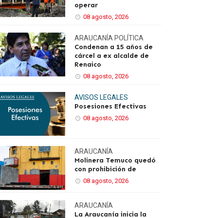
operar
08 agosto, 2026
ARAUCANÍA
POLÍTICA
Condenan a 15 años de
cárcel a ex alcalde de
Renaico
08 agosto, 2026
AVISOS LEGALES
Posesiones Efectivas
08 agosto, 2026
ARAUCANÍA
Molinera Temuco quedó
con prohibición de
08 agosto, 2026
ARAUCANÍA
La Araucanía inicia la