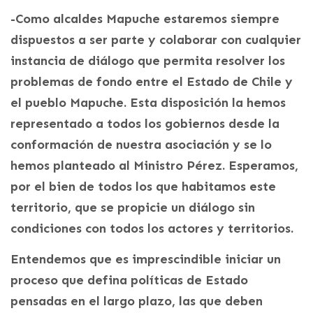
-Como alcaldes Mapuche estaremos siempre
dispuestos a ser parte y colaborar con cualquier
instancia de diálogo que permita resolver los
problemas de fondo entre el Estado de Chile y
el pueblo Mapuche. Esta disposición la hemos
representado a todos los gobiernos desde la
conformación de nuestra asociación y se lo
hemos planteado al Ministro Pérez. Esperamos,
por el bien de todos los que habitamos este
territorio, que se propicie un diálogo sin
condiciones con todos los actores y territorios.
Entendemos que es imprescindible iniciar un
proceso que defina políticas de Estado
pensadas en el largo plazo, las que deben