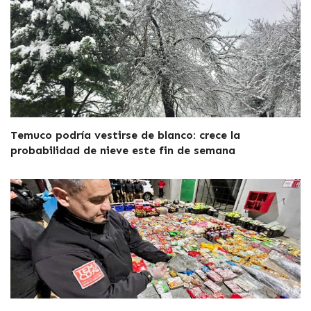
Temuco podría vestirse de blanco: crece la
probabilidad de nieve este fin de semana