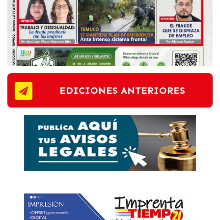
EDICIONES ANTERIORES