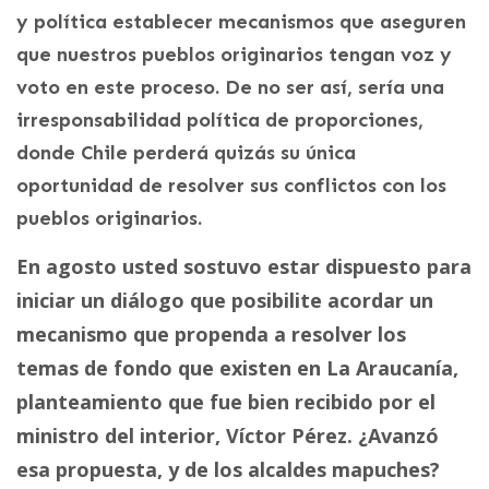
y política establecer mecanismos que aseguren
que nuestros pueblos originarios tengan voz y
voto en este proceso. De no ser así, sería una
irresponsabilidad política de proporciones,
donde Chile perderá quizás su única
oportunidad de resolver sus conflictos con los
pueblos originarios.
En agosto usted sostuvo estar dispuesto para
iniciar un diálogo que posibilite acordar un
mecanismo que propenda a resolver los
temas de fondo que existen en La Araucanía,
planteamiento que fue bien recibido por el
ministro del interior, Víctor Pérez. ¿Avanzó
esa propuesta, y de los alcaldes mapuches?