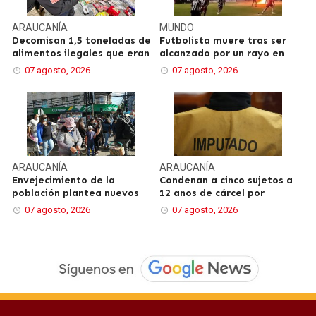
ARAUCANÍA
MUNDO
Decomisan 1,5 toneladas de
Futbolista muere tras ser
alimentos ilegales que eran
alcanzado por un rayo en
07 agosto, 2026
07 agosto, 2026
ARAUCANÍA
ARAUCANÍA
Envejecimiento de la
Condenan a cinco sujetos a
población plantea nuevos
12 años de cárcel por
07 agosto, 2026
07 agosto, 2026