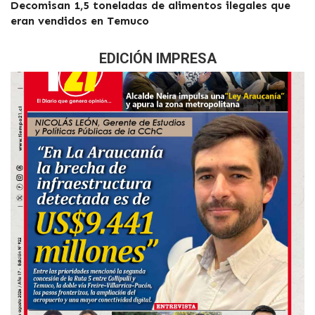
Decomisan 1,5 toneladas de alimentos ilegales que
eran vendidos en Temuco
EDICIÓN IMPRESA