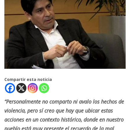
Compartir esta noticia
“Personalmente no comparto ni avalo los hechos de
violencia, pero sí creo que hay que ubicar estas
acciones en un contexto histórico, donde en nuestro
pueblo está muy presente el recuerdo de la mal