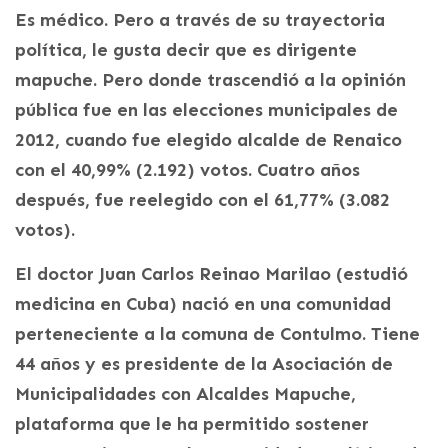
Es médico. Pero a través de su trayectoria
política, le gusta decir que es dirigente
mapuche. Pero donde trascendió a la opinión
pública fue en las elecciones municipales de
2012, cuando fue elegido alcalde de Renaico
con el 40,99% (2.192) votos. Cuatro años
después, fue reelegido con el 61,77% (3.082
votos).
El doctor Juan Carlos Reinao Marilao (estudió
medicina en Cuba) nació en una comunidad
perteneciente a la comuna de Contulmo. Tiene
44 años y es presidente de la Asociación de
Municipalidades con Alcaldes Mapuche,
plataforma que le ha permitido sostener