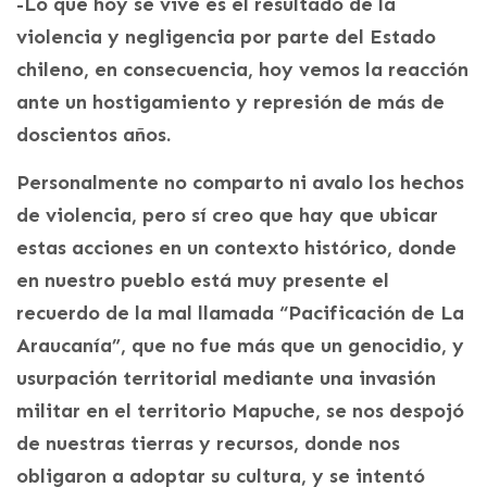
-Lo que hoy se vive es el resultado de la
violencia y negligencia por parte del Estado
chileno, en consecuencia, hoy vemos la reacción
ante un hostigamiento y represión de más de
doscientos años.
Personalmente no comparto ni avalo los hechos
de violencia, pero sí creo que hay que ubicar
estas acciones en un contexto histórico, donde
en nuestro pueblo está muy presente el
recuerdo de la mal llamada “Pacificación de La
Araucanía”, que no fue más que un genocidio, y
usurpación territorial mediante una invasión
militar en el territorio Mapuche, se nos despojó
de nuestras tierras y recursos, donde nos
obligaron a adoptar su cultura, y se intentó