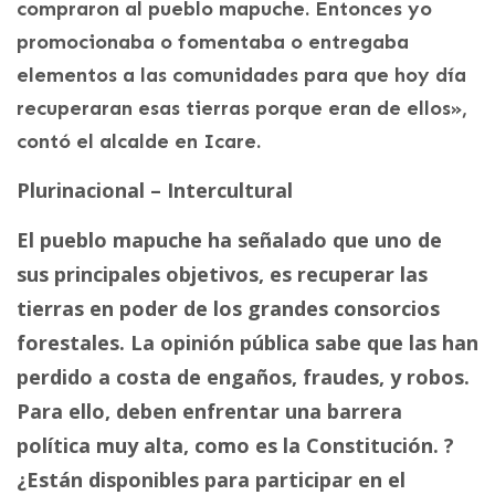
compraron al pueblo mapuche. Entonces yo
promocionaba o fomentaba o entregaba
elementos a las comunidades para que hoy día
recuperaran esas tierras porque eran de ellos»,
contó el alcalde en Icare.
Plurinacional – Intercultural
El pueblo mapuche ha señalado que uno de
sus principales objetivos, es recuperar las
tierras en poder de los grandes consorcios
forestales. La opinión pública sabe que las han
perdido a costa de engaños, fraudes, y robos.
Para ello, deben enfrentar una barrera
política muy alta, como es la Constitución. ?
¿Están disponibles para participar en el