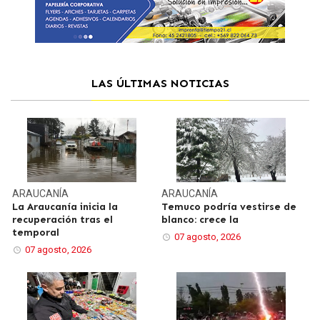
LAS ÚLTIMAS NOTICIAS
ARAUCANÍA
ARAUCANÍA
La Araucanía inicia la
Temuco podría vestirse de
recuperación tras el
blanco: crece la
temporal
07 agosto, 2026
07 agosto, 2026