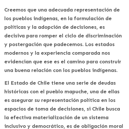
Creemos que una adecuada representación de
los pueblos indígenas, en la formulación de
políticas y la adopción de decisiones, es
decisiva para romper el ciclo de discriminación
y postergación que padecemos. Los estados
modernos y la experiencia comparada nos
evidencian que ese es el camino para construir
una buena relación con los pueblos indígenas.
El Estado de Chile tiene una serie de deudas
históricas con el pueblo mapuche, una de ellas
es asegurar su representación política en los
espacios de toma de decisiones, si Chile busca
la efectiva materialización de un sistema
inclusivo y democrático, es de obligación moral