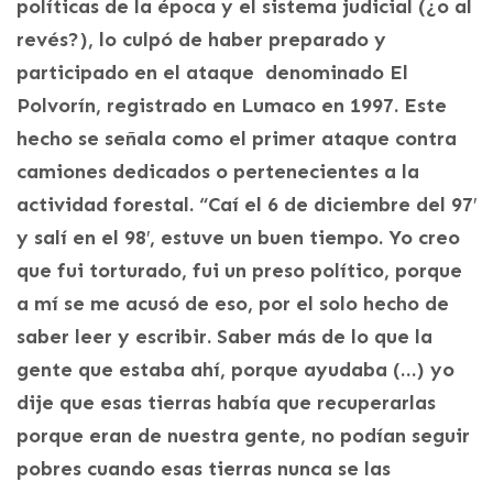
políticas de la época y el sistema judicial (¿o al
revés?), lo culpó de haber preparado y
participado en el ataque denominado El
Polvorín, registrado en Lumaco en 1997. Este
hecho se señala como el primer ataque contra
camiones dedicados o pertenecientes a la
actividad forestal. “Caí el 6 de diciembre del 97′
y salí en el 98′, estuve un buen tiempo. Yo creo
que fui torturado, fui un preso político, porque
a mí se me acusó de eso, por el solo hecho de
saber leer y escribir. Saber más de lo que la
gente que estaba ahí, porque ayudaba (…) yo
dije que esas tierras había que recuperarlas
porque eran de nuestra gente, no podían seguir
pobres cuando esas tierras nunca se las