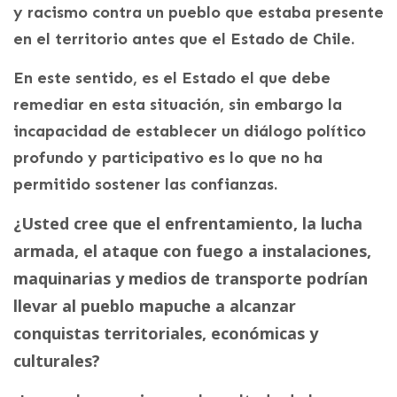
y racismo contra un pueblo que estaba presente
en el territorio antes que el Estado de Chile.
En este sentido, es el Estado el que debe
remediar en esta situación, sin embargo la
incapacidad de establecer un diálogo político
profundo y participativo es lo que no ha
permitido sostener las confianzas.
¿Usted cree que el enfrentamiento, la lucha
armada, el ataque con fuego a instalaciones,
maquinarias y medios de transporte podrían
llevar al pueblo mapuche a alcanzar
conquistas territoriales, económicas y
culturales?