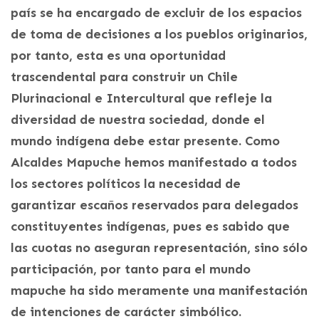
país se ha encargado de excluir de los espacios
de toma de decisiones a los pueblos originarios,
por tanto, esta es una oportunidad
trascendental para construir un Chile
Plurinacional e Intercultural que refleje la
diversidad de nuestra sociedad, donde el
mundo indígena debe estar presente. Como
Alcaldes Mapuche hemos manifestado a todos
los sectores políticos la necesidad de
garantizar escaños reservados para delegados
constituyentes indígenas, pues es sabido que
las cuotas no aseguran representación, sino sólo
participación, por tanto para el mundo
mapuche ha sido meramente una manifestación
de intenciones de carácter simbólico.