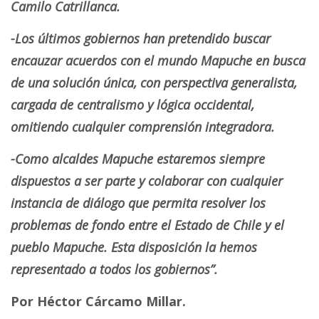
Camilo Catrillanca.
-Los últimos gobiernos han pretendido buscar
encauzar acuerdos con el mundo Mapuche en busca
de una solución única, con perspectiva generalista,
cargada de centralismo y lógica occidental,
omitiendo cualquier comprensión integradora.
-Como alcaldes Mapuche estaremos siempre
dispuestos a ser parte y colaborar con cualquier
instancia de diálogo que permita resolver los
problemas de fondo entre el Estado de Chile y el
pueblo Mapuche. Esta disposición la hemos
representado a todos los gobiernos”.
Por Héctor Cárcamo Millar.