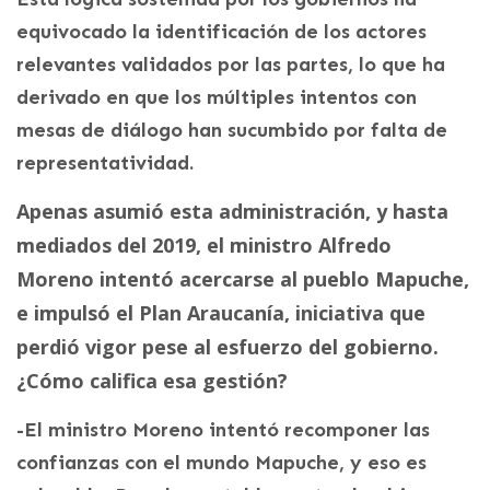
equivocado la identificación de los actores
relevantes validados por las partes, lo que ha
derivado en que los múltiples intentos con
mesas de diálogo han sucumbido por falta de
representatividad.
Apenas asumió esta administración, y hasta
mediados del 2019, el ministro Alfredo
Moreno intentó acercarse al pueblo Mapuche,
e impulsó el Plan Araucanía, iniciativa que
perdió vigor pese al esfuerzo del gobierno.
¿Cómo califica esa gestión?
-El ministro Moreno intentó recomponer las
confianzas con el mundo Mapuche, y eso es