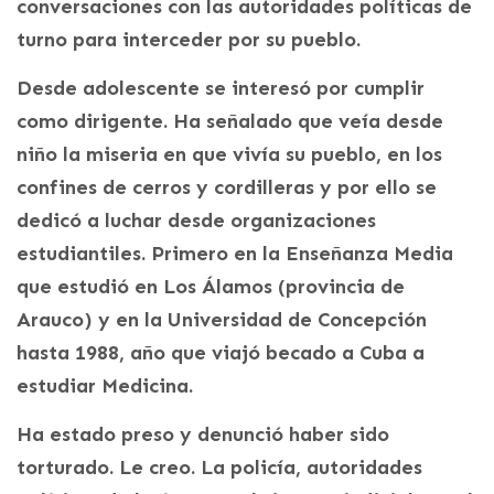
conversaciones con las autoridades políticas de
turno para interceder por su pueblo.
Desde adolescente se interesó por cumplir
como dirigente. Ha señalado que veía desde
niño la miseria en que vivía su pueblo, en los
confines de cerros y cordilleras y por ello se
dedicó a luchar desde organizaciones
estudiantiles. Primero en la Enseñanza Media
que estudió en Los Álamos (provincia de
Arauco) y en la Universidad de Concepción
hasta 1988, año que viajó becado a Cuba a
estudiar Medicina.
Ha estado preso y denunció haber sido
torturado. Le creo. La policía, autoridades