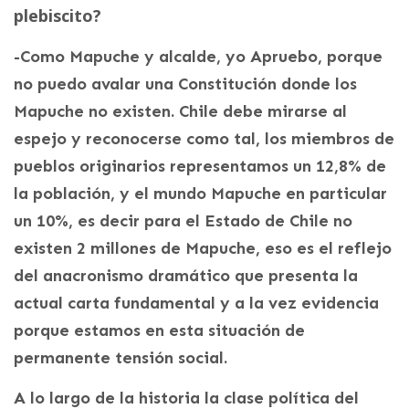
plebiscito?
-Como Mapuche y alcalde, yo Apruebo, porque
no puedo avalar una Constitución donde los
Mapuche no existen. Chile debe mirarse al
espejo y reconocerse como tal, los miembros de
pueblos originarios representamos un 12,8% de
la población, y el mundo Mapuche en particular
un 10%, es decir para el Estado de Chile no
existen 2 millones de Mapuche, eso es el reflejo
del anacronismo dramático que presenta la
actual carta fundamental y a la vez evidencia
porque estamos en esta situación de
permanente tensión social.
A lo largo de la historia la clase política del