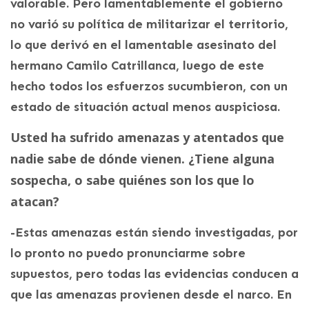
valorable. Pero lamentablemente el gobierno
no varió su política de militarizar el territorio,
lo que derivó en el lamentable asesinato del
hermano Camilo Catrillanca, luego de este
hecho todos los esfuerzos sucumbieron, con un
estado de situación actual menos auspiciosa.
Usted ha sufrido amenazas y atentados que
nadie sabe de dónde vienen. ¿Tiene alguna
sospecha, o sabe quiénes son los que lo
atacan?
-Estas amenazas están siendo investigadas, por
lo pronto no puedo pronunciarme sobre
supuestos, pero todas las evidencias conducen a
que las amenazas provienen desde el narco. En