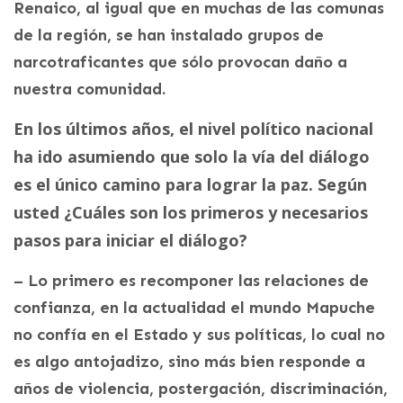
Renaico, al igual que en muchas de las comunas
de la región, se han instalado grupos de
narcotraficantes que sólo provocan daño a
nuestra comunidad.
En los últimos años, el nivel político nacional
ha ido asumiendo que solo la vía del diálogo
es el único camino para lograr la paz. Según
usted ¿Cuáles son los primeros y necesarios
pasos para iniciar el diálogo?
– Lo primero es recomponer las relaciones de
confianza, en la actualidad el mundo Mapuche
no confía en el Estado y sus políticas, lo cual no
es algo antojadizo, sino más bien responde a
años de violencia, postergación, discriminación,