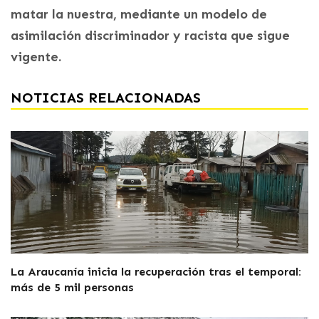
matar la nuestra, mediante un modelo de
asimilación discriminador y racista que sigue
vigente.
NOTICIAS RELACIONADAS
La Araucanía inicia la recuperación tras el temporal:
más de 5 mil personas