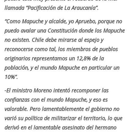
llamada “Pacificación de La Araucanía”.
“Como Mapuche y alcalde, yo Apruebo, porque no
puedo avalar una Constitución donde los Mapuche
no existen. Chile debe mirarse al espejo y
reconocerse como tal, los miembros de pueblos
originarios representamos un 12,8% de la
población, y el mundo Mapuche en particular un
10%”.
-El ministro Moreno intentó recomponer las
confianzas con el mundo Mapuche, y eso es
valorable. Pero lamentablemente el gobierno no
varió su política de militarizar el territorio, lo que
derivó en el lamentable asesinato del hermano