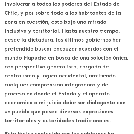
involucrar a todos los poderes del Estado de
Chile, y por sobre todo a los habitantes de la
zona en cuestión, esto bajo una mirada
inclusiva y territorial. Hasta nuestro tiempo,
desde la dictadura, los últimos gobiernos han
pretendido buscar encauzar acuerdos con el
mundo Mapuche en busca de una solución única,
con perspectiva generalista, cargada de
centralismo y lógica occidental, omitiendo
cualquier comprensión integradora y de
proceso en donde el Estado y el aparato
económico a mi juicio debe ser dialogante con
un pueblo que posee diversas expresiones
territoriales y autoridades tradicionales.
Esta lógica sostenida por los gobiernos ha