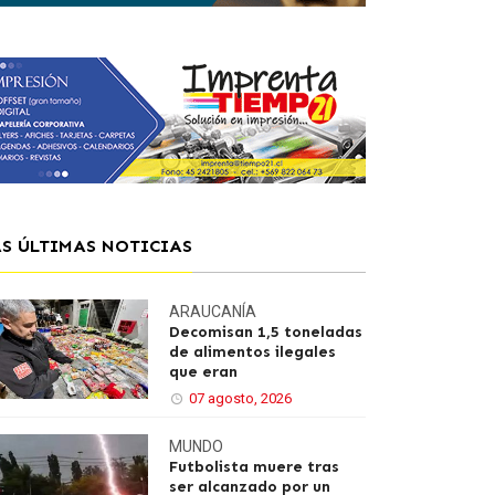
AS ÚLTIMAS NOTICIAS
ARAUCANÍA
Decomisan 1,5 toneladas
de alimentos ilegales
que eran
07 agosto, 2026
MUNDO
Futbolista muere tras
ser alcanzado por un