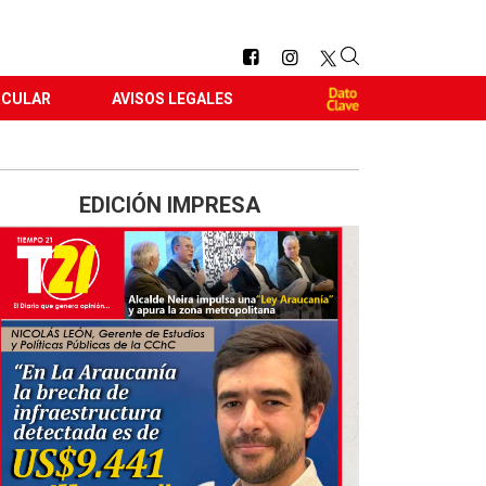
RCULAR
AVISOS LEGALES
EDICIÓN IMPRESA