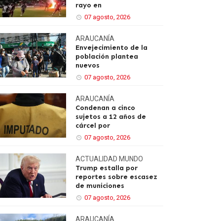
rayo en
07 agosto, 2026
ARAUCANÍA
Envejecimiento de la
población plantea
nuevos
07 agosto, 2026
ARAUCANÍA
Condenan a cinco
sujetos a 12 años de
cárcel por
07 agosto, 2026
ACTUALIDAD
MUNDO
Trump estalla por
reportes sobre escasez
de municiones
07 agosto, 2026
ARAUCANÍA