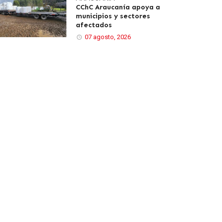
CChC Araucanía apoya a
municipios y sectores
afectados
07 agosto, 2026