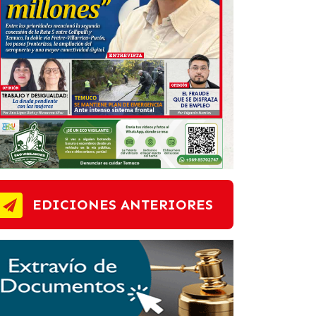
EDICIONES ANTERIORES