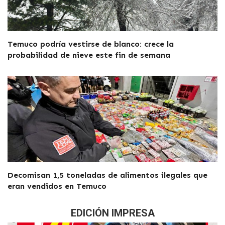
Temuco podría vestirse de blanco: crece la
probabilidad de nieve este fin de semana
Decomisan 1,5 toneladas de alimentos ilegales que
eran vendidos en Temuco
EDICIÓN IMPRESA