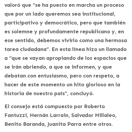
valoró que “se ha puesto en marcha un proceso
que por un lado queremos sea institucional,
participativo y democrático, pero que también
es solemne y profundamente republicano y, en
ese sentido, debemos vivirlo como una hermosa
tarea ciudadana”. En esta línea hizo un llamado
a “que se vayan apropiando de los espacios que
se irán abriendo, a que se informen, y que
debatan con entusiasmo, pero con respeto, a
hacer de este momento un hito glorioso en la
historia de nuestro país”, concluyó.
El consejo está compuesto por Roberto
Fantuzzi, Hernán Larrain, Salvador Millaleo,
Benito Baranda, Juanita Parra entre otros.