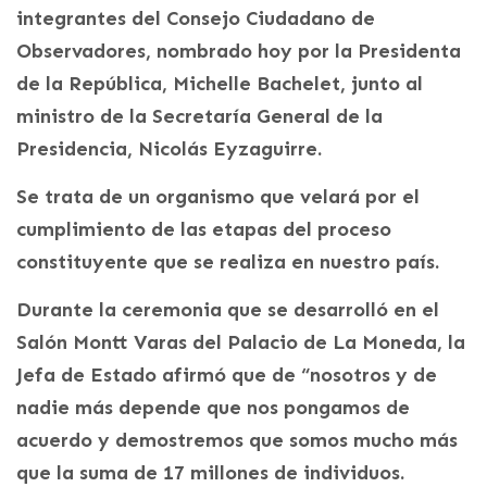
integrantes del Consejo Ciudadano de
Observadores, nombrado hoy por la Presidenta
de la República, Michelle Bachelet, junto al
ministro de la Secretaría General de la
Presidencia, Nicolás Eyzaguirre.
Se trata de un organismo que velará por el
cumplimiento de las etapas del proceso
constituyente que se realiza en nuestro país.
Durante la ceremonia que se desarrolló en el
Salón Montt Varas del Palacio de La Moneda, la
Jefa de Estado afirmó que de “nosotros y de
nadie más depende que nos pongamos de
acuerdo y demostremos que somos mucho más
que la suma de 17 millones de individuos.