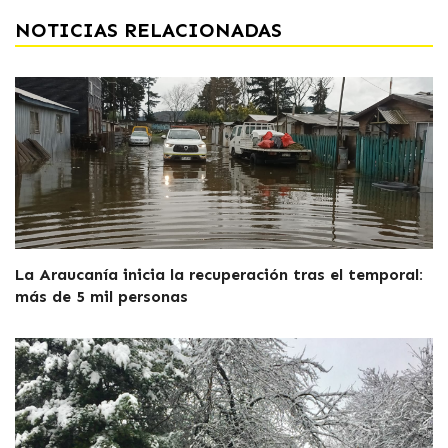
NOTICIAS RELACIONADAS
La Araucanía inicia la recuperación tras el temporal:
más de 5 mil personas