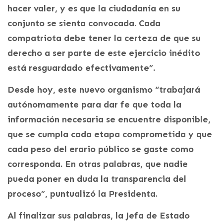
hacer valer, y es que la ciudadanía en su
conjunto se sienta convocada. Cada
compatriota debe tener la certeza de que su
derecho a ser parte de este ejercicio inédito
está resguardado efectivamente”.
Desde hoy, este nuevo organismo “trabajará
autónomamente para dar fe que toda la
información necesaria se encuentre disponible,
que se cumpla cada etapa comprometida y que
cada peso del erario público se gaste como
corresponda. En otras palabras, que nadie
pueda poner en duda la transparencia del
proceso”, puntualizó la Presidenta.
Al finalizar sus palabras, la Jefa de Estado