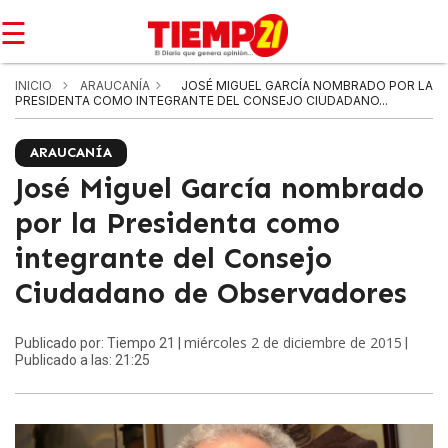
☰
INICIO
ARAUCANÍA
JOSÉ MIGUEL GARCÍA NOMBRADO POR LA
PRESIDENTA COMO INTEGRANTE DEL CONSEJO CIUDADANO...
ARAUCANÍA
José Miguel García nombrado
por la Presidenta como
integrante del Consejo
Ciudadano de Observadores
miércoles 2 de diciembre de 2015
Publicado por: Tiempo 21 |
|
Publicado a las: 21:25