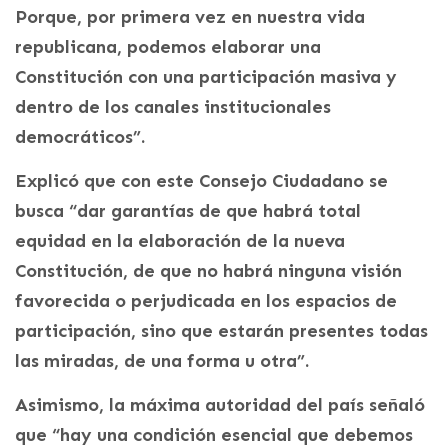
Porque, por primera vez en nuestra vida
republicana, podemos elaborar una
Constitución con una participación masiva y
dentro de los canales institucionales
democráticos”.
Explicó que con este Consejo Ciudadano se
busca “dar garantías de que habrá total
equidad en la elaboración de la nueva
Constitución, de que no habrá ninguna visión
favorecida o perjudicada en los espacios de
participación, sino que estarán presentes todas
las miradas, de una forma u otra”.
Asimismo, la máxima autoridad del país señaló
que “hay una condición esencial que debemos