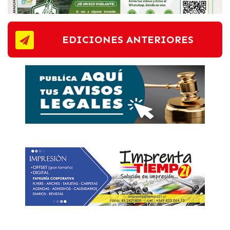
EDICIONES ANTERIORES