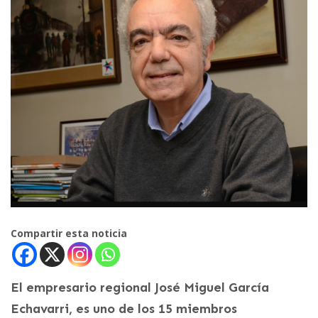
Compartir esta noticia
El empresario regional José Miguel García
Echavarri, es uno de los 15 miembros