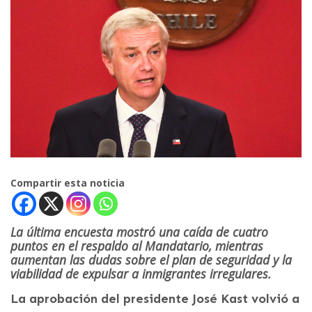
Compartir esta noticia
La última encuesta mostró una caída de cuatro
puntos en el respaldo al Mandatario, mientras
aumentan las dudas sobre el plan de seguridad y la
viabilidad de expulsar a inmigrantes irregulares.
La aprobación del presidente José Kast volvió a