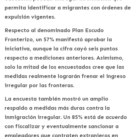
permita identificar a migrantes con órdenes de
expulsión vigentes.
Respecto al denominado Plan Escudo
Fronterizo, un 57% manifestó aprobar la
iniciativa, aunque la cifra cayó seis puntos
respecto a mediciones anteriores. Asimismo,
solo la mitad de los encuestados cree que las
medidas realmente lograrán frenar el ingreso
irregular por las fronteras.
La encuesta también mostró un amplio
respaldo a medidas más duras contra la
inmigración irregular. Un 85% está de acuerdo
con fiscalizar y eventualmente sancionar a
empleadores que contraten extranjeros en