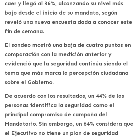
caer y llegó al 36%, alcanzando su nivel más
bajo desde el inicio de su mandato, según
reveló una nueva encuesta dada a conocer este
fin de semana.
El sondeo mostró una baja de cuatro puntos en
comparación con la medición anterior y
evidenció que la seguridad continúa siendo el
tema que más marca la percepción ciudadana
sobre el Gobierno.
De acuerdo con los resultados, un 44% de las
personas identifica la seguridad como el
principal compromiso de campaña del
Mandatario. Sin embargo, un 64% considera que
el Ejecutivo no tiene un plan de seguridad