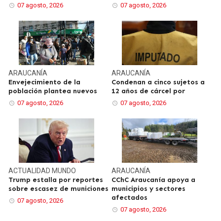
07 agosto, 2026
07 agosto, 2026
ARAUCANÍA
ARAUCANÍA
Envejecimiento de la
Condenan a cinco sujetos a
población plantea nuevos
12 años de cárcel por
07 agosto, 2026
07 agosto, 2026
ACTUALIDAD
MUNDO
ARAUCANÍA
Trump estalla por reportes
CChC Araucanía apoya a
sobre escasez de municiones
municipios y sectores
afectados
07 agosto, 2026
07 agosto, 2026