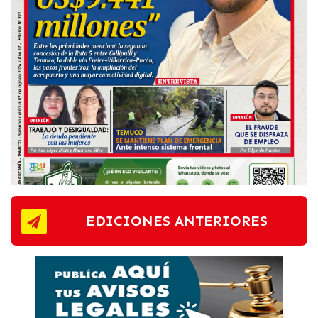
EDICIONES ANTERIORES