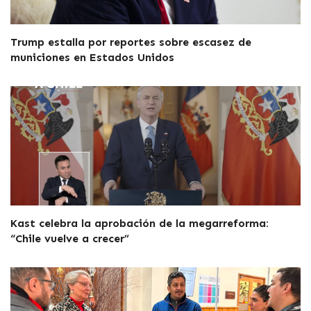
Trump estalla por reportes sobre escasez de
municiones en Estados Unidos
Kast celebra la aprobación de la megarreforma:
“Chile vuelve a crecer”