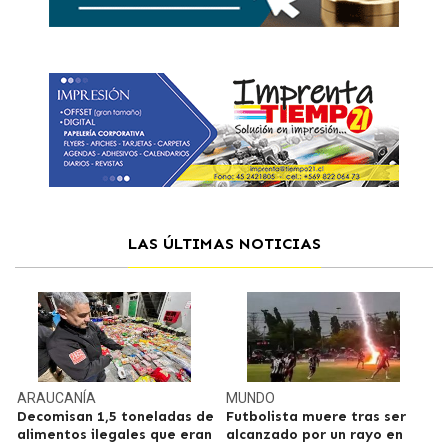
LAS ÚLTIMAS NOTICIAS
ARAUCANÍA
MUNDO
Decomisan 1,5 toneladas de
Futbolista muere tras ser
alimentos ilegales que eran
alcanzado por un rayo en