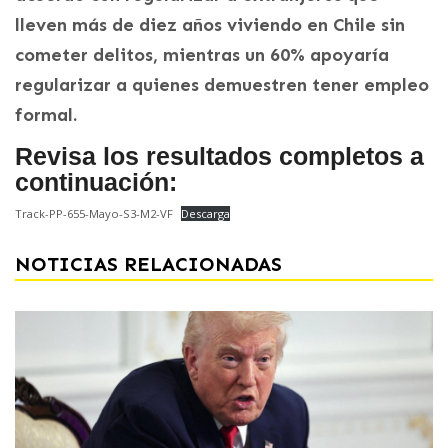
lleven más de diez años viviendo en Chile sin
cometer delitos, mientras un 60% apoyaría
regularizar a quienes demuestren tener empleo
formal.
Revisa los resultados completos a
continuación:
Track-PP-655-Mayo-S3-M2-VF
Descarga
NOTICIAS RELACIONADAS