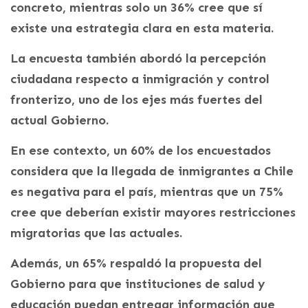
concreto, mientras solo un 36% cree que sí
existe una estrategia clara en esta materia.
La encuesta también abordó la percepción
ciudadana respecto a inmigración y control
fronterizo, uno de los ejes más fuertes del
actual Gobierno.
En ese contexto, un 60% de los encuestados
considera que la llegada de inmigrantes a Chile
es negativa para el país, mientras que un 75%
cree que deberían existir mayores restricciones
migratorias que las actuales.
Además, un 65% respaldó la propuesta del
Gobierno para que instituciones de salud y
educación puedan entregar información que