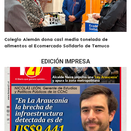
Colegio Alemán dona casi media tonelada de
alimentos al Ecomercado Solidario de Temuco
EDICIÓN IMPRESA