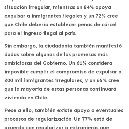
situación irregular, mientras un 84% apoya
expulsar a inmigrantes ilegales y un 72% cree
que Chile debería establecer penas de cárcel
para el ingreso ilegal al país.
Sin embargo, la ciudadanía también manifestó
dudas sobre algunas de las promesas más
ambiciosas del Gobierno. Un 61% considera
imposible cumplir el compromiso de expulsar a
300 mil inmigrantes irregulares, y un 65% cree
que la mayoría de estas personas continuará
viviendo en Chile.
Pese a ello, también existe apoyo a eventuales
procesos de regularización. Un 77% está de
acuerdo con regularizar a extranjeros que