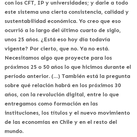
con los CFT, IP y universidades; y darle a todo
este sistema una cierta consistencia, calidad y
sustentabilidad económica. Yo creo que eso
ocurrió a lo largo del último cuarto de siglo,
unos 25 años. ¿Está eso hoy día todavía
vigente? Por cierto, que no. Ya no está.
Necesitamos algo que proyecte para los
próximos 25 o 50 años lo que hicimos durante el
período anterior. (…) También está la pregunta
sobre qué relación habrá en los próximos 30
años, con la revolución digital, entre lo que
entregamos como formación en las
instituciones, los títulos y el nuevo movimiento
de las economías en Chile y en el resto del
mundo.