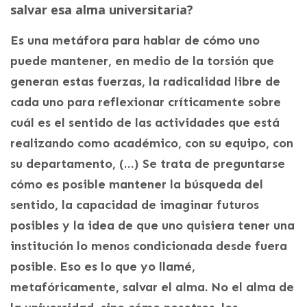
salvar esa alma universitaria?
Es una metáfora para hablar de cómo uno
puede mantener, en medio de la torsión que
generan estas fuerzas, la radicalidad libre de
cada uno para reflexionar críticamente sobre
cuál es el sentido de las actividades que está
realizando como académico, con su equipo, con
su departamento, (…) Se trata de preguntarse
cómo es posible mantener la búsqueda del
sentido, la capacidad de imaginar futuros
posibles y la idea de que uno quisiera tener una
institución lo menos condicionada desde fuera
posible. Eso es lo que yo llamé,
metafóricamente, salvar el alma. No el alma de