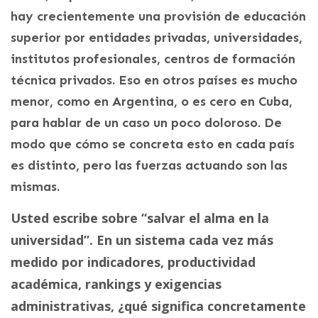
hay crecientemente una provisión de educación
superior por entidades privadas, universidades,
institutos profesionales, centros de formación
técnica privados. Eso en otros países es mucho
menor, como en Argentina, o es cero en Cuba,
para hablar de un caso un poco doloroso. De
modo que cómo se concreta esto en cada país
es distinto, pero las fuerzas actuando son las
mismas.
Usted escribe sobre “salvar el alma en la
universidad”. En un sistema cada vez más
medido por indicadores, productividad
académica, rankings y exigencias
administrativas, ¿qué significa concretamente