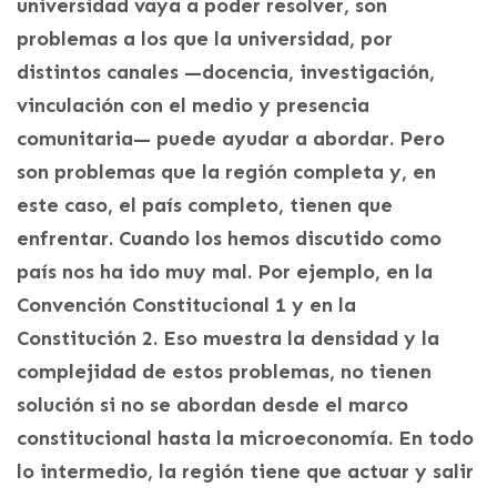
universidad vaya a poder resolver, son
problemas a los que la universidad, por
distintos canales —docencia, investigación,
vinculación con el medio y presencia
comunitaria— puede ayudar a abordar. Pero
son problemas que la región completa y, en
este caso, el país completo, tienen que
enfrentar. Cuando los hemos discutido como
país nos ha ido muy mal. Por ejemplo, en la
Convención Constitucional 1 y en la
Constitución 2. Eso muestra la densidad y la
complejidad de estos problemas, no tienen
solución si no se abordan desde el marco
constitucional hasta la microeconomía. En todo
lo intermedio, la región tiene que actuar y salir