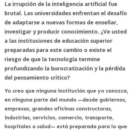
La irrupción de la inteligencia artificial fue
brutal. Las universidades enfrentan el desafío
de adaptarse a nuevas formas de enseñar,
investigar y producir conocimiento. ¿Ve usted
a las instituciones de educación superior
preparadas para este cambio o existe el
riesgo de que la tecnología termine
profundizando la burocratización y la pérdida
del pensamiento crítico?
Yo creo que ninguna institución que yo conozca,
en ninguna parte del mundo —desde gobiernos,
empresas, grandes oficinas constructoras,
industrias, servicios, comercio, transporte,
hospitales o salud— está preparada para lo que