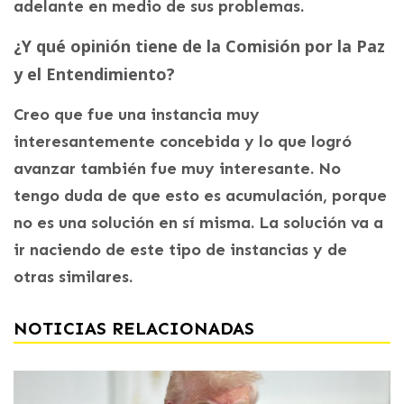
adelante en medio de sus problemas.
¿Y qué opinión tiene de la Comisión por la Paz
y el Entendimiento?
Creo que fue una instancia muy
interesantemente concebida y lo que logró
avanzar también fue muy interesante. No
tengo duda de que esto es acumulación, porque
no es una solución en sí misma. La solución va a
ir naciendo de este tipo de instancias y de
otras similares.
NOTICIAS RELACIONADAS