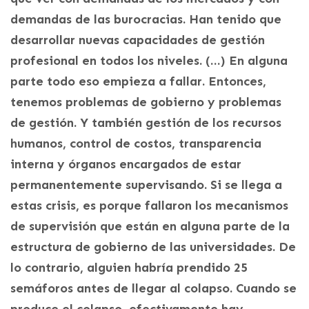
demandas de las burocracias. Han tenido que
desarrollar nuevas capacidades de gestión
profesional en todos los niveles. (…) En alguna
parte todo eso empieza a fallar. Entonces,
tenemos problemas de gobierno y problemas
de gestión. Y también gestión de los recursos
humanos, control de costos, transparencia
interna y órganos encargados de estar
permanentemente supervisando. Si se llega a
estas crisis, es porque fallaron los mecanismos
de supervisión que están en alguna parte de la
estructura de gobierno de las universidades. De
lo contrario, alguien habría prendido 25
semáforos antes de llegar al colapso. Cuando se