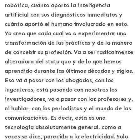
robótica, cuánto aportó la inteligencia
artificial con sus diagnósticos inmediatos y
cuánto aportó el humano involucrado en esto.
Yo creo que cada cual va a experimentar una
transformación de las prácticas y de la manera
de concebir su profesión. Va a ser radicalmente
alteradora del statu quo y de lo que hemos
aprendido durante las últimas décadas y siglos.
Eso va a pasar con los abogados, con los
ingenieros, está pasando con nosotros los
investigadores, va a pasar con los profesores y,
ni hablar, con los periodistas y el mundo de las
comunicaciones. Es decir, esta es una
tecnología absolutamente general, como a
veces se dice, parecida a la electricidad. Solo