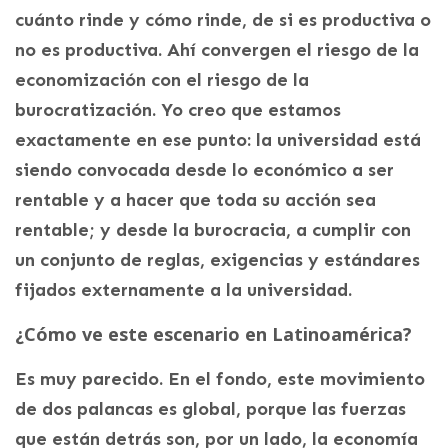
cuánto rinde y cómo rinde, de si es productiva o
no es productiva. Ahí convergen el riesgo de la
economización con el riesgo de la
burocratización. Yo creo que estamos
exactamente en ese punto: la universidad está
siendo convocada desde lo económico a ser
rentable y a hacer que toda su acción sea
rentable; y desde la burocracia, a cumplir con
un conjunto de reglas, exigencias y estándares
fijados externamente a la universidad.
¿Cómo ve este escenario en Latinoamérica?
Es muy parecido. En el fondo, este movimiento
de dos palancas es global, porque las fuerzas
que están detrás son, por un lado, la economía