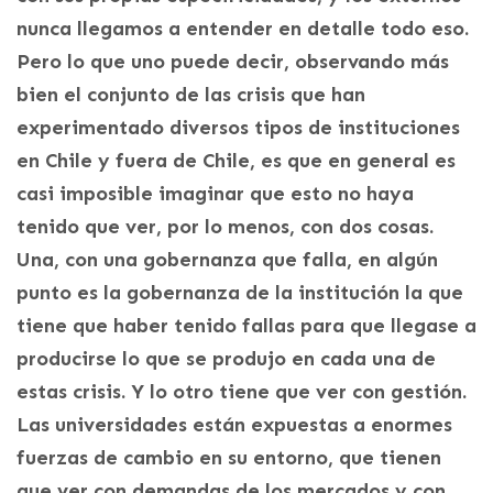
nunca llegamos a entender en detalle todo eso.
Pero lo que uno puede decir, observando más
bien el conjunto de las crisis que han
experimentado diversos tipos de instituciones
en Chile y fuera de Chile, es que en general es
casi imposible imaginar que esto no haya
tenido que ver, por lo menos, con dos cosas.
Una, con una gobernanza que falla, en algún
punto es la gobernanza de la institución la que
tiene que haber tenido fallas para que llegase a
producirse lo que se produjo en cada una de
estas crisis. Y lo otro tiene que ver con gestión.
Las universidades están expuestas a enormes
fuerzas de cambio en su entorno, que tienen
que ver con demandas de los mercados y con