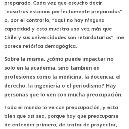
preparado. Cada vez que escucho decir
“nosotros estamos perfectamente preparados”
o, por el contrario, “aquí no hay ninguna
capacidad y esto muestra una vez más que
Chile y sus universidades son retardatarias”, me
parece retórica demagógica.
Sobre la misma, ¿cómo puede impactar no
solo en la academia, sino también en
profesiones como la medicina, la docencia, el
derecho, la ingeniería o el periodismo? Hay
personas que lo ven con mucha preocupación.
Todo el mundo lo ve con preocupación, y está
bien que así sea, porque hay que preocuparse
de entender primero, de tratar de proyectar,