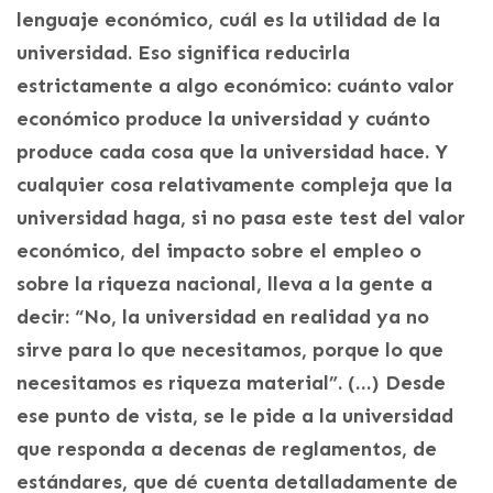
lenguaje económico, cuál es la utilidad de la
universidad. Eso significa reducirla
estrictamente a algo económico: cuánto valor
económico produce la universidad y cuánto
produce cada cosa que la universidad hace. Y
cualquier cosa relativamente compleja que la
universidad haga, si no pasa este test del valor
económico, del impacto sobre el empleo o
sobre la riqueza nacional, lleva a la gente a
decir: “No, la universidad en realidad ya no
sirve para lo que necesitamos, porque lo que
necesitamos es riqueza material”. (…) Desde
ese punto de vista, se le pide a la universidad
que responda a decenas de reglamentos, de
estándares, que dé cuenta detalladamente de