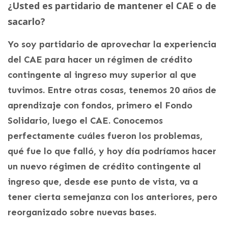
¿Usted es partidario de mantener el CAE o de
sacarlo?
Yo soy partidario de aprovechar la experiencia
del CAE para hacer un régimen de crédito
contingente al ingreso muy superior al que
tuvimos. Entre otras cosas, tenemos 20 años de
aprendizaje con fondos, primero el Fondo
Solidario, luego el CAE. Conocemos
perfectamente cuáles fueron los problemas,
qué fue lo que falló, y hoy día podríamos hacer
un nuevo régimen de crédito contingente al
ingreso que, desde ese punto de vista, va a
tener cierta semejanza con los anteriores, pero
reorganizado sobre nuevas bases.