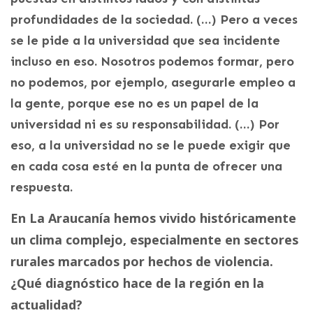
profundidades de la sociedad. (…) Pero a veces
se le pide a la universidad que sea incidente
incluso en eso. Nosotros podemos formar, pero
no podemos, por ejemplo, asegurarle empleo a
la gente, porque ese no es un papel de la
universidad ni es su responsabilidad. (…) Por
eso, a la universidad no se le puede exigir que
en cada cosa esté en la punta de ofrecer una
respuesta.
En La Araucanía hemos vivido históricamente
un clima complejo, especialmente en sectores
rurales marcados por hechos de violencia.
¿Qué diagnóstico hace de la región en la
actualidad?