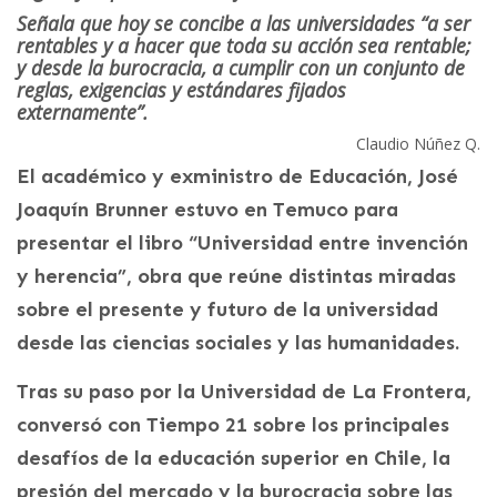
Señala que hoy se concibe a las universidades “a ser
rentables y a hacer que toda su acción sea rentable;
y desde la burocracia, a cumplir con un conjunto de
reglas, exigencias y estándares fijados
externamente”.
Claudio Núñez Q.
El académico y exministro de Educación, José
Joaquín Brunner estuvo en Temuco para
presentar el libro “Universidad entre invención
y herencia”, obra que reúne distintas miradas
sobre el presente y futuro de la universidad
desde las ciencias sociales y las humanidades.
Tras su paso por la Universidad de La Frontera,
conversó con Tiempo 21 sobre los principales
desafíos de la educación superior en Chile, la
presión del mercado y la burocracia sobre las