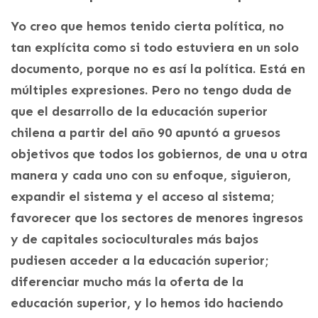
Yo creo que hemos tenido cierta política, no
tan explícita como si todo estuviera en un solo
documento, porque no es así la política. Está en
múltiples expresiones. Pero no tengo duda de
que el desarrollo de la educación superior
chilena a partir del año 90 apuntó a gruesos
objetivos que todos los gobiernos, de una u otra
manera y cada uno con su enfoque, siguieron,
expandir el sistema y el acceso al sistema;
favorecer que los sectores de menores ingresos
y de capitales socioculturales más bajos
pudiesen acceder a la educación superior;
diferenciar mucho más la oferta de la
educación superior, y lo hemos ido haciendo