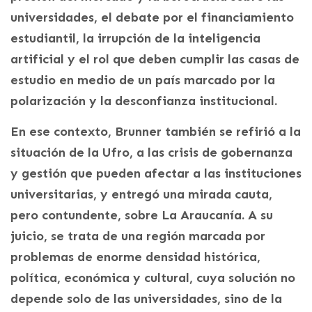
universidades, el debate por el financiamiento
estudiantil, la irrupción de la inteligencia
artificial y el rol que deben cumplir las casas de
estudio en medio de un país marcado por la
polarización y la desconfianza institucional.
En ese contexto, Brunner también se refirió a la
situación de la Ufro, a las crisis de gobernanza
y gestión que pueden afectar a las instituciones
universitarias, y entregó una mirada cauta,
pero contundente, sobre La Araucanía. A su
juicio, se trata de una región marcada por
problemas de enorme densidad histórica,
política, económica y cultural, cuya solución no
depende solo de las universidades, sino de la