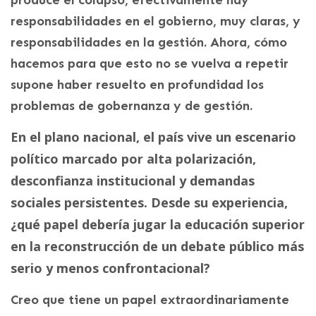
produce el colapso, efectivamente hay
responsabilidades en el gobierno, muy claras, y
responsabilidades en la gestión. Ahora, cómo
hacemos para que esto no se vuelva a repetir
supone haber resuelto en profundidad los
problemas de gobernanza y de gestión.
En el plano nacional, el país vive un escenario
político marcado por alta polarización,
desconfianza institucional y demandas
sociales persistentes. Desde su experiencia,
¿qué papel debería jugar la educación superior
en la reconstrucción de un debate público más
serio y menos confrontacional?
Creo que tiene un papel extraordinariamente