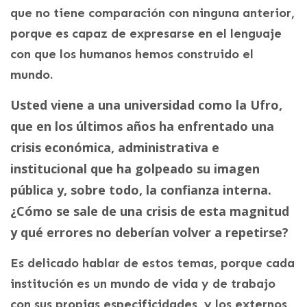
que no tiene comparación con ninguna anterior,
porque es capaz de expresarse en el lenguaje
con que los humanos hemos construido el
mundo.
Usted viene a una universidad como la Ufro,
que en los últimos años ha enfrentado una
crisis económica, administrativa e
institucional que ha golpeado su imagen
pública y, sobre todo, la confianza interna.
¿Cómo se sale de una crisis de esta magnitud
y qué errores no deberían volver a repetirse?
Es delicado hablar de estos temas, porque cada
institución es un mundo de vida y de trabajo
con sus propias especificidades, y los externos