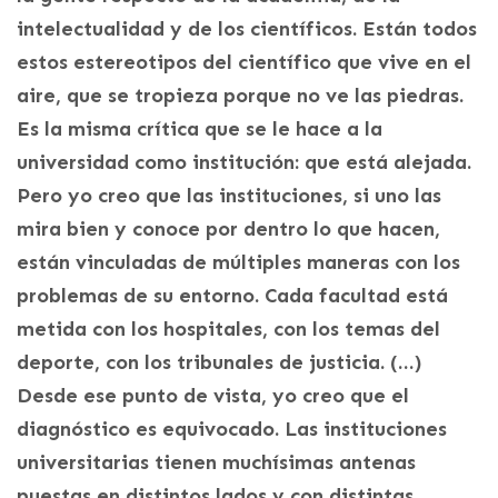
intelectualidad y de los científicos. Están todos
estos estereotipos del científico que vive en el
aire, que se tropieza porque no ve las piedras.
Es la misma crítica que se le hace a la
universidad como institución: que está alejada.
Pero yo creo que las instituciones, si uno las
mira bien y conoce por dentro lo que hacen,
están vinculadas de múltiples maneras con los
problemas de su entorno. Cada facultad está
metida con los hospitales, con los temas del
deporte, con los tribunales de justicia. (…)
Desde ese punto de vista, yo creo que el
diagnóstico es equivocado. Las instituciones
universitarias tienen muchísimas antenas
puestas en distintos lados y con distintas