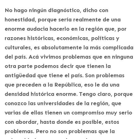
No hago ningún diagnóstico, dicho con
honestidad, porque sería realmente de una
enorme audacia hacerlo en la región que, por
razones históricas, económicas, políticas y
culturales, es absolutamente la más complicada
del país. Acá vivimos problemas que en ninguna
otra parte podemos decir que tienen la
antigüedad que tiene el país. Son problemas
que preceden a la República, eso le da una
densidad histórica enorme. Tengo claro, porque
conozco las universidades de la región, que
varias de ellas tienen un compromiso muy serio
con abordar, hasta donde es posible, estos
problemas. Pero no son problemas que la