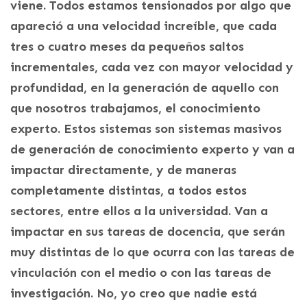
viene. Todos estamos tensionados por algo que
apareció a una velocidad increíble, que cada
tres o cuatro meses da pequeños saltos
incrementales, cada vez con mayor velocidad y
profundidad, en la generación de aquello con
que nosotros trabajamos, el conocimiento
experto. Estos sistemas son sistemas masivos
de generación de conocimiento experto y van a
impactar directamente, y de maneras
completamente distintas, a todos estos
sectores, entre ellos a la universidad. Van a
impactar en sus tareas de docencia, que serán
muy distintas de lo que ocurra con las tareas de
vinculación con el medio o con las tareas de
investigación. No, yo creo que nadie está