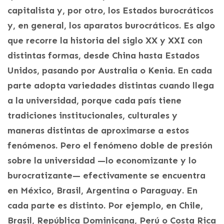
capitalista y, por otro, los Estados burocráticos
y, en general, los aparatos burocráticos. Es algo
que recorre la historia del siglo XX y XXI con
distintas formas, desde China hasta Estados
Unidos, pasando por Australia o Kenia. En cada
parte adopta variedades distintas cuando llega
a la universidad, porque cada país tiene
tradiciones institucionales, culturales y
maneras distintas de aproximarse a estos
fenómenos. Pero el fenómeno doble de presión
sobre la universidad —lo economizante y lo
burocratizante— efectivamente se encuentra
en México, Brasil, Argentina o Paraguay. En
cada parte es distinto. Por ejemplo, en Chile,
Brasil, República Dominicana, Perú o Costa Rica