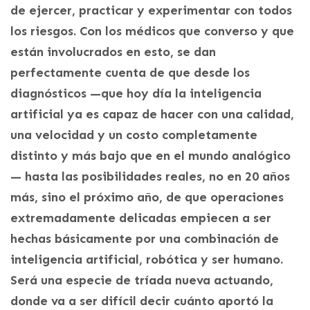
de ejercer, practicar y experimentar con todos
los riesgos. Con los médicos que converso y que
están involucrados en esto, se dan
perfectamente cuenta de que desde los
diagnósticos —que hoy día la inteligencia
artificial ya es capaz de hacer con una calidad,
una velocidad y un costo completamente
distinto y más bajo que en el mundo analógico
— hasta las posibilidades reales, no en 20 años
más, sino el próximo año, de que operaciones
extremadamente delicadas empiecen a ser
hechas básicamente por una combinación de
inteligencia artificial, robótica y ser humano.
Será una especie de tríada nueva actuando,
donde va a ser difícil decir cuánto aportó la