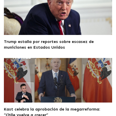
Trump estalla por reportes sobre escasez de
municiones en Estados Unidos
Kast celebra la aprobación de la megarreforma:
“Chile vuelve a crecer”