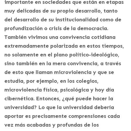
importante en sociedades que están en etapas
muy delicadas de su propio desarrollo, tanto
del desarrollo de su institucionalidad como de
profundización o crisis de la democracia.
También vivimos una convivencia cotidiana
extremadamente polarizada en estos tiempos,
no solamente en el plano político-ideológico,
sino también en la mera convivencia, a través
de esto que llaman microviolencia y que se
estudia, por ejemplo, en los colegios,
microviolencia física, psicológica y hoy día
cibernética. Entonces, ¿qué puede hacer la
universidad? Lo que la universidad debería
aportar es precisamente comprensiones cada
vez más acabadas y profundas de los