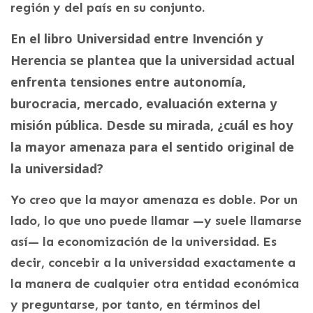
región y del país en su conjunto.
En el libro Universidad entre Invención y
Herencia se plantea que la universidad actual
enfrenta tensiones entre autonomía,
burocracia, mercado, evaluación externa y
misión pública. Desde su mirada, ¿cuál es hoy
la mayor amenaza para el sentido original de
la universidad?
Yo creo que la mayor amenaza es doble. Por un
lado, lo que uno puede llamar —y suele llamarse
así— la economización de la universidad. Es
decir, concebir a la universidad exactamente a
la manera de cualquier otra entidad económica
y preguntarse, por tanto, en términos del