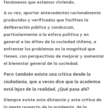
fenómenos que estamos viviendo.
A su vez, aportar antecedentes racionalmente
producidos y verificados que faciliten la
deliberación pública y conduzcan,
particularmente a la esfera política y en
general a las élites de la sociedad chilena, a
enfrentar los problemas en la magnitud que
tienen, con perspectivas de mejorar y aumentar
el bienestar general de la sociedad.
Pero también existe una crítica desde la
ciudadanía, que a veces dice que la academia
está lejos de la realidad. ¿Qué pasa ahí?
Siempre existe esta distancia y esta crítica de
la gente respecto de la academia, de la