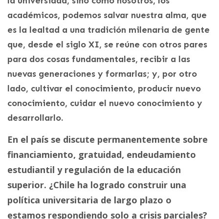
la universidad, sino cómo nosotros, los
académicos, podemos salvar nuestra alma, que
es la lealtad a una tradición milenaria de gente
que, desde el siglo XI, se reúne con otros pares
para dos cosas fundamentales, recibir a las
nuevas generaciones y formarlas; y, por otro
lado, cultivar el conocimiento, producir nuevo
conocimiento, cuidar el nuevo conocimiento y
desarrollarlo.
En el país se discute permanentemente sobre
financiamiento, gratuidad, endeudamiento
estudiantil y regulación de la educación
superior. ¿Chile ha logrado construir una
política universitaria de largo plazo o
estamos respondiendo solo a crisis parciales?