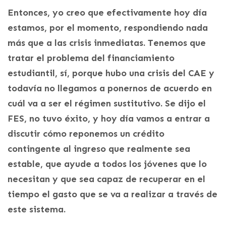
Entonces, yo creo que efectivamente hoy día
estamos, por el momento, respondiendo nada
más que a las crisis inmediatas. Tenemos que
tratar el problema del financiamiento
estudiantil, sí, porque hubo una crisis del CAE y
todavía no llegamos a ponernos de acuerdo en
cuál va a ser el régimen sustitutivo. Se dijo el
FES, no tuvo éxito, y hoy día vamos a entrar a
discutir cómo reponemos un crédito
contingente al ingreso que realmente sea
estable, que ayude a todos los jóvenes que lo
necesitan y que sea capaz de recuperar en el
tiempo el gasto que se va a realizar a través de
este sistema.