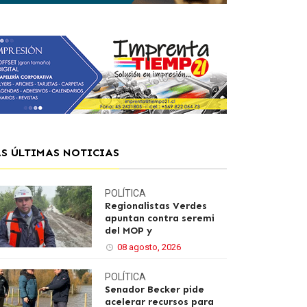
AS ÚLTIMAS NOTICIAS
POLÍTICA
Regionalistas Verdes
apuntan contra seremi
del MOP y
08 agosto, 2026
POLÍTICA
Senador Becker pide
acelerar recursos para