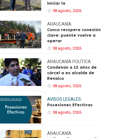
iniciar la
08 agosto, 2026
ARAUCANÍA
Cunco recupera conexión
clave: puente vuelve a
operar
08 agosto, 2026
ARAUCANÍA
POLÍTICA
Condenan a 15 años de
cárcel a ex alcalde de
Renaico
08 agosto, 2026
AVISOS LEGALES
Posesiones Efectivas
08 agosto, 2026
ARAUCANÍA