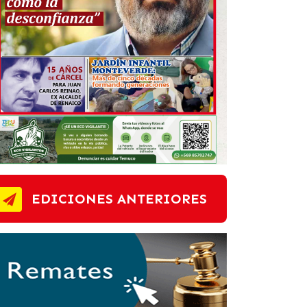
EDICIONES ANTERIORES