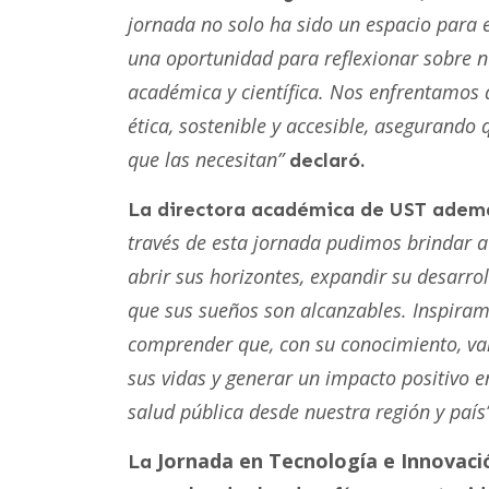
jornada no solo ha sido un espacio para 
una oportunidad para reflexionar sobre
académica y científica. Nos enfrentamos 
ética, sostenible y accesible, asegurando 
que las necesitan”
declaró.
La directora académica de UST adem
través de esta jornada pudimos brindar a
abrir sus horizontes, expandir su desarro
que sus sueños son alcanzables. Inspiramo
comprender que, con su conocimiento, val
sus vidas y generar un impacto positivo e
salud pública desde nuestra región y país
Jornada en Tecnología e Innovaci
La