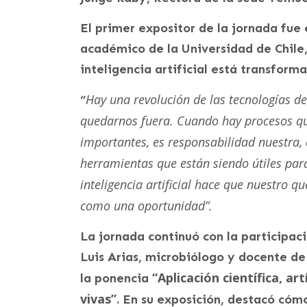
El primer expositor de la jornada fue 
académico de la Universidad de Chile
inteligencia artificial está transform
Hay una revolución de las tecnologías de
“
quedarnos fuera. Cuando hay procesos qu
importantes, es responsabilidad nuestra
herramientas que están siendo útiles par
inteligencia artificial hace que nuestro 
como una oportunidad”.
La jornada continuó con la participaci
Luis Arias, microbiólogo y docente de
“Aplicación científica, ar
la ponencia
vivas”
. En su exposición, destacó cóm