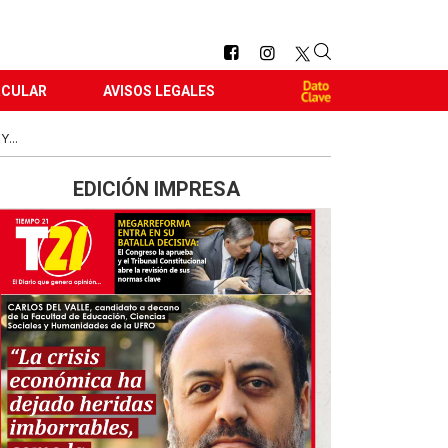
RCULAR
AVISOS LEGALES
...
EDICIÓN IMPRESA