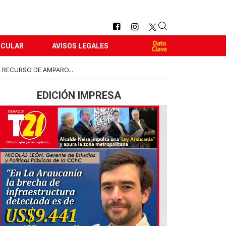
RCULAR
AVISOS LEGALES
A RECURSO DE AMPARO...
EDICIÓN IMPRESA