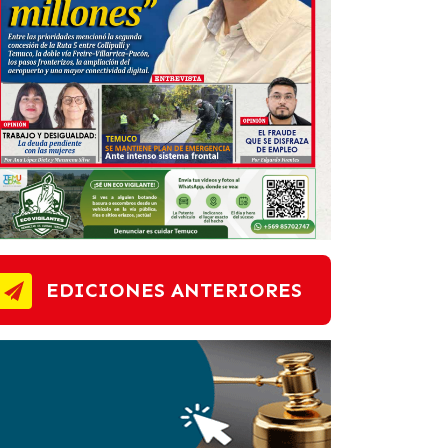
EDICIONES ANTERIORES