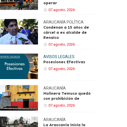
operar
07 agosto, 2026
ARAUCANÍA
POLÍTICA
Condenan a 15 años de
cárcel a ex alcalde de
Renaico
07 agosto, 2026
AVISOS LEGALES
Posesiones Efectivas
07 agosto, 2026
ARAUCANÍA
Molinera Temuco quedó
con prohibición de
07 agosto, 2026
ARAUCANÍA
La Araucanía inicia la