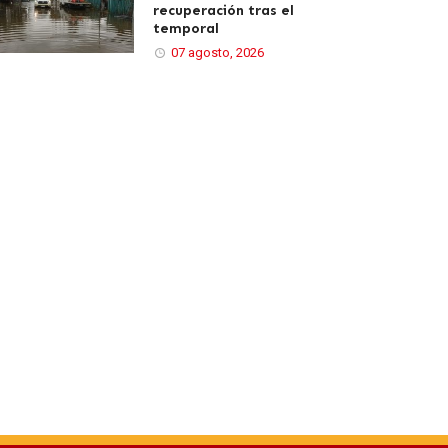
recuperación tras el
temporal
07 agosto, 2026