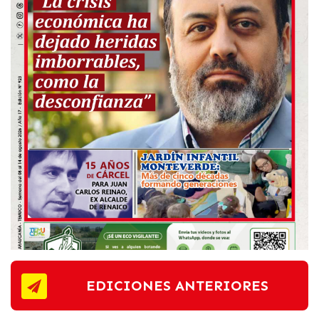
EDICIONES ANTERIORES