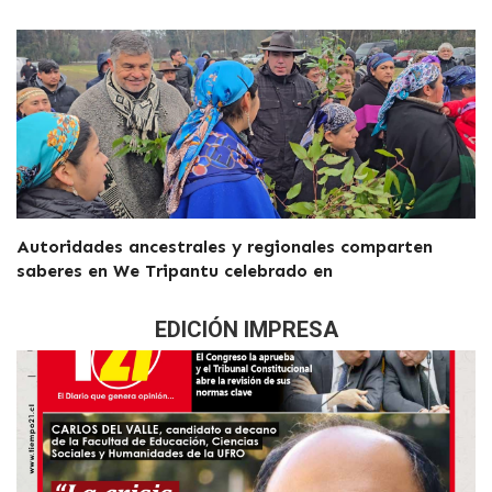
Autoridades ancestrales y regionales comparten
saberes en We Tripantu celebrado en
EDICIÓN IMPRESA