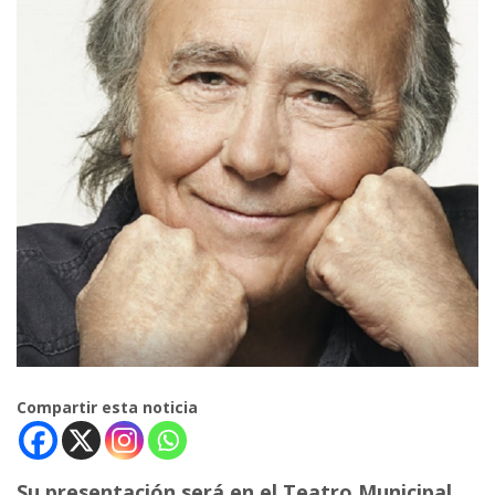
Compartir esta noticia
Su presentación será en el Teatro Municipal