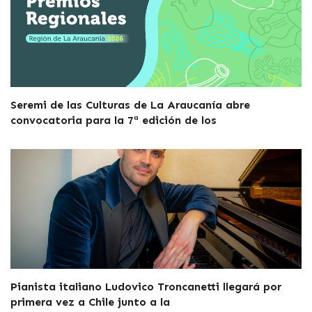
Seremi de las Culturas de La Araucanía abre
convocatoria para la 7ª edición de los
Pianista italiano Ludovico Troncanetti llegará por
primera vez a Chile junto a la