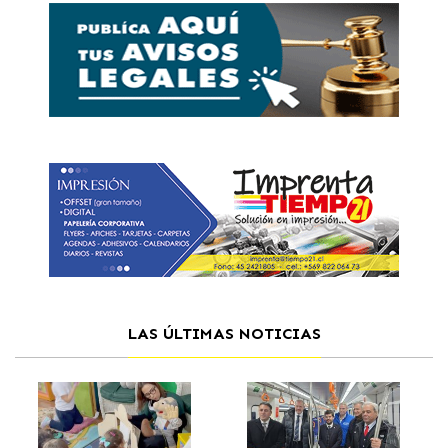
LAS ÚLTIMAS NOTICIAS