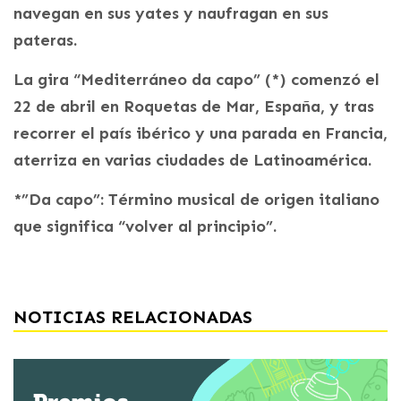
navegan en sus yates y naufragan en sus
pateras.
La gira “Mediterráneo da capo” (*) comenzó el
22 de abril en Roquetas de Mar, España, y tras
recorrer el país ibérico y una parada en Francia,
aterriza en varias ciudades de Latinoamérica.
*”Da capo”: Término musical de origen italiano
que significa “volver al principio”.
NOTICIAS RELACIONADAS