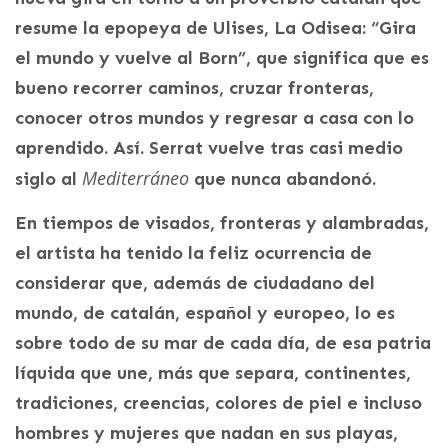
resume la epopeya de Ulises, La Odisea: “Gira
el mundo y vuelve al Born”, que significa que es
bueno recorrer caminos, cruzar fronteras,
conocer otros mundos y regresar a casa con lo
aprendido. Así. Serrat vuelve tras casi medio
Mediterráneo
siglo al
que nunca abandonó.
En tiempos de visados, fronteras y alambradas,
el artista ha tenido la feliz ocurrencia de
considerar que, además de ciudadano del
mundo, de catalán, español y europeo, lo es
sobre todo de su mar de cada día, de esa patria
líquida que une, más que separa, continentes,
tradiciones, creencias, colores de piel e incluso
hombres y mujeres que nadan en sus playas,