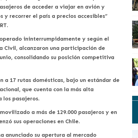
pasajeros de acceder a viajar en avión y
s y recorrer el país a precios accesibles”
RT.
 operado ininterrumpidamente y según el
a Civil, alcanzaron una participación de
unio, consolidando su posición competitiva
n a 17 rutas domésticas, bajo un estándar de
acional, que cuenta con la más alta
 los pasajeros.
movilizado a más de 129.000 pasajeros y en
nzó sus operaciones en Chile.
ha anunciado su apertura al mercado