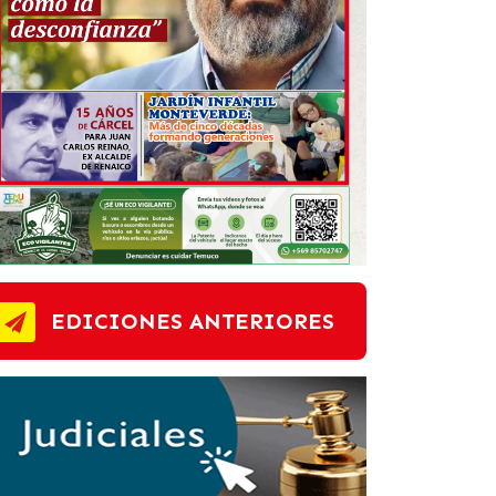
EDICIONES ANTERIORES