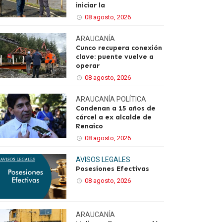
iniciar la
08 agosto, 2026
ARAUCANÍA
Cunco recupera conexión
clave: puente vuelve a
operar
08 agosto, 2026
ARAUCANÍA
POLÍTICA
Condenan a 15 años de
cárcel a ex alcalde de
Renaico
08 agosto, 2026
AVISOS LEGALES
Posesiones Efectivas
08 agosto, 2026
ARAUCANÍA