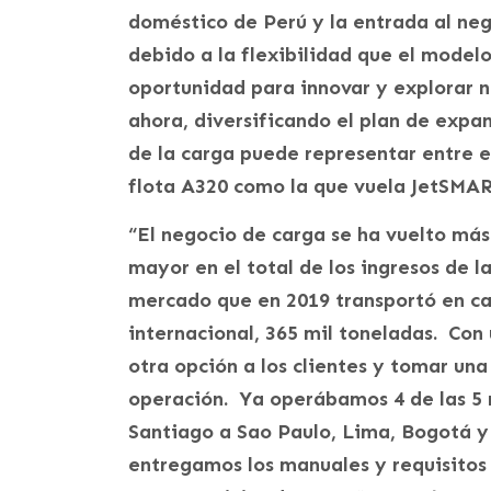
doméstico de Perú y la entrada al neg
debido a la flexibilidad que el model
oportunidad para innovar y explorar 
ahora, diversificando el plan de expan
de la carga puede representar entre e
flota A320 como la que vuela JetSMAR
“El negocio de carga se ha vuelto má
mayor en el total de los ingresos de 
mercado que en 2019 transportó en ca
internacional, 365 mil toneladas. Co
otra opción a los clientes y tomar una
operación. Ya operábamos 4 de las 5 
Santiago a Sao Paulo, Lima, Bogotá y 
entregamos los manuales y requisitos