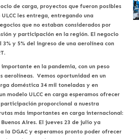
ocio de carga, proyectos que fueron posibles
o ULCC les entrega, entregando una
negocios que no estaban considerados por
sión y participación en la región. El negocio
l 3% y 5% del ingreso de una aerolínea con
T.
s importante en la pandemia, con un peso
las aerolíneas. Vemos oportunidad en un
rga doméstica 34 mil toneladas y en
n un modelo ULCC en carga esperamos ofrecer
 participación proporcional a nuestra
rutas más importantes en carga internacional:
Buenos Aires. El jueves 23 de julio ya
 a la DGAC y esperamos pronto poder ofrecer