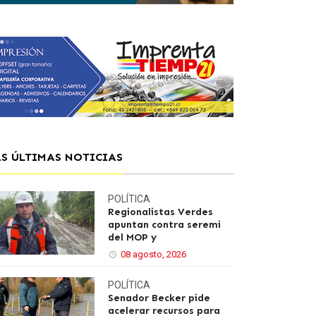
AS ÚLTIMAS NOTICIAS
POLÍTICA
Regionalistas Verdes
apuntan contra seremi
del MOP y
08 agosto, 2026
POLÍTICA
Senador Becker pide
acelerar recursos para