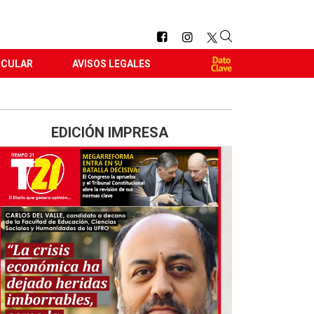
RCULAR
AVISOS LEGALES
EDICIÓN IMPRESA