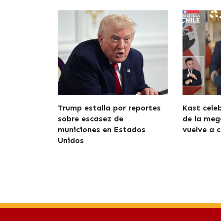
Trump estalla por reportes
Kast cele
sobre escasez de
de la meg
municiones en Estados
vuelve a c
Unidos