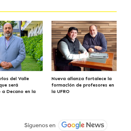
los del Valle
Nueva alianza fortalece la
que será
formación de profesores en
 a Decano en la
la UFRO