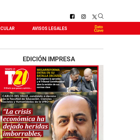
RCULAR
AVISOS LEGALES
EDICIÓN IMPRESA