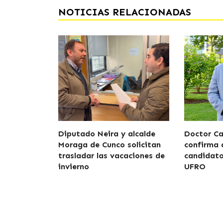
NOTICIAS RELACIONADAS
Diputado Neira y alcalde
Doctor Car
Moraga de Cunco solicitan
confirma 
trasladar las vacaciones de
candidato
invierno
UFRO