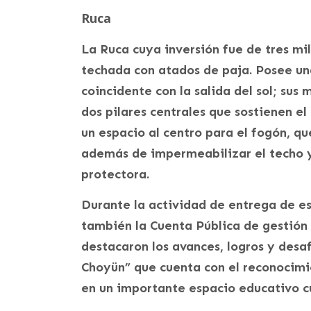
Ruca
La Ruca cuya inversión fue de tres mi
techada con atados de paja. Posee una
coincidente con la salida del sol; sus
dos pilares centrales que sostienen el 
un espacio al centro para el fogón, que
además de impermeabilizar el techo 
protectora.
Durante la actividad de entrega de es
también la Cuenta Pública de gestión
destacaron los avances, logros y desaf
Choyün” que cuenta con el reconocimi
en un importante espacio educativo cul