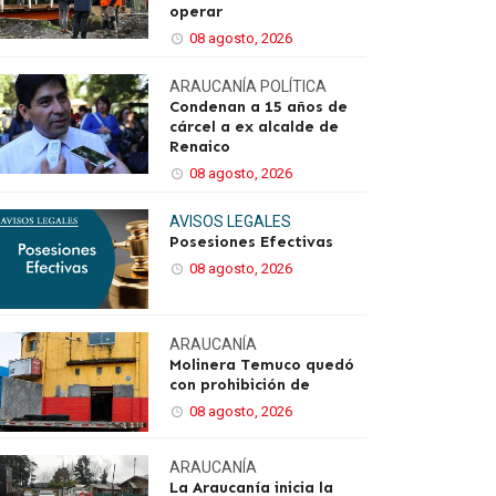
operar
08 agosto, 2026
ARAUCANÍA
POLÍTICA
Condenan a 15 años de
cárcel a ex alcalde de
Renaico
08 agosto, 2026
AVISOS LEGALES
Posesiones Efectivas
08 agosto, 2026
ARAUCANÍA
Molinera Temuco quedó
con prohibición de
08 agosto, 2026
ARAUCANÍA
La Araucanía inicia la