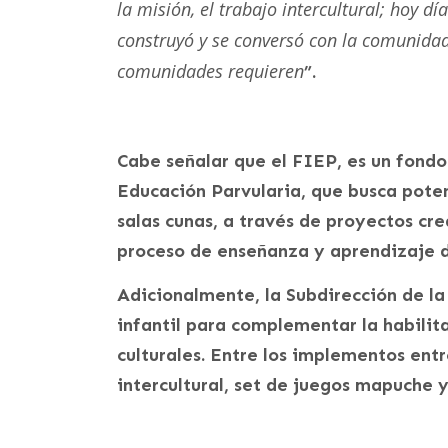
la misión, el trabajo intercultural; hoy 
construyó y se conversó con la comunidad
comunidades requieren
”.
Cabe señalar que el FIEP, es un fondo
Educación Parvularia, que busca potenc
salas cunas, a través de proyectos cre
proceso de enseñanza y aprendizaje d
Adicionalmente, la Subdirección de la
infantil para complementar la habilit
culturales. Entre los implementos ent
intercultural, set de juegos mapuche 