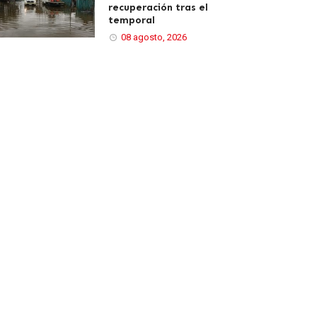
recuperación tras el
temporal
08 agosto, 2026