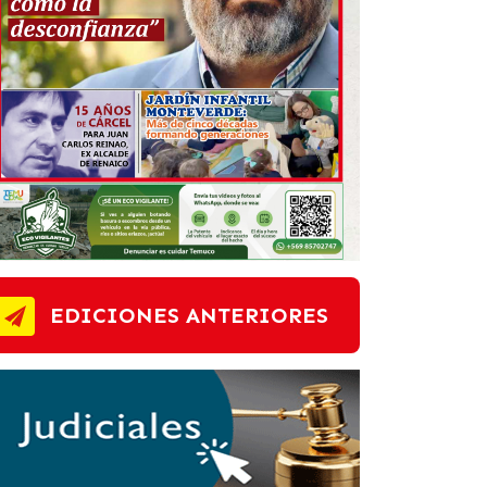
EDICIONES ANTERIORES