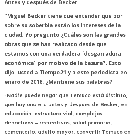
Antes y después de Becker
“Miguel Becker tiene que entender que por
sobre su soberbia están los intereses de la
ciudad. Yo pregunto ¿Cuáles son las grandes
obras que se han realizado desde que
estamos con una verdadera ´desgarradura
económica´ por motivo de la basura?. Esto
dijo usted a Tiempo21 y a este periodista en
enero de 2018. ¿Mantiene sus palabras?
-Nadie puede negar que Temuco está distinto,
que hay una era antes y después de Becker, en
educación, estructura vial, complejos
deportivos – recreativos, salud primaria,
cementerio, adulto mayor, convertir Temuco en