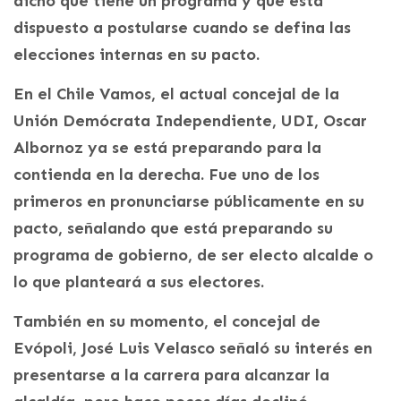
dicho que tiene un programa y que está
dispuesto a postularse cuando se defina las
elecciones internas en su pacto.
En el Chile Vamos, el actual concejal de la
Unión Demócrata Independiente, UDI, Oscar
Albornoz ya se está preparando para la
contienda en la derecha. Fue uno de los
primeros en pronunciarse públicamente en su
pacto, señalando que está preparando su
programa de gobierno, de ser electo alcalde o
lo que planteará a sus electores.
También en su momento, el concejal de
Evópoli, José Luis Velasco señaló su interés en
presentarse a la carrera para alcanzar la