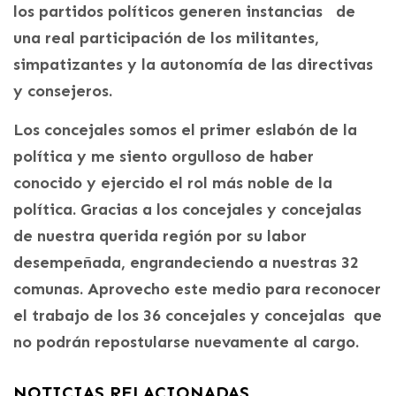
los partidos políticos generen instancias de
una real participación de los militantes,
simpatizantes y la autonomía de las directivas
y consejeros.
Los concejales somos el primer eslabón de la
política y me siento orgulloso de haber
conocido y ejercido el rol más noble de la
política. Gracias a los concejales y concejalas
de nuestra querida región por su labor
desempeñada, engrandeciendo a nuestras 32
comunas. Aprovecho este medio para reconocer
el trabajo de los 36 concejales y concejalas que
no podrán repostularse nuevamente al cargo.
NOTICIAS RELACIONADAS