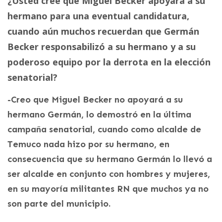
¿Usted cree que Miguel Becker apoyará a su
hermano para una eventual candidatura,
cuando aún muchos recuerdan que Germán
Becker responsabilizó a su hermano y a su
poderoso equipo por la derrota en la elección
senatorial?
-Creo que Miguel Becker no apoyará a su
hermano Germán, lo demostró en la última
campaña senatorial, cuando como alcalde de
Temuco nada hizo por su hermano, en
consecuencia que su hermano Germán lo llevó a
ser alcalde en conjunto con hombres y mujeres,
en su mayoría militantes RN que muchos ya no
son parte del municipio.