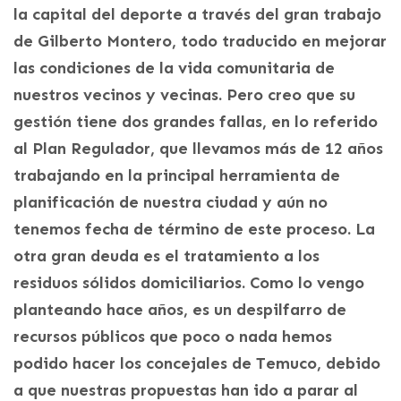
la capital del deporte a través del gran trabajo
de Gilberto Montero, todo traducido en mejorar
las condiciones de la vida comunitaria de
nuestros vecinos y vecinas. Pero creo que su
gestión tiene dos grandes fallas, en lo referido
al Plan Regulador, que llevamos más de 12 años
trabajando en la principal herramienta de
planificación de nuestra ciudad y aún no
tenemos fecha de término de este proceso. La
otra gran deuda es el tratamiento a los
residuos sólidos domiciliarios. Como lo vengo
planteando hace años, es un despilfarro de
recursos públicos que poco o nada hemos
podido hacer los concejales de Temuco, debido
a que nuestras propuestas han ido a parar al