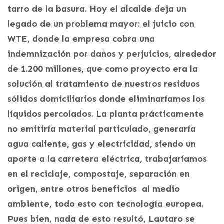
tarro de la basura. Hoy el alcalde deja un
legado de un problema mayor: el juicio con
WTE, donde la empresa cobra una
indemnización por daños y perjuicios, alrededor
de 1.200 millones, que como proyecto era la
solución al tratamiento de nuestros residuos
sólidos domiciliarios donde eliminaríamos los
líquidos percolados. La planta prácticamente
no emitiría material particulado, generaría
agua caliente, gas y electricidad, siendo un
aporte a la carretera eléctrica, trabajaríamos
en el reciclaje, compostaje, separación en
origen, entre otros beneficios al medio
ambiente, todo esto con tecnología europea.
Pues bien, nada de esto resultó, Lautaro se