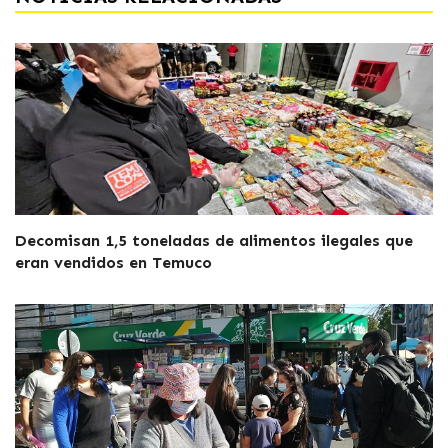
Decomisan 1,5 toneladas de alimentos ilegales que
eran vendidos en Temuco