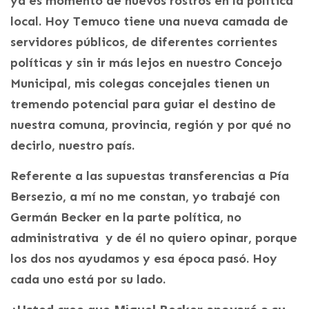
ya es momento de nuevos rostros en la política
local. Hoy Temuco tiene una nueva camada de
servidores públicos, de diferentes corrientes
políticas y sin ir más lejos en nuestro Concejo
Municipal, mis colegas concejales tienen un
tremendo potencial para guiar el destino de
nuestra comuna, provincia, región y por qué no
decirlo, nuestro país.
Referente a las supuestas transferencias a Pía
Bersezio, a mí no me constan, yo trabajé con
Germán Becker en la parte política, no
administrativa y de él no quiero opinar, porque
los dos nos ayudamos y esa época pasó. Hoy
cada uno está por su lado.