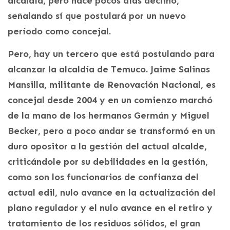
alcaldía, pero hace pocos días declinó,
señalando sí que postulará por un nuevo
período como concejal.
Pero, hay un tercero que está postulando para
alcanzar la alcaldía de Temuco. Jaime Salinas
Mansilla, militante de Renovación Nacional, es
concejal desde 2004 y en un comienzo marchó
de la mano de los hermanos Germán y Miguel
Becker, pero a poco andar se transformó en un
duro opositor a la gestión del actual alcalde,
criticándole por su debilidades en la gestión,
como son los funcionarios de confianza del
actual edil, nulo avance en la actualización del
plano regulador y el nulo avance en el retiro y
tratamiento de los residuos sólidos, el gran