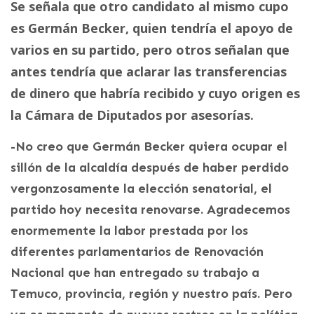
Se señala que otro candidato al mismo cupo
es Germán Becker, quien tendría el apoyo de
varios en su partido, pero otros señalan que
antes tendría que aclarar las transferencias
de dinero que habría recibido y cuyo origen es
la Cámara de Diputados por asesorías.
-No creo que Germán Becker quiera ocupar el
sillón de la alcaldía después de haber perdido
vergonzosamente la elección senatorial, el
partido hoy necesita renovarse. Agradecemos
enormemente la labor prestada por los
diferentes parlamentarios de Renovación
Nacional que han entregado su trabajo a
Temuco, provincia, región y nuestro país. Pero