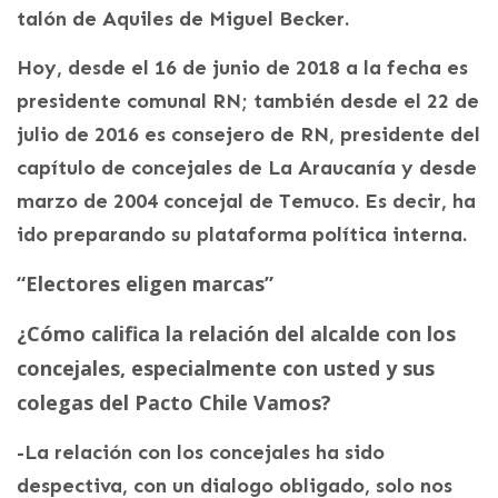
talón de Aquiles de Miguel Becker.
Hoy, desde el 16 de junio de 2018 a la fecha es
presidente comunal RN; también desde el 22 de
julio de 2016 es consejero de RN, presidente del
capítulo de concejales de La Araucanía y desde
marzo de 2004 concejal de Temuco. Es decir, ha
ido preparando su plataforma política interna.
“Electores eligen marcas”
¿Cómo califica la relación del alcalde con los
concejales, especialmente con usted y sus
colegas del Pacto Chile Vamos?
-La relación con los concejales ha sido
despectiva, con un dialogo obligado, solo nos