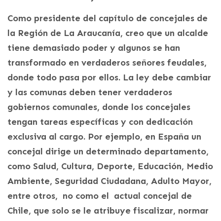
Como presidente del capítulo de concejales de
la Región de La Araucanía, creo que un alcalde
tiene demasiado poder y algunos se han
transformado en verdaderos señores feudales,
donde todo pasa por ellos. La ley debe cambiar
y las comunas deben tener verdaderos
gobiernos comunales, donde los concejales
tengan tareas específicas y con dedicación
exclusiva al cargo. Por ejemplo, en España un
concejal dirige un determinado departamento,
como Salud, Cultura, Deporte, Educación, Medio
Ambiente, Seguridad Ciudadana, Adulto Mayor,
entre otros, no como el actual concejal de
Chile, que solo se le atribuye fiscalizar, normar