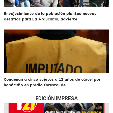
Envejecimiento de la población plantea nuevos
desafíos para La Araucanía, advierte
Condenan a cinco sujetos a 12 años de cárcel por
homicidio en predio forestal de
EDICIÓN IMPRESA