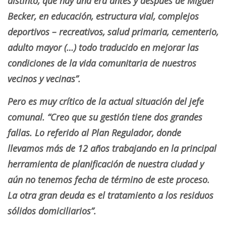
distinto, que hay una era antes y después de Miguel
Becker, en educación, estructura vial, complejos
deportivos – recreativos, salud primaria, cementerio,
adulto mayor (…) todo traducido en mejorar las
condiciones de la vida comunitaria de nuestros
vecinos y vecinas”.
Pero es muy crítico de la actual situación del jefe
comunal. “Creo que su gestión tiene dos grandes
fallas. Lo referido al Plan Regulador, donde
llevamos más de 12 años trabajando en la principal
herramienta de planificación de nuestra ciudad y
aún no tenemos fecha de término de este proceso.
La otra gran deuda es el tratamiento a los residuos
sólidos domiciliarios”.