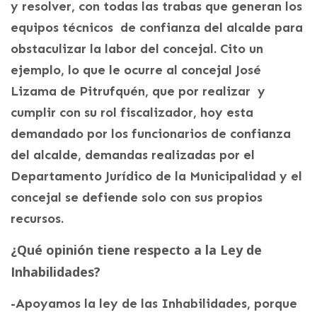
y resolver, con todas las trabas que generan los
equipos técnicos de confianza del alcalde para
obstaculizar la labor del concejal. Cito un
ejemplo, lo que le ocurre al concejal José
Lizama de Pitrufquén, que por realizar y
cumplir con su rol fiscalizador, hoy esta
demandado por los funcionarios de confianza
del alcalde, demandas realizadas por el
Departamento Jurídico de la Municipalidad y el
concejal se defiende solo con sus propios
recursos.
¿Qué opinión tiene respecto a la Ley de
Inhabilidades?
-Apoyamos la ley de las Inhabilidades, porque