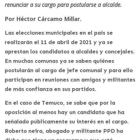
renunciar a su cargo para postularse a alcalde.
Por Héctor Cárcamo Millar.
Las elecciones municipales en el país se
realizarán el 11 de abril de 2021 y ya se
aprestan los candidatos a alcaldes y concejales.
En muchas comunas ya se saben quiénes
postularán al cargo de jefe comunal y para ello
participan en reuniones con amigos y militantes
de más confianza en sus partidos.
En el caso de Temuco, se sabe que por la
oposición al menos hay un candidato que ha
señalado públicamente su interés en el cargo.
Roberto neira, abogado y militante PPD ha