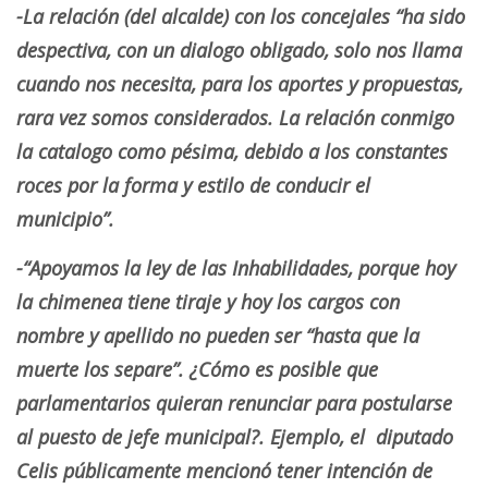
-La relación (del alcalde) con los concejales “ha sido
despectiva, con un dialogo obligado, solo nos llama
cuando nos necesita, para los aportes y propuestas,
rara vez somos considerados. La relación conmigo
la catalogo como pésima, debido a los constantes
roces por la forma y estilo de conducir el
municipio”.
-“Apoyamos la ley de las Inhabilidades, porque hoy
la chimenea tiene tiraje y hoy los cargos con
nombre y apellido no pueden ser “hasta que la
muerte los separe”. ¿Cómo es posible que
parlamentarios quieran renunciar para postularse
al puesto de jefe municipal?. Ejemplo, el diputado
Celis públicamente mencionó tener intención de