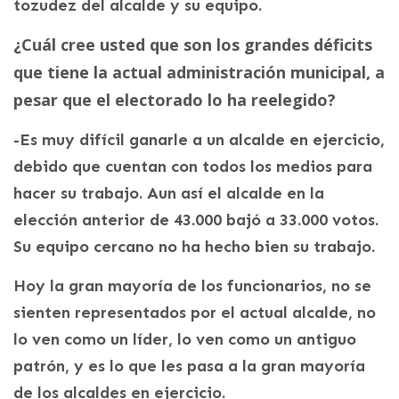
tozudez del alcalde y su equipo.
¿Cuál cree usted que son los grandes déficits
que tiene la actual administración municipal, a
pesar que el electorado lo ha reelegido?
-Es muy difícil ganarle a un alcalde en ejercicio,
debido que cuentan con todos los medios para
hacer su trabajo. Aun así el alcalde en la
elección anterior de 43.000 bajó a 33.000 votos.
Su equipo cercano no ha hecho bien su trabajo.
Hoy la gran mayoría de los funcionarios, no se
sienten representados por el actual alcalde, no
lo ven como un líder, lo ven como un antiguo
patrón, y es lo que les pasa a la gran mayoría
de los alcaldes en ejercicio.