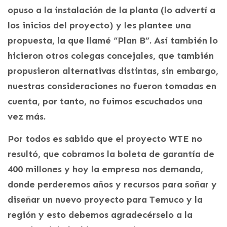
opuso a la instalación de la planta (lo advertí a
los inicios del proyecto) y les plantee una
propuesta, la que llamé “Plan B”. Así también lo
hicieron otros colegas concejales, que también
propusieron alternativas distintas, sin embargo,
nuestras consideraciones no fueron tomadas en
cuenta, por tanto, no fuimos escuchados una
vez más.
Por todos es sabido que el proyecto WTE no
resultó, que cobramos la boleta de garantía de
400 millones y hoy la empresa nos demanda,
donde perderemos años y recursos para soñar y
diseñar un nuevo proyecto para Temuco y la
región y esto debemos agradecérselo a la