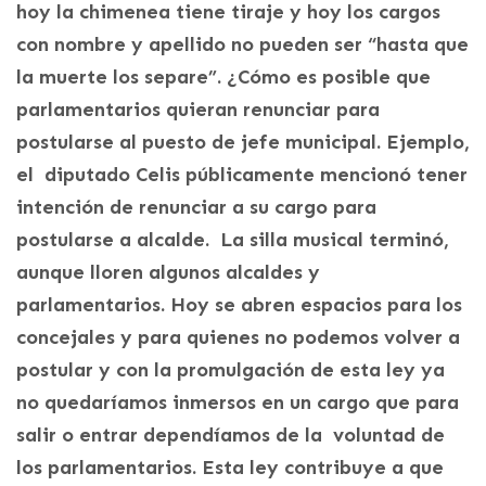
hoy la chimenea tiene tiraje y hoy los cargos
con nombre y apellido no pueden ser “hasta que
la muerte los separe”. ¿Cómo es posible que
parlamentarios quieran renunciar para
postularse al puesto de jefe municipal. Ejemplo,
el diputado Celis públicamente mencionó tener
intención de renunciar a su cargo para
postularse a alcalde. La silla musical terminó,
aunque lloren algunos alcaldes y
parlamentarios. Hoy se abren espacios para los
concejales y para quienes no podemos volver a
postular y con la promulgación de esta ley ya
no quedaríamos inmersos en un cargo que para
salir o entrar dependíamos de la voluntad de
los parlamentarios. Esta ley contribuye a que