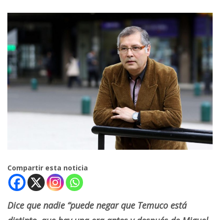
Compartir esta noticia
Dice que nadie “puede negar que Temuco está