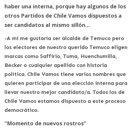
haber una interna, porque hay algunos de los
otros Partidos de Chile Vamos dispuestos a
ser candidatos al mismo sillón…
-A mí me gustaría ser alcalde de Temuco pero
los electores de nuestro querido Temuco eligen
marcas como Saffirio, Tuma, Huenchumilla,
Becker o cualquier apellido con historia
política. Chile Vamos tiene varios nombres que
quieren participar de una elección interna para
llevar nuestro mejor candidato/a. Todos los de
Chile Vamos estamos dispuesto a este proceso
democrático.
“Momento de nuevos rostros”