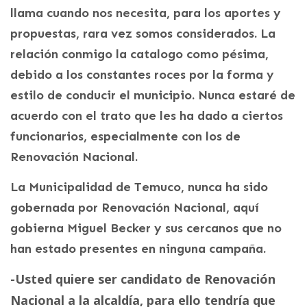
llama cuando nos necesita, para los aportes y
propuestas, rara vez somos considerados. La
relación conmigo la catalogo como pésima,
debido a los constantes roces por la forma y
estilo de conducir el municipio. Nunca estaré de
acuerdo con el trato que les ha dado a ciertos
funcionarios, especialmente con los de
Renovación Nacional.
La Municipalidad de Temuco, nunca ha sido
gobernada por Renovación Nacional, aquí
gobierna Miguel Becker y sus cercanos que no
han estado presentes en ninguna campaña.
-Usted quiere ser candidato de Renovación
Nacional a la alcaldía, para ello tendría que