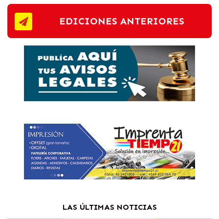
EDICIONES ANTERIORES
LAS ÚLTIMAS NOTICIAS