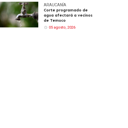
ARAUCANÍA
Corte programado de
agua afectará a vecinos
de Temuco
05 agosto, 2026