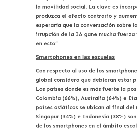
la movilidad social. La clave es incor
produzca el efecto contrario y aument
esperaría que la conversación sobre l
irrupción de la IA gane mucha fuerza 
en esto”
Smartphones en las escuelas
Con respecto al uso de los smartphone
global considera que debieran estar p
Los países donde es más fuerte la post
Colombia (66%), Australia (64%) e Ita
países asiáticos se ubican al final del
Singapur (34%) e Indonesia (38%) son 
de los smartphones en el ámbito escol