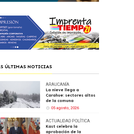
AS ÚLTIMAS NOTICIAS
ARAUCANÍA
La nieve llega a
Carahue: sectores altos
de la comuna
05 agosto, 2026
ACTUALIDAD
POLÍTICA
Kast celebra la
aprobación de la