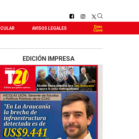
RCULAR
AVISOS LEGALES
EDICIÓN IMPRESA