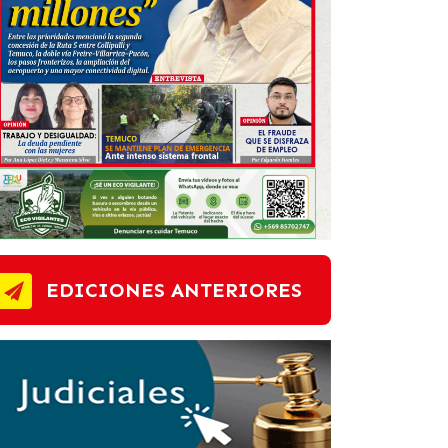
EDICIONES ANTERIORES