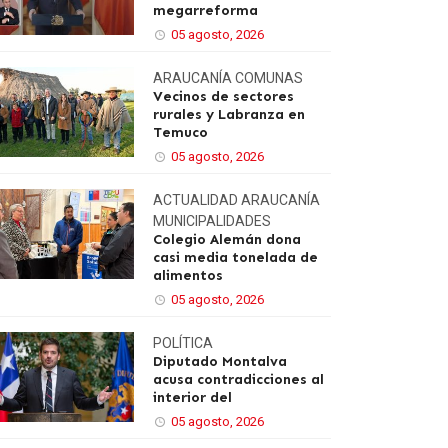
megarreforma
05 agosto, 2026
ARAUCANÍA
COMUNAS
Vecinos de sectores
rurales y Labranza en
Temuco
05 agosto, 2026
ACTUALIDAD
ARAUCANÍA
MUNICIPALIDADES
Colegio Alemán dona
casi media tonelada de
alimentos
05 agosto, 2026
POLÍTICA
Diputado Montalva
acusa contradicciones al
interior del
05 agosto, 2026